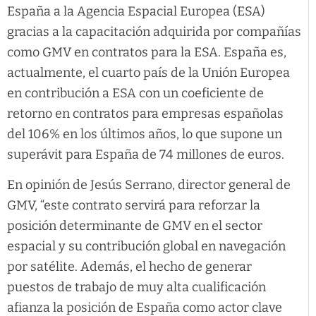
España a la Agencia Espacial Europea (ESA)
gracias a la capacitación adquirida por compañías
como GMV en contratos para la ESA. España es,
actualmente, el cuarto país de la Unión Europea
en contribución a ESA con un coeficiente de
retorno en contratos para empresas españolas
del 106% en los últimos años, lo que supone un
superávit para España de 74 millones de euros.
En opinión de Jesús Serrano, director general de
GMV, “este contrato servirá para reforzar la
posición determinante de GMV en el sector
espacial y su contribución global en navegación
por satélite. Además, el hecho de generar
puestos de trabajo de muy alta cualificación
afianza la posición de España como actor clave