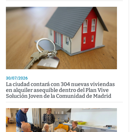
30/07/2026
La ciudad contará con 304 nuevas viviendas
en alquiler asequible dentro del Plan Vive
Solución Joven de la Comunidad de Madrid