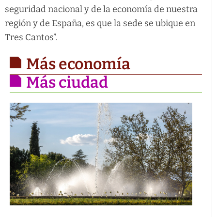
seguridad nacional y de la economía de nuestra
región y de España, es que la sede se ubique en
Tres Cantos”.
Más economía
Más ciudad