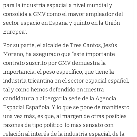
para la industria espacial a nivel mundial y
consolida a GMV como el mayor empleador del
sector espacio en España y quinto en la Unión
Europea”.
Por su parte, el alcalde de Tres Cantos, Jesús
Moreno, ha asegurado que “este importante
contrato suscrito por GMV demuestra la
importancia, el peso específico, que tiene la
industria tricantina en el sector espacial español,
tal y como hemos defendido en nuestra
candidatura a albergar la sede de la Agencia
Espacial Española. Y lo que se pone de manifiesto,
una vez más, es que, al margen de otras posibles
razones de tipo político, lo más sensato con
relación al interés de la industria espacial, de la