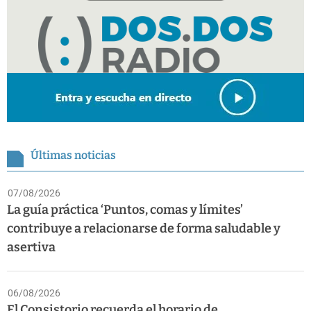
Últimas noticias
07/08/2026
La guía práctica ‘Puntos, comas y límites’
contribuye a relacionarse de forma saludable y
asertiva
06/08/2026
El Consistorio recuerda el horario de