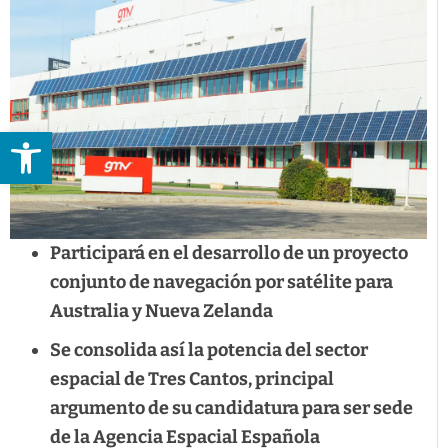
Abrir barra de herramientas
Participará en el desarrollo de un proyecto
conjunto de navegación por satélite para
Australia y Nueva Zelanda
Se consolida así la potencia del sector
espacial de Tres Cantos, principal
argumento de su candidatura para ser sede
de la Agencia Espacial Española