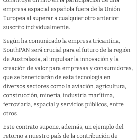
constituye un hito en la participación de una
empresa espacial española fuera de la Unión
Europea al superar a cualquier otro anterior
suscrito individualmente.
Según ha comunicado la empresa tricantina,
SouthPAN será crucial para el futuro de la región
de Australasia, al impulsar la innovación y la
creación de valor para empresas y consumidores,
que se beneficiarán de esta tecnología en
diversos sectores como la aviación, agricultura,
construcción, minería, industria marítima,
ferroviaria, espacial y servicios públicos, entre
otros.
Este contrato supone, además, un ejemplo del
retorno a nuestro país de la contribución de