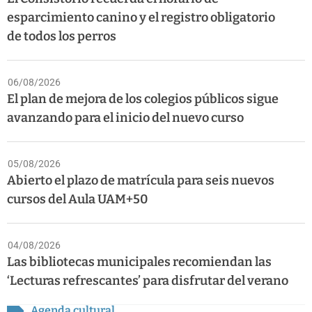
esparcimiento canino y el registro obligatorio
de todos los perros
06/08/2026
El plan de mejora de los colegios públicos sigue
avanzando para el inicio del nuevo curso
05/08/2026
Abierto el plazo de matrícula para seis nuevos
cursos del Aula UAM+50
04/08/2026
Las bibliotecas municipales recomiendan las
‘Lecturas refrescantes’ para disfrutar del verano
Agenda cultural