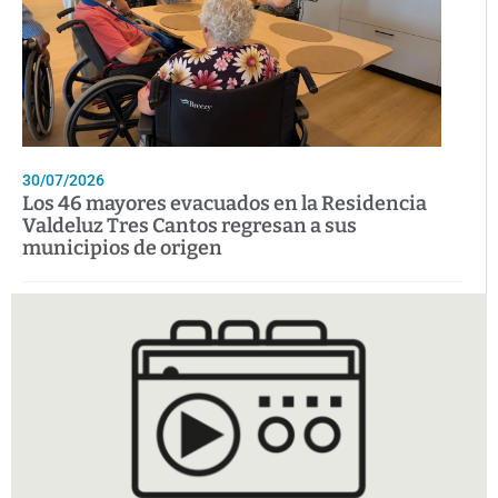
30/07/2026
Los 46 mayores evacuados en la Residencia
Valdeluz Tres Cantos regresan a sus
municipios de origen