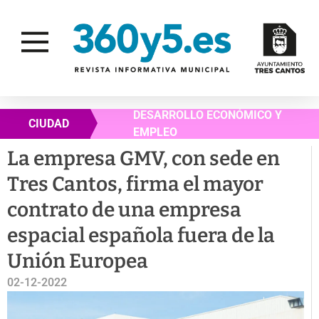
DESARROLLO ECONÓMICO Y
CIUDAD
EMPLEO
La empresa GMV, con sede en
Tres Cantos, firma el mayor
contrato de una empresa
espacial española fuera de la
Unión Europea
02-12-2022