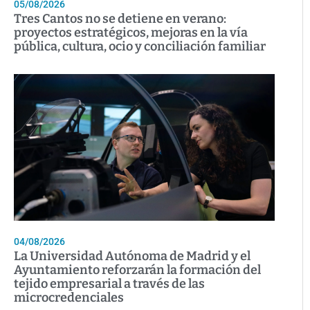
05/08/2026
Tres Cantos no se detiene en verano:
proyectos estratégicos, mejoras en la vía
pública, cultura, ocio y conciliación familiar
04/08/2026
La Universidad Autónoma de Madrid y el
Ayuntamiento reforzarán la formación del
tejido empresarial a través de las
microcredenciales