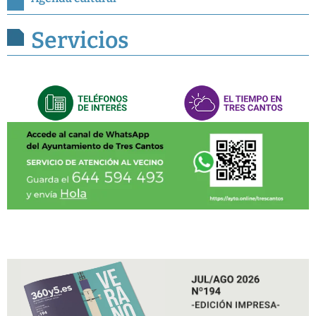
Servicios