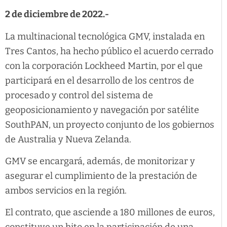
2 de diciembre de 2022.-
La multinacional tecnológica GMV, instalada en
Tres Cantos, ha hecho público el acuerdo cerrado
con la corporación Lockheed Martin, por el que
participará en el desarrollo de los centros de
procesado y control del sistema de
geoposicionamiento y navegación por satélite
SouthPAN, un proyecto conjunto de los gobiernos
de Australia y Nueva Zelanda.
GMV se encargará, además, de monitorizar y
asegurar el cumplimiento de la prestación de
ambos servicios en la región.
El contrato, que asciende a 180 millones de euros,