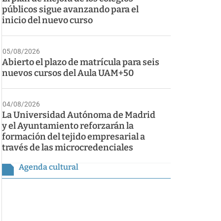
públicos sigue avanzando para el
inicio del nuevo curso
05/08/2026
Abierto el plazo de matrícula para seis
nuevos cursos del Aula UAM+50
04/08/2026
La Universidad Autónoma de Madrid
y el Ayuntamiento reforzarán la
formación del tejido empresarial a
través de las microcredenciales
Agenda cultural