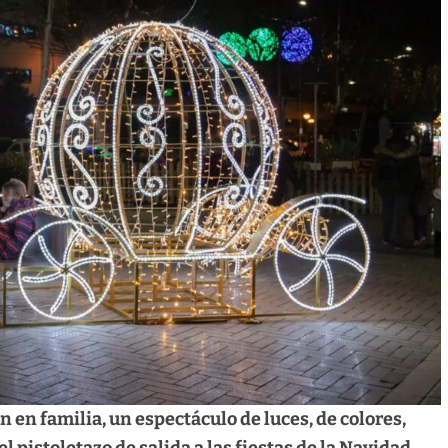
n en familia, un espectáculo de luces, de colores,