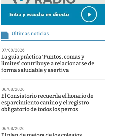
Últimas noticias
07/08/2026
La guía práctica ‘Puntos, comas y
límites’ contribuye a relacionarse de
forma saludable y asertiva
06/08/2026
El Consistorio recuerda el horario de
esparcimiento canino y el registro
obligatorio de todos los perros
06/08/2026
El plan de mejora de los colegios