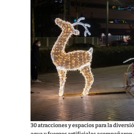
30 atracciones y espacios para la diversió