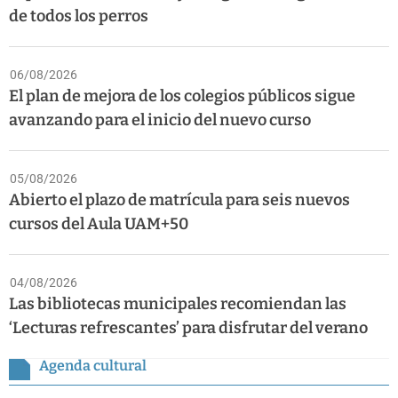
de todos los perros
06/08/2026
El plan de mejora de los colegios públicos sigue
avanzando para el inicio del nuevo curso
05/08/2026
Abierto el plazo de matrícula para seis nuevos
cursos del Aula UAM+50
04/08/2026
Las bibliotecas municipales recomiendan las
‘Lecturas refrescantes’ para disfrutar del verano
Agenda cultural