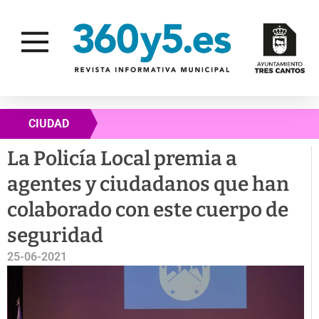
CIUDAD
La Policía Local premia a
agentes y ciudadanos que han
colaborado con este cuerpo de
seguridad
25-06-2021