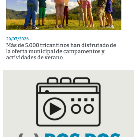
29/07/2026
Más de 5.000 tricantinos han disfrutado de
la oferta municipal de campamentos y
actividades de verano