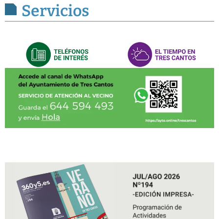
Servicios