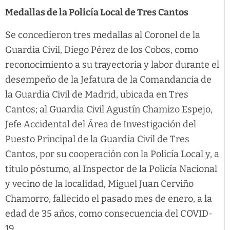
Medallas de la Policía Local de Tres Cantos
Se concedieron tres medallas al Coronel de la
Guardia Civil, Diego Pérez de los Cobos, como
reconocimiento a su trayectoria y labor durante el
desempeño de la Jefatura de la Comandancia de
la Guardia Civil de Madrid, ubicada en Tres
Cantos; al Guardia Civil Agustín Chamizo Espejo,
Jefe Accidental del Área de Investigación del
Puesto Principal de la Guardia Civil de Tres
Cantos, por su cooperación con la Policía Local y, a
título póstumo, al Inspector de la Policía Nacional
y vecino de la localidad, Miguel Juan Cerviño
Chamorro, fallecido el pasado mes de enero, a la
edad de 35 años, como consecuencia del COVID-
19.