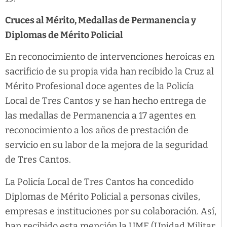
Cruces al Mérito, Medallas de Permanencia y
Diplomas de Mérito Policial
En reconocimiento de intervenciones heroicas en
sacrificio de su propia vida han recibido la Cruz al
Mérito Profesional doce agentes de la Policía
Local de Tres Cantos y se han hecho entrega de
las medallas de Permanencia a 17 agentes en
reconocimiento a los años de prestación de
servicio en su labor de la mejora de la seguridad
de Tres Cantos.
La Policía Local de Tres Cantos ha concedido
Diplomas de Mérito Policial a personas civiles,
empresas e instituciones por su colaboración. Así,
han recibido esta mención la UME (Unidad Militar