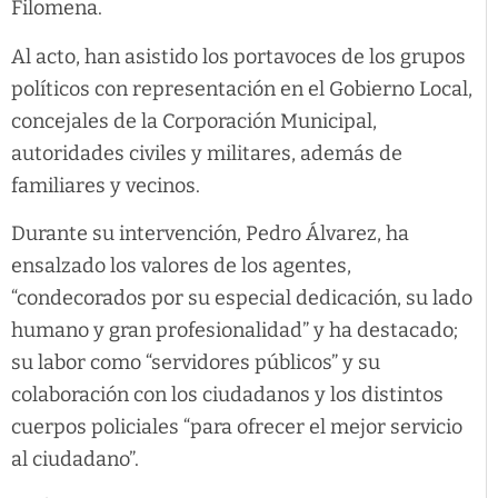
Filomena.
Al acto, han asistido los portavoces de los grupos
políticos con representación en el Gobierno Local,
concejales de la Corporación Municipal,
autoridades civiles y militares, además de
familiares y vecinos.
Durante su intervención, Pedro Álvarez, ha
ensalzado los valores de los agentes,
“condecorados por su especial dedicación, su lado
humano y gran profesionalidad” y ha destacado;
su labor como “servidores públicos” y su
colaboración con los ciudadanos y los distintos
cuerpos policiales “para ofrecer el mejor servicio
al ciudadano”.