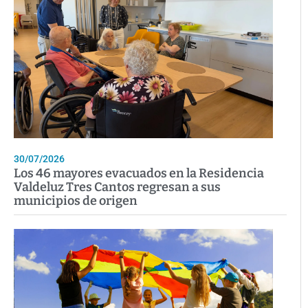
30/07/2026
Los 46 mayores evacuados en la Residencia
Valdeluz Tres Cantos regresan a sus
municipios de origen