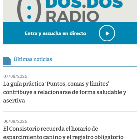
Últimas noticias
07/08/2026
La guía práctica ‘Puntos, comas y límites’
contribuye a relacionarse de forma saludable y
asertiva
06/08/2026
El Consistorio recuerda el horario de
esparcimiento canino y el registro obligatorio