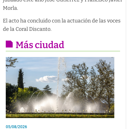
Morla.
El acto ha concluido con la actuación de las voces
de la Coral Discanto.
Más ciudad
05/08/2026