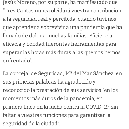
Jesús Moreno, por su parte, ha manifestado que
“Tres Cantos nunca olvidará vuestra contribución
a la seguridad real y percibida, cuando tuvimos
que aprender a sobrevivir a una pandemia que ha
llenado de dolor a muchas familias. Eficiencia,
eficacia y bondad fueron las herramientas para
superar las horas más duras a las que nos hemos
enfrentado”.
La concejal de Seguridad, Mª del Mar Sánchez, en
sus primeras palabras ha agradecido y
reconocido la prestación de sus servicios “en los
momentos más duros de la pandemia, en
primera línea en la lucha contra la COVID-19, sin
faltar a vuestras funciones para garantizar la
seguridad de la ciudad”.