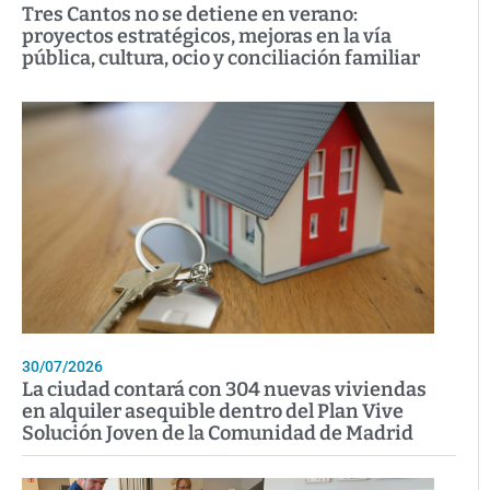
Tres Cantos no se detiene en verano:
proyectos estratégicos, mejoras en la vía
pública, cultura, ocio y conciliación familiar
30/07/2026
La ciudad contará con 304 nuevas viviendas
en alquiler asequible dentro del Plan Vive
Solución Joven de la Comunidad de Madrid