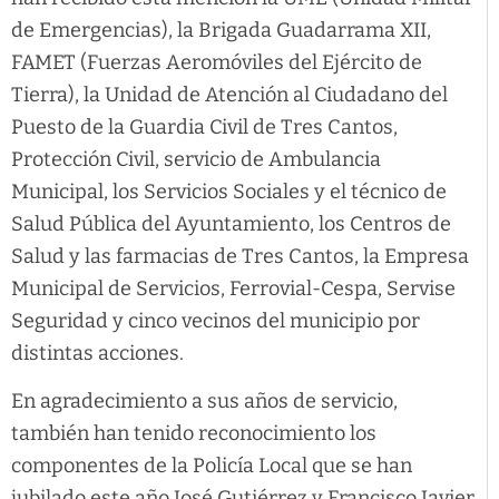
de Emergencias), la Brigada Guadarrama XII,
FAMET (Fuerzas Aeromóviles del Ejército de
Tierra), la Unidad de Atención al Ciudadano del
Puesto de la Guardia Civil de Tres Cantos,
Protección Civil, servicio de Ambulancia
Municipal, los Servicios Sociales y el técnico de
Salud Pública del Ayuntamiento, los Centros de
Salud y las farmacias de Tres Cantos, la Empresa
Municipal de Servicios, Ferrovial-Cespa, Servise
Seguridad y cinco vecinos del municipio por
distintas acciones.
En agradecimiento a sus años de servicio,
también han tenido reconocimiento los
componentes de la Policía Local que se han
jubilado este año José Gutiérrez y Francisco Javier