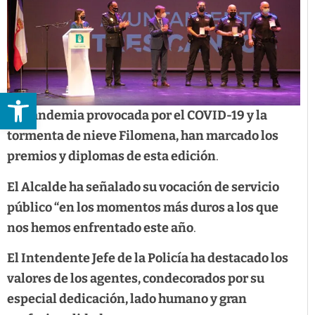
Abrir barra de herramientas
La pandemia provocada por el COVID-19 y la
tormenta de nieve Filomena, han marcado los
premios y diplomas de esta edición
.
El Alcalde ha señalado su vocación de servicio
público “en los momentos más duros a los que
nos hemos enfrentado este año
.
El Intendente Jefe de la Policía ha destacado los
valores de los agentes, condecorados por su
especial dedicación, lado humano y gran