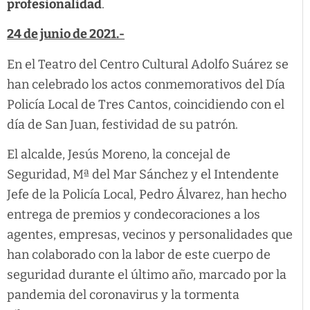
profesionalidad
.
24 de junio de 2021.-
En el Teatro del Centro Cultural Adolfo Suárez se
han celebrado los actos conmemorativos del Día
Policía Local de Tres Cantos, coincidiendo con el
día de San Juan, festividad de su patrón.
El alcalde, Jesús Moreno, la concejal de
Seguridad, Mª del Mar Sánchez y el Intendente
Jefe de la Policía Local, Pedro Álvarez, han hecho
entrega de premios y condecoraciones a los
agentes, empresas, vecinos y personalidades que
han colaborado con la labor de este cuerpo de
seguridad durante el último año, marcado por la
pandemia del coronavirus y la tormenta