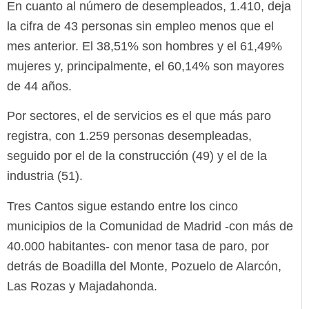
En cuanto al número de desempleados, 1.410, deja
la cifra de 43 personas sin empleo menos que el
mes anterior. El 38,51% son hombres y el 61,49%
mujeres y, principalmente, el 60,14% son mayores
de 44 años.
Por sectores, el de servicios es el que más paro
registra, con 1.259 personas desempleadas,
seguido por el de la construcción (49) y el de la
industria (51).
Tres Cantos sigue estando entre los cinco
municipios de la Comunidad de Madrid -con más de
40.000 habitantes- con menor tasa de paro, por
detrás de Boadilla del Monte, Pozuelo de Alarcón,
Las Rozas y Majadahonda.