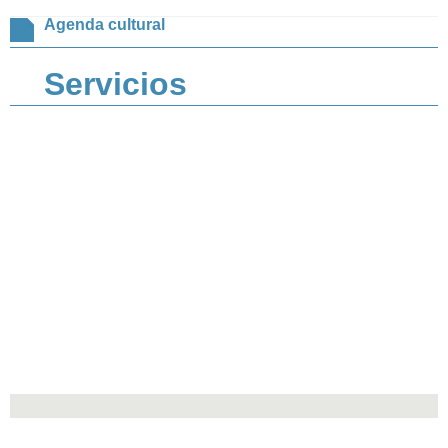
Agenda cultural
Servicios