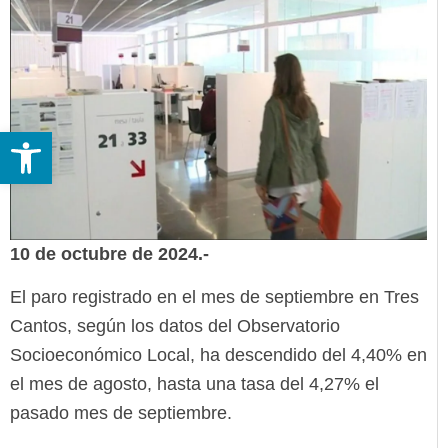
Abrir barra de herramientas
10 de octubre de 2024.-
El paro registrado en el mes de septiembre en Tres
Cantos, según los datos del Observatorio
Socioeconómico Local, ha descendido del 4,40% en
el mes de agosto, hasta una tasa del 4,27% el
pasado mes de septiembre.