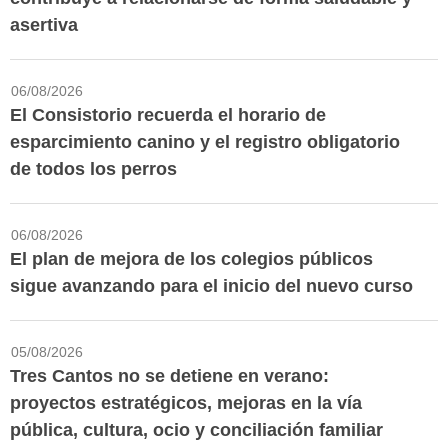
asertiva
06/08/2026
El Consistorio recuerda el horario de
esparcimiento canino y el registro obligatorio
de todos los perros
06/08/2026
El plan de mejora de los colegios públicos
sigue avanzando para el inicio del nuevo curso
05/08/2026
Tres Cantos no se detiene en verano:
proyectos estratégicos, mejoras en la vía
pública, cultura, ocio y conciliación familiar