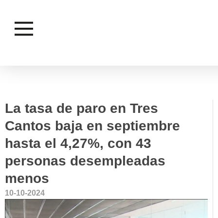
EMPLEO
La tasa de paro en Tres
Cantos baja en septiembre
hasta el 4,27%, con 43
personas desempleadas
menos
10-10-2024