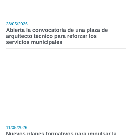
28/05/2026
Abierta la convocatoria de una plaza de
arquitecto técnico para reforzar los
servicios municipales
11/05/2026
Nuevos planes formativos para impulsar la