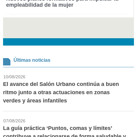
empleabilidad de la mujer
Últimas noticias
10/08/2026
El avance del Salón Urbano continúa a buen
ritmo junto a otras actuaciones en zonas
verdes y áreas infantiles
07/08/2026
La guía práctica ‘Puntos, comas y límites’
contribuye a relacionarse de forma saludable y