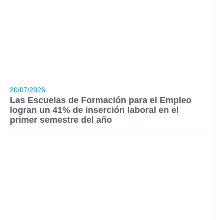
20/07/2026
Las Escuelas de Formación para el Empleo
logran un 41% de inserción laboral en el
primer semestre del año