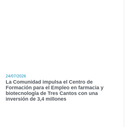
24/07/2026
La Comunidad impulsa el Centro de
Formación para el Empleo en farmacia y
biotecnología de Tres Cantos con una
inversión de 3,4 millones