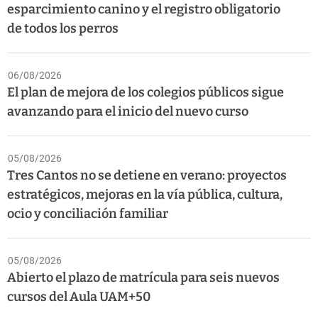
esparcimiento canino y el registro obligatorio
de todos los perros
06/08/2026
El plan de mejora de los colegios públicos sigue
avanzando para el inicio del nuevo curso
05/08/2026
Tres Cantos no se detiene en verano: proyectos
estratégicos, mejoras en la vía pública, cultura,
ocio y conciliación familiar
05/08/2026
Abierto el plazo de matrícula para seis nuevos
cursos del Aula UAM+50