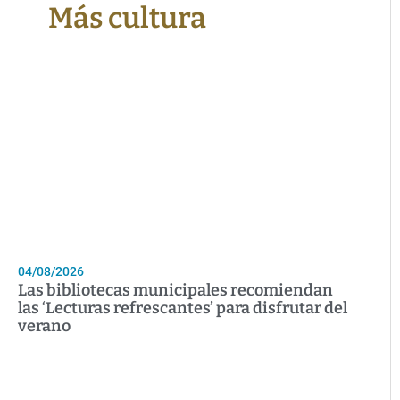
Más cultura
04/08/2026
Las bibliotecas municipales recomiendan
las ‘Lecturas refrescantes’ para disfrutar del
verano