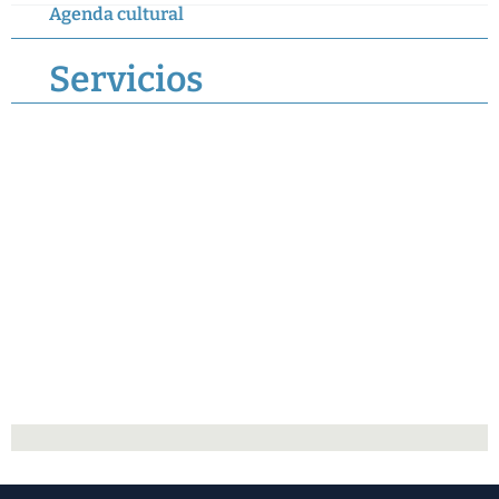
Agenda cultural
Servicios