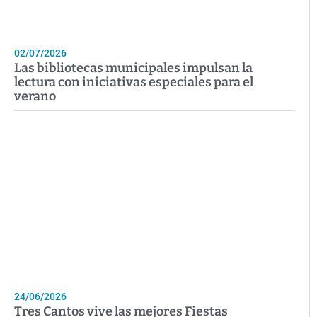
02/07/2026
Las bibliotecas municipales impulsan la
lectura con iniciativas especiales para el
verano
24/06/2026
Tres Cantos vive las mejores Fiestas