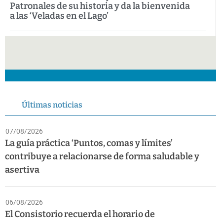
Patronales de su historia y da la bienvenida
a las ‘Veladas en el Lago’
Últimas noticias
07/08/2026
La guía práctica ‘Puntos, comas y límites’
contribuye a relacionarse de forma saludable y
asertiva
06/08/2026
El Consistorio recuerda el horario de