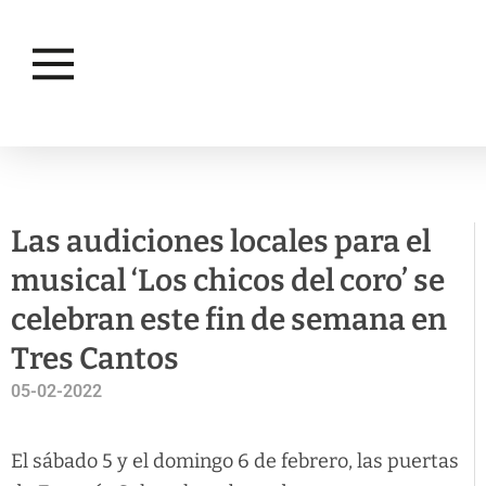
ACTUALIDAD
CULTURA
Las audiciones locales para el
musical ‘Los chicos del coro’ se
celebran este fin de semana en
Tres Cantos
05-02-2022
El sábado 5 y el domingo 6 de febrero, las puertas