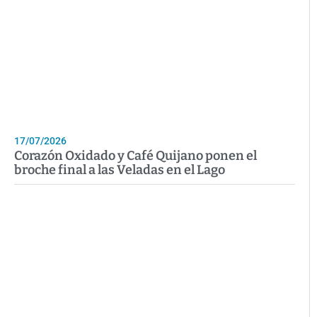
17/07/2026
Corazón Oxidado y Café Quijano ponen el
broche final a las Veladas en el Lago