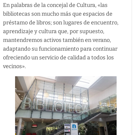
En palabras de la concejal de Cultura, «las
bibliotecas son mucho más que espacios de
préstamo de libros; son lugares de encuentro,
aprendizaje y cultura que, por supuesto,
mantendremos activos también en verano,
adaptando su funcionamiento para continuar
ofreciendo un servicio de calidad a todos los
vecinos».