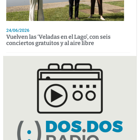
24/06/2026
Vuelven las ‘Veladas en el Lago’, con seis
conciertos gratuitos y al aire libre