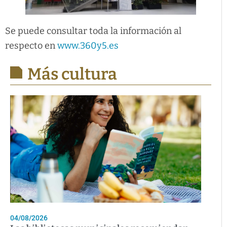
Se puede consultar toda la información al
respecto en
www.360y5.es
Más cultura
04/08/2026