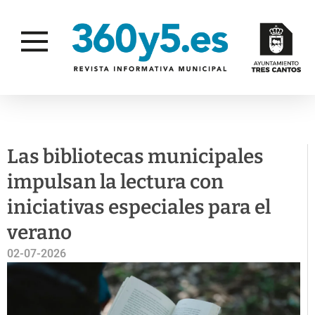
BIBLIOTECAS
CULTURA
Las bibliotecas municipales
impulsan la lectura con
iniciativas especiales para el
verano
02-07-2026