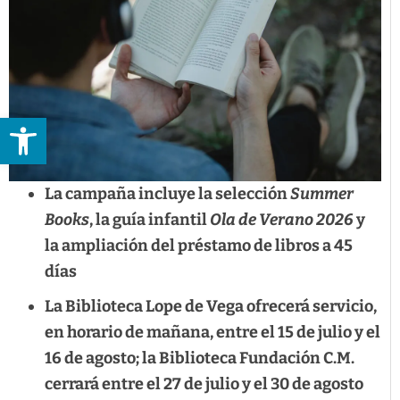
Abrir barra de herramientas
La campaña incluye la selección
Summer
Books
, la guía infantil
Ola de Verano 2026
y
la ampliación del préstamo de libros a 45
días
La Biblioteca Lope de Vega ofrecerá servicio,
en horario de mañana, entre el 15 de julio y el
16 de agosto; la Biblioteca Fundación C.M.
cerrará entre el 27 de julio y el 30 de agosto