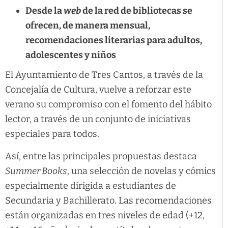
Desde la
web
de la red de bibliotecas se
ofrecen, de manera mensual,
recomendaciones literarias para adultos,
adolescentes y niños
El Ayuntamiento de Tres Cantos, a través de la
Concejalía de Cultura, vuelve a reforzar este
verano su compromiso con el fomento del hábito
lector, a través de un conjunto de iniciativas
especiales para todos.
Así, entre las principales propuestas destaca
Summer Books
, una selección de novelas y cómics
especialmente dirigida a estudiantes de
Secundaria y Bachillerato. Las recomendaciones
están organizadas en tres niveles de edad (+12,