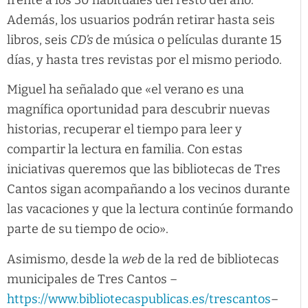
Además, los usuarios podrán retirar hasta seis
libros, seis
CD’s
de música o películas durante 15
días, y hasta tres revistas por el mismo periodo.
Miguel ha señalado que «el verano es una
magnífica oportunidad para descubrir nuevas
historias, recuperar el tiempo para leer y
compartir la lectura en familia. Con estas
iniciativas queremos que las bibliotecas de Tres
Cantos sigan acompañando a los vecinos durante
las vacaciones y que la lectura continúe formando
parte de su tiempo de ocio».
Asimismo, desde la
web
de la red de bibliotecas
municipales de Tres Cantos –
https://www.bibliotecaspublicas.es/trescantos
–