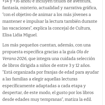
+14 y +16 años) e incluyen títulos de aventura,
fantasía, misterio, actualidad y narrativa gráfica,
“con el objetivo de animar a los más jóvenes a
mantener e impulsar la lectura también durante
las vacaciones”, explica la concejal de Cultura,
Elisa Lidia Miguel.
Los más pequeños cuentan, además, con una
propuesta específica gracias a la guía
Ola de
Verano 2026
, que integra una cuidada selección
de libros dirigida a niños de entre 3 y 12 años.
“Está organizada por franjas de edad para ayudar
a las familias a elegir aquellas lecturas
específicamente adaptadas a cada etapa y
despertar, de este modo, el gusto por los libros
desde edades muy tempranas”, matiza la edil.