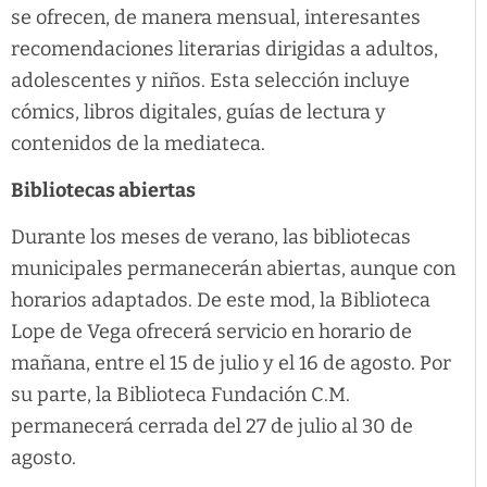
se ofrecen, de manera mensual, interesantes
recomendaciones literarias dirigidas a adultos,
adolescentes y niños. Esta selección incluye
cómics, libros digitales, guías de lectura y
contenidos de la mediateca.
Bibliotecas abiertas
Durante los meses de verano, las bibliotecas
municipales permanecerán abiertas, aunque con
horarios adaptados. De este mod, la Biblioteca
Lope de Vega ofrecerá servicio en horario de
mañana, entre el 15 de julio y el 16 de agosto. Por
su parte, la Biblioteca Fundación C.M.
permanecerá cerrada del 27 de julio al 30 de
agosto.