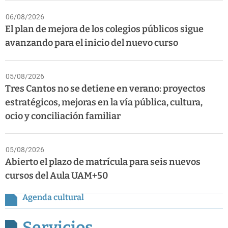
06/08/2026
El plan de mejora de los colegios públicos sigue
avanzando para el inicio del nuevo curso
05/08/2026
Tres Cantos no se detiene en verano: proyectos
estratégicos, mejoras en la vía pública, cultura,
ocio y conciliación familiar
05/08/2026
Abierto el plazo de matrícula para seis nuevos
cursos del Aula UAM+50
Agenda cultural
Servicios