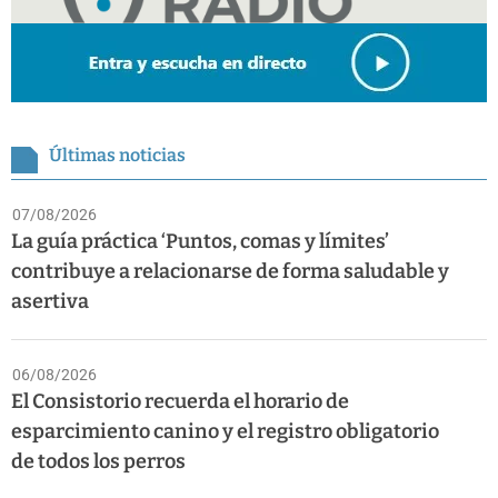
Últimas noticias
07/08/2026
La guía práctica ‘Puntos, comas y límites’
contribuye a relacionarse de forma saludable y
asertiva
06/08/2026
El Consistorio recuerda el horario de
esparcimiento canino y el registro obligatorio
de todos los perros