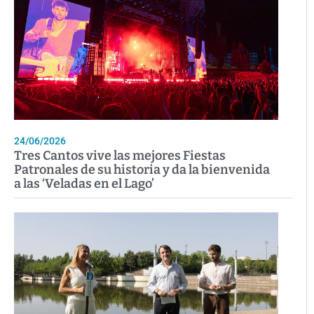
24/06/2026
Tres Cantos vive las mejores Fiestas
Patronales de su historia y da la bienvenida
a las ‘Veladas en el Lago’