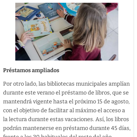
Préstamos ampliados
Por otro lado, las bibliotecas municipales amplían
durante este verano el préstamo de libros, que se
mantendrá vigente hasta el próximo 15 de agosto,
con el objetivo de facilitar al máximo el acceso a
la lectura durante estas vacaciones. Así, los libros
podrán mantenerse en préstamo durante 45 días,
frente a los 30 habituales del resto del año.