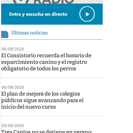
Últimas noticias
06/08/2026
El Consistorio recuerda el horario de
esparcimiento canino y el registro
obligatorio de todos los perros
06/08/2026
El plan de mejora de los colegios
públicos sigue avanzando para el
inicio del nuevo curso
05/08/2026
Tres Cantos no se detiene en verano: