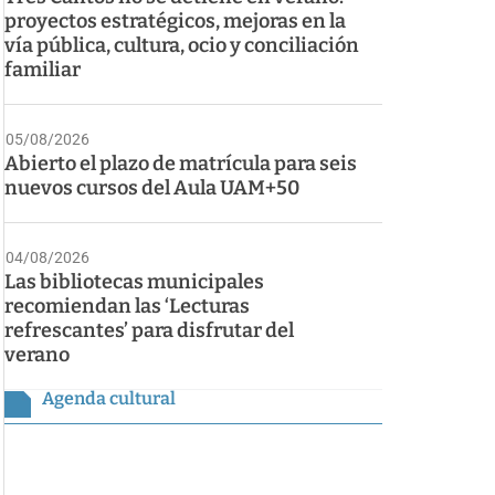
proyectos estratégicos, mejoras en la
vía pública, cultura, ocio y conciliación
familiar
05/08/2026
Abierto el plazo de matrícula para seis
nuevos cursos del Aula UAM+50
04/08/2026
Las bibliotecas municipales
recomiendan las ‘Lecturas
refrescantes’ para disfrutar del
verano
Agenda cultural