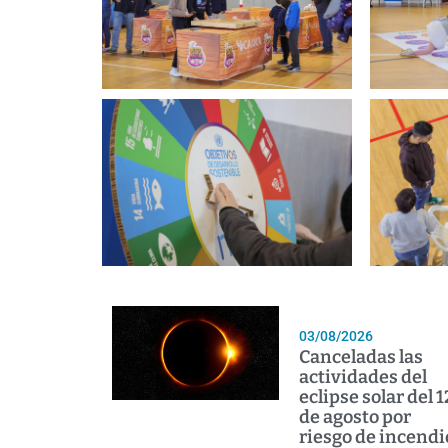
03/08/2026
Canceladas las
actividades del
eclipse solar del 1
de agosto por
riesgo de incendi