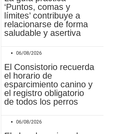
‘Puntos, comas y
límites’ contribuye a
relacionarse de forma
saludable y asertiva
06/08/2026
El Consistorio recuerda
el horario de
esparcimiento canino y
el registro obligatorio
de todos los perros
06/08/2026