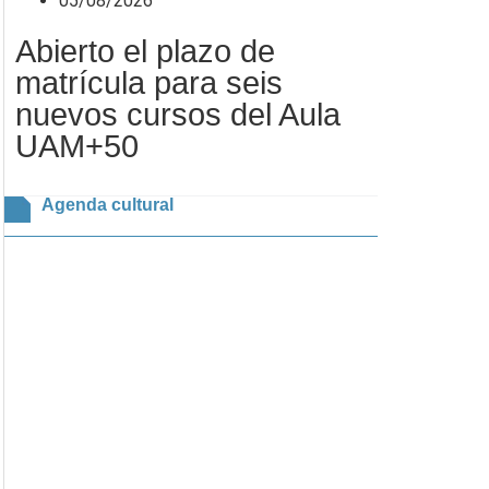
05/08/2026
Abierto el plazo de
matrícula para seis
nuevos cursos del Aula
UAM+50
Agenda cultural