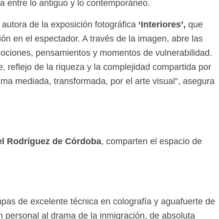
nía entre lo antiguo y lo contemporáneo.
 autora de la exposición fotográfica
‘Interiores’,
que
ón en el espectador. A través de la imagen, abre las
mociones, pensamientos y momentos de vulnerabilidad.
 reflejo de la riqueza y la complejidad compartida por
ma mediada, transformada, por el arte visual”, asegura
el Rodríguez de Córdoba
, comparten el espacio de
pas de excelente técnica en colografía y aguafuerte de
 personal al drama de la inmigración, de absoluta