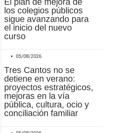
El plan de mejora de
los colegios públicos
sigue avanzando para
el inicio del nuevo
curso
05/08/2026
Tres Cantos no se
detiene en verano:
proyectos estratégicos,
mejoras en la vía
pública, cultura, ocio y
conciliación familiar