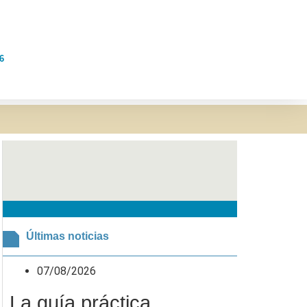
6
Últimas noticias
07/08/2026
La guía práctica