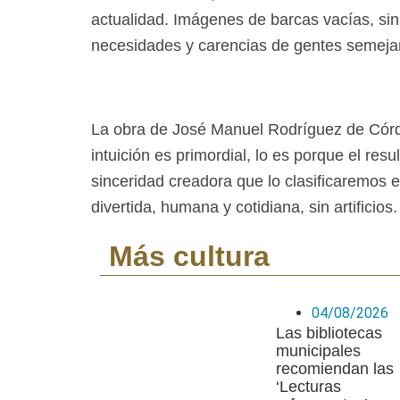
actualidad. Imágenes de barcas vacías, sin
necesidades y carencias de gentes semejan
La obra de José Manuel Rodríguez de Córdob
intuición es primordial, lo es porque el res
sinceridad creadora que lo clasificaremos 
divertida, humana y cotidiana, sin artificios.
Más cultura
04/08/2026
Las bibliotecas
municipales
recomiendan las
‘Lecturas