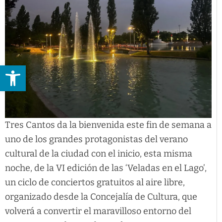
Abrir barra de herramientas
Tres Cantos da la bienvenida este fin de semana a
uno de los grandes protagonistas del verano
cultural de la ciudad con el inicio, esta misma
noche, de la VI edición de las ‘Veladas en el Lago’,
un ciclo de conciertos gratuitos al aire libre,
organizado desde la Concejalía de Cultura, que
volverá a convertir el maravilloso entorno del