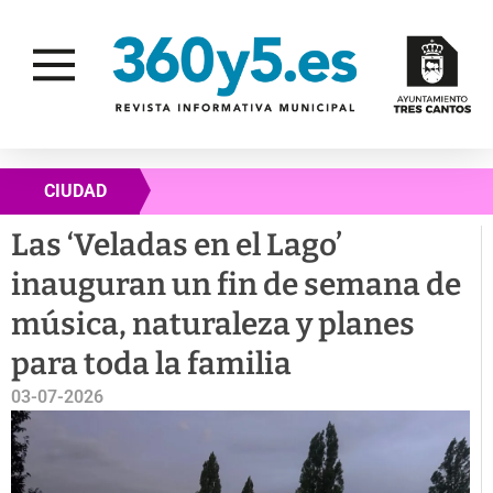
CIUDAD
Las ‘Veladas en el Lago’
inauguran un fin de semana de
música, naturaleza y planes
para toda la familia
03-07-2026