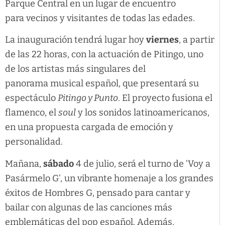
Parque Central en un lugar de encuentro
para vecinos y visitantes de todas las edades.
La inauguración tendrá lugar hoy
viernes
, a partir
de las 22 horas, con la actuación de Pitingo, uno
de los artistas más singulares del
panorama musical español, que presentará su
espectáculo
Pitingo
y Punto
. El proyecto fusiona el
flamenco, el
soul
y los sonidos latinoamericanos,
en una propuesta cargada de emoción y
personalidad.
Mañana,
sábado
4 de julio, será el turno de ‘Voy a
Pasármelo G’, un vibrante homenaje a los grandes
éxitos de Hombres G, pensado para cantar y
bailar con algunas de las canciones más
emblemáticas del pop español. Además,