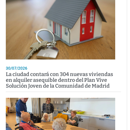
30/07/2026
La ciudad contará con 304 nuevas viviendas
en alquiler asequible dentro del Plan Vive
Solución Joven de la Comunidad de Madrid