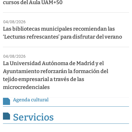
cursos del Aula UAM+50
04/08/2026
Las bibliotecas municipales recomiendan las
‘Lecturas refrescantes’ para disfrutar del verano
04/08/2026
La Universidad Autónoma de Madrid y el
Ayuntamiento reforzarán la formación del
tejido empresarial a través de las
microcredenciales
Agenda cultural
Servicios