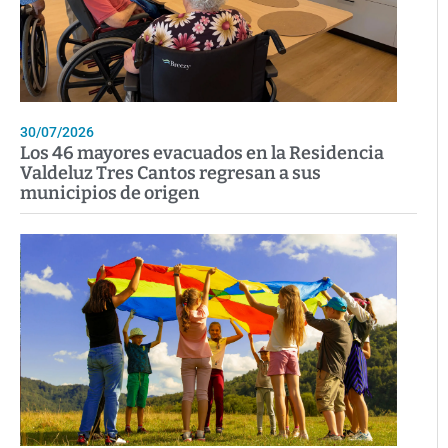
30/07/2026
Los 46 mayores evacuados en la Residencia
Valdeluz Tres Cantos regresan a sus
municipios de origen