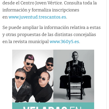
desde el Centro Joven Vértice. Consulta toda la
información y formaliza inscripciones
en
www.juventud.trescantos.es
.
Se puede ampliar la información relativa a estas
y otras propuestas de las distintas concejalías
en la revista municipal
www.360y5.es
.