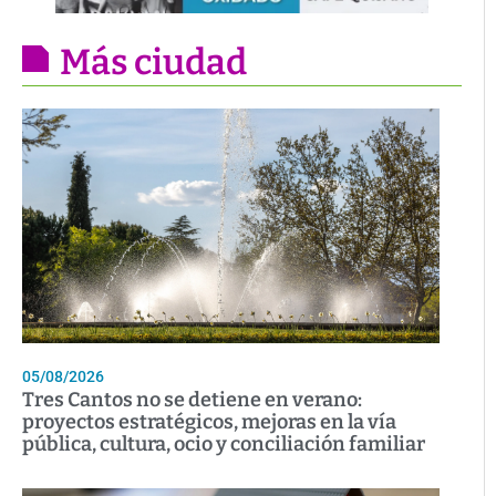
Más ciudad
05/08/2026
Tres Cantos no se detiene en verano:
proyectos estratégicos, mejoras en la vía
pública, cultura, ocio y conciliación familiar