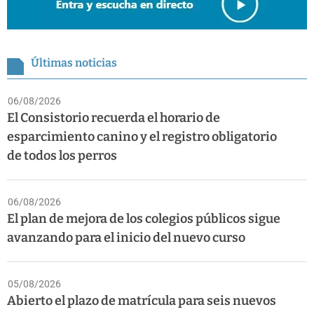
Últimas noticias
06/08/2026
El Consistorio recuerda el horario de
esparcimiento canino y el registro obligatorio
de todos los perros
06/08/2026
El plan de mejora de los colegios públicos sigue
avanzando para el inicio del nuevo curso
05/08/2026
Abierto el plazo de matrícula para seis nuevos