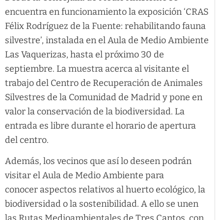
encuentra en funcionamiento la exposición ‘CRAS
Félix Rodríguez de la Fuente: rehabilitando fauna
silvestre’, instalada en el Aula de Medio Ambiente
Las Vaquerizas, hasta el próximo 30 de
septiembre. La muestra acerca al visitante el
trabajo del Centro de Recuperación de Animales
Silvestres de la Comunidad de Madrid y pone en
valor la conservación de la biodiversidad. La
entrada es libre durante el horario de apertura
del centro.
Además, los vecinos que así lo deseen podrán
visitar el Aula de Medio Ambiente para
conocer aspectos relativos al huerto ecológico, la
biodiversidad o la sostenibilidad. A ello se unen
las Rutas Medioambientales de Tres Cantos, con