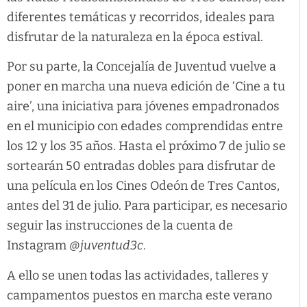
diferentes temáticas y recorridos, ideales para
disfrutar de la naturaleza en la época estival.
Por su parte, la Concejalía de Juventud vuelve a
poner en marcha una nueva edición de ‘Cine a tu
aire’, una iniciativa para jóvenes empadronados
en el municipio con edades comprendidas entre
los 12 y los 35 años. Hasta el próximo 7 de julio se
sortearán 50 entradas dobles para disfrutar de
una película en los Cines Odeón de Tres Cantos,
antes del 31 de julio. Para participar, es necesario
seguir las instrucciones de la cuenta de
Instagram
@juventud3c
.
A ello se unen todas las actividades, talleres y
campamentos puestos en marcha este verano