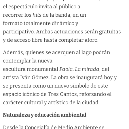
el espectáculo invita al público a
recorrer los
hits
de la banda, en un
formato totalmente dinámico y
participativo. Ambas actuaciones serán gratuitas
y de acceso libre hasta completar aforo.
Además, quienes se acerquen al lago podrán
contemplar la nueva
escultura monumental
Paola. La mirada
, del
artista Iván Gómez. La obra se inaugurará hoy y
se presenta como un nuevo símbolo de este
espacio icónico de Tres Cantos, reforzando el
carácter cultural y artístico de la ciudad.
Naturaleza y educación ambiental
Desde la Concejalía de Medio Ambiente se