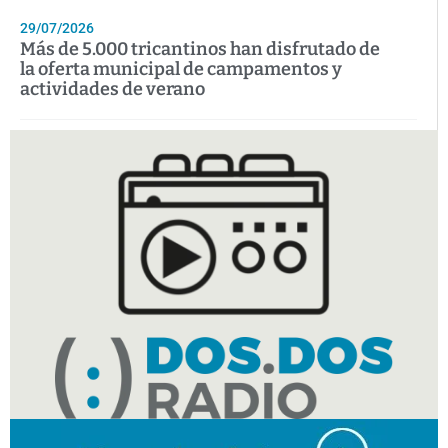
29/07/2026
Más de 5.000 tricantinos han disfrutado de
la oferta municipal de campamentos y
actividades de verano