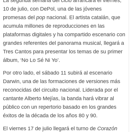
La segunda semana del ciclo arrancará el viernes,
10 de julio, con DePol, una de las jóvenes
promesas del
pop
nacional. El artista catalán, que
acumula millones de reproducciones en las
plataformas digitales y ha compartido escenario con
grandes referentes del panorama musical, llegará a
Tres Cantos para presentar los temas de su primer
álbum, ‘No Lo Sé Ni Yo’.
Por otro lado, el sábado 11 subirá al escenario
Darwin, una de las formaciones de versiones más
reconocidas del circuito nacional. Liderada por el
cantante Alberto Mejías, la banda hará vibrar al
público con un repertorio basado en los grandes
éxitos de la década de los años 80 y 90.
El viernes 17 de julio llegará el turno de
Corazón