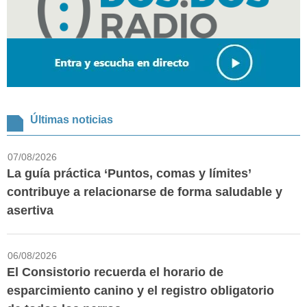
Últimas noticias
07/08/2026
La guía práctica ‘Puntos, comas y límites’
contribuye a relacionarse de forma saludable y
asertiva
06/08/2026
El Consistorio recuerda el horario de
esparcimiento canino y el registro obligatorio