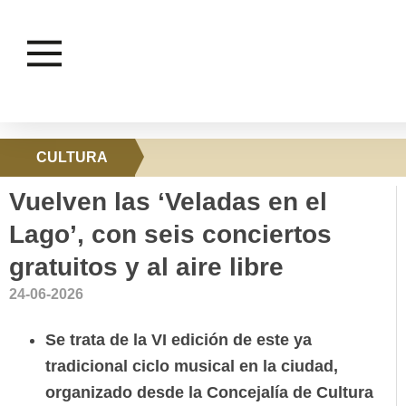
CULTURA
Vuelven las ‘Veladas en el
Lago’, con seis conciertos
gratuitos y al aire libre
24-06-2026
Se trata de la VI edición de este ya
tradicional ciclo musical en la ciudad,
organizado desde la Concejalía de Cultura