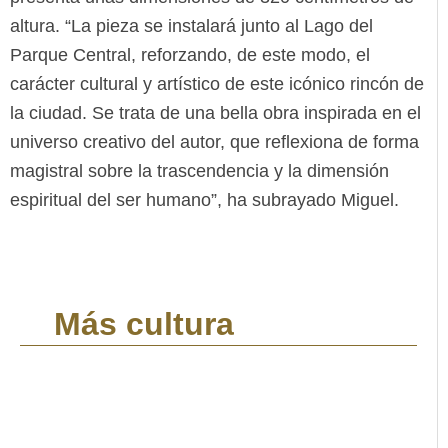
altura. “La pieza se instalará junto al Lago del
Parque Central, reforzando, de este modo, el
carácter cultural y artístico de este icónico rincón de
la ciudad. Se trata de una bella obra inspirada en el
universo creativo del autor, que reflexiona de forma
magistral sobre la trascendencia y la dimensión
espiritual del ser humano”, ha subrayado Miguel.
Más cultura