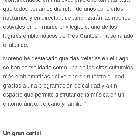
que todos podamos disfrutar de unos conciertos
nocturnos y en directo, que amenizarán las noches
estivales en un marco privilegiado, uno de los
lugares emblemáticos de Tres Cantos”, ha señalado
el alcalde.
Moreno ha destacado que “las Veladas en el Lago
se han consolidado como una de las citas culturales
más emblemáticas del verano en nuestra ciudad,
gracias a una programación de calidad y a un
espacio que permite disfrutar de la música en un
entorno único, cercano y familiar”.
Un gran cartel