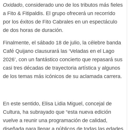
Oxidado
, considerado uno de los tributos más fieles
a Fito & Fitipaldis. El grupo ofrecerá un recorrido
por los éxitos de Fito Cabrales en un espectáculo
de dos horas de duración.
Finalmente, el sábado 18 de julio, la célebre banda
Café Quijano clausurará las ‘Veladas en el Lago
2026’, con un fantástico concierto que repasará sus
casi tres décadas de trayectoria artística y algunos
de los temas más icónicos de su aclamada carrera.
En este sentido, Elisa Lidia Miguel, concejal de
Cultura, ha subrayado que “esta nueva edición
vuelve a reunir una programación de calidad,
diseñada para llegar a públicos de todas las edades