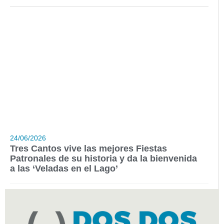
24/06/2026
Tres Cantos vive las mejores Fiestas
Patronales de su historia y da la bienvenida
a las ‘Veladas en el Lago’