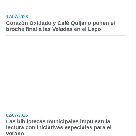
17/07/2026
Corazón Oxidado y Café Quijano ponen el
broche final a las Veladas en el Lago
02/07/2026
Las bibliotecas municipales impulsan la
lectura con iniciativas especiales para el
verano