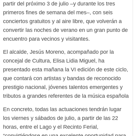
partir del próximo 3 de julio –y durante los tres
primeros fines de semana del mes–, con seis
conciertos gratuitos y al aire libre, que volverán a
convertir las noches de verano en un gran punto de
encuentro para vecinos y visitantes.
El alcalde, Jesús Moreno, acompañado por la
concejal de Cultura, Elisa Lidia Miguel, ha
presentado esta mañana la VI edición de este ciclo,
que contará con artistas y bandas de reconocido
prestigio nacional, jóvenes talentos emergentes y
tributos a grandes referentes de la música española
En concreto, todas las actuaciones tendrán lugar
los viernes y sábados de julio, a partir de las 22
horas, entre el Lago y el Recinto Ferial,
“convirtiéndose en una excelente oportunidad para