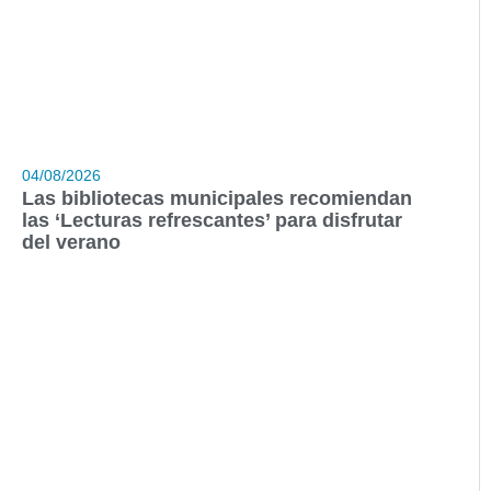
04/08/2026
Las bibliotecas municipales recomiendan
las ‘Lecturas refrescantes’ para disfrutar
del verano