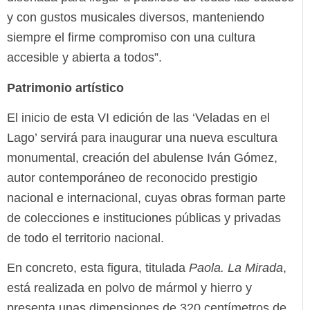
y con gustos musicales diversos, manteniendo
siempre el firme compromiso con una cultura
accesible y abierta a todos”.
Patrimonio artístico
El inicio de esta VI edición de las ‘Veladas en el
Lago’ servirá para inaugurar una nueva escultura
monumental, creación del abulense Iván Gómez,
autor contemporáneo de reconocido prestigio
nacional e internacional, cuyas obras forman parte
de colecciones e instituciones públicas y privadas
de todo el territorio nacional.
En concreto, esta figura, titulada
Paola. La Mirada
,
está realizada en polvo de mármol y hierro y
presenta unas dimensiones de 320 centímetros de