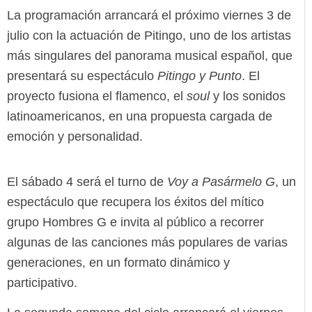
La programación arrancará el próximo viernes 3 de
julio con la actuación de Pitingo, uno de los artistas
más singulares del panorama musical español, que
presentará su espectáculo
Pitingo y Punto
. El
proyecto fusiona el flamenco, el
soul
y los sonidos
latinoamericanos, en una propuesta cargada de
emoción y personalidad.
El sábado 4 será el turno de
Voy a Pasármelo G
, un
espectáculo que recupera los éxitos del mítico
grupo Hombres G e invita al público a recorrer
algunas de las canciones más populares de varias
generaciones, en un formato dinámico y
participativo.