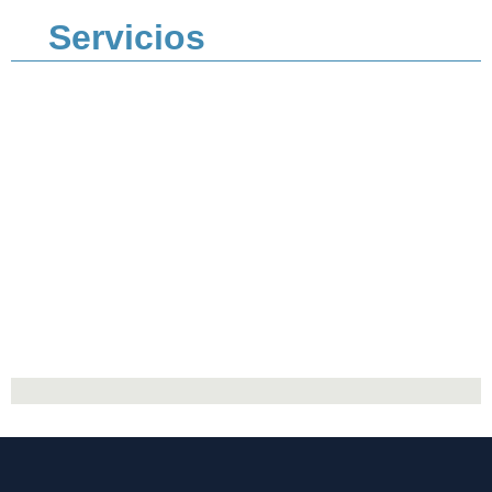
Servicios