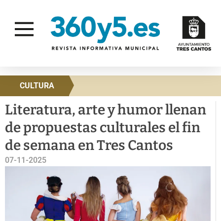
CULTURA
Literatura, arte y humor llenan
de propuestas culturales el fin
de semana en Tres Cantos
07-11-2025