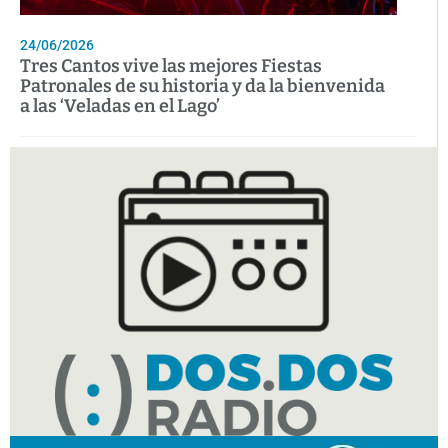
24/06/2026
Tres Cantos vive las mejores Fiestas
Patronales de su historia y da la bienvenida
a las ‘Veladas en el Lago’