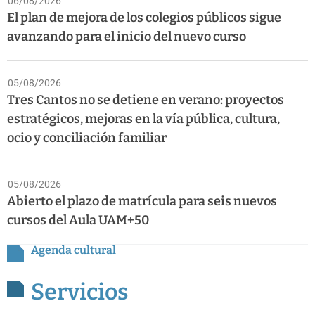
06/08/2026
El plan de mejora de los colegios públicos sigue
avanzando para el inicio del nuevo curso
05/08/2026
Tres Cantos no se detiene en verano: proyectos
estratégicos, mejoras en la vía pública, cultura,
ocio y conciliación familiar
05/08/2026
Abierto el plazo de matrícula para seis nuevos
cursos del Aula UAM+50
Agenda cultural
Servicios