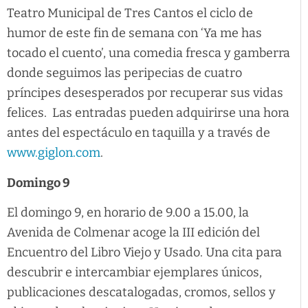
Teatro Municipal de Tres Cantos el ciclo de
humor de este fin de semana con ‘Ya me has
tocado el cuento’, una comedia fresca y gamberra
donde seguimos las peripecias de cuatro
príncipes desesperados por recuperar sus vidas
felices. Las entradas pueden adquirirse una hora
antes del espectáculo en taquilla y a través de
www.giglon.com
.
Domingo 9
El domingo 9, en horario de 9.00 a 15.00, la
Avenida de Colmenar acoge la III edición del
Encuentro del Libro Viejo y Usado. Una cita para
descubrir e intercambiar ejemplares únicos,
publicaciones descatalogadas, cromos, sellos y