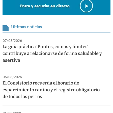
Últimas noticias
07/08/2026
La guía práctica ‘Puntos, comas y límites’
contribuye a relacionarse de forma saludable y
asertiva
06/08/2026
El Consistorio recuerda el horario de
esparcimiento canino y el registro obligatorio
de todos los perros