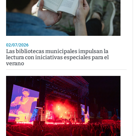
02/07/2026
Las bibliotecas municipales impulsan la
lectura con iniciativas especiales para el
verano