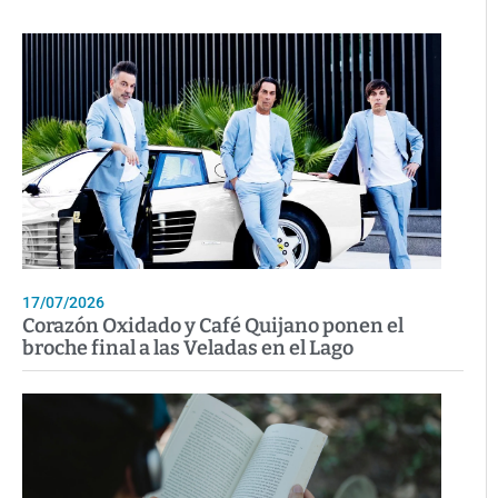
17/07/2026
Corazón Oxidado y Café Quijano ponen el
broche final a las Veladas en el Lago