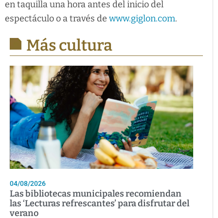
en taquilla una hora antes del inicio del
espectáculo o a través de
www.giglon.com
.
Más cultura
04/08/2026
Las bibliotecas municipales recomiendan
las ‘Lecturas refrescantes’ para disfrutar del
verano