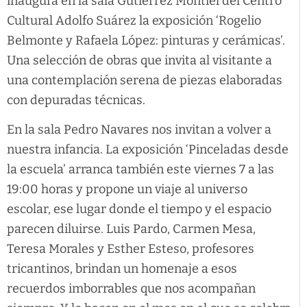
inaugura en la sala Gutiérrez Montiel del Centro
Cultural Adolfo Suárez la exposición ‘Rogelio
Belmonte y Rafaela López: pinturas y cerámicas’.
Una selección de obras que invita al visitante a
una contemplación serena de piezas elaboradas
con depuradas técnicas.
En la sala Pedro Navares nos invitan a volver a
nuestra infancia. La exposición ‘Pinceladas desde
la escuela’ arranca también este viernes 7 a las
19:00 horas y propone un viaje al universo
escolar, ese lugar donde el tiempo y el espacio
parecen diluirse. Luis Pardo, Carmen Mesa,
Teresa Morales y Esther Esteso, profesores
tricantinos, brindan un homenaje a esos
recuerdos imborrables que nos acompañan