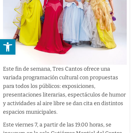
Abrir barra de herramientas
Este fin de semana, Tres Cantos ofrece una
variada programación cultural con propuestas
para todos los públicos: exposiciones,
presentaciones literarias, espectáculos de humor
y actividades al aire libre se dan cita en distintos
espacios municipales.
Este viernes 7, a partir de las 19.00 horas, se