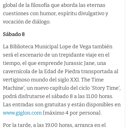
global de la filosofía que aborda las eternas
cuestiones con humor, espíritu divulgativo y
vocación de diálogo.
Sábado 8
La Biblioteca Municipal Lope de Vega también
será el escenario de un trepidante viaje en el
tiempo, el que emprende Jurassic Jane, una
cavernícola de la Edad de Piedra transportada al
vertiginoso mundo del siglo XXI. The Time
Machine’, un nuevo capítulo del ciclo ‘Story Time’,
podrá disfrutarse el sábado 8 a las 11.00 horas.
Las entradas son gratuitas y están disponibles en
www.giglon.com
(máximo 4 por persona).
Por la tarde, a las 19.00 horas, arranca en el