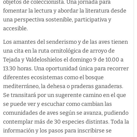
objetos de coleccionista. Una jornada para
fomentar la lectura y abordar la literatura desde
una perspectiva sostenible, participativa y
accesible.
Los amantes del senderismo y de las aves tienen
una cita en la ruta ornitológica de arroyo de
Tejada y Valdeloshielos el domingo 9 de 10.00 a
13.30 horas. Una oportunidad única para recorrer
diferentes ecosistemas como el bosque
mediterráneo, la dehesa o praderas ganaderas.
Se transitará por un sugerente camino en el que
se puede ver y escuchar como cambian las
comunidades de aves según se avanza, pudiendo
contemplar más de 30 especies distintas. Toda la
información y los pasos para inscribirse se