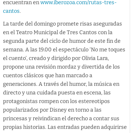
encuentran en
www.iberozoa.com/rutas-tres-
cantos
.
La tarde del domingo promete risas aseguradas
en el Teatro Municipal de Tres Cantos con la
segunda parte del ciclo de humor de este fin de
semana. A las 19.00 el espectáculo ‘No me toques
el cuento’, creado y dirigido por Olivia Lara,
propone una revisión mordaz y divertida de los
cuentos clásicos que han marcado a
generaciones. A través del humor, la música en
directo y una cuidada puesta en escena, las
protagonistas rompen con los estereotipos
popularizados por Disney en torno a las
princesas y reivindican el derecho a contar sus
propias historias. Las entradas pueden adquirirse