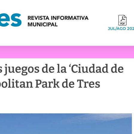
JUL/AGO 20
 juegos de la ‘Ciudad de
politan Park de Tres