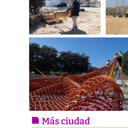
Más ciudad