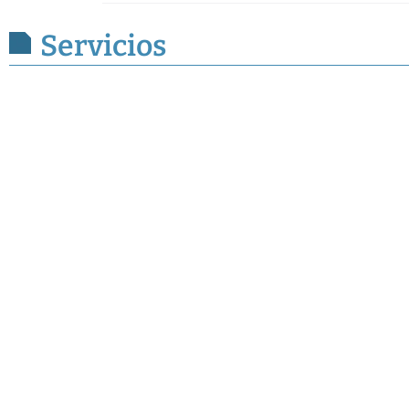
Servicios