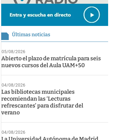
Últimas noticias
05/08/2026
Abierto el plazo de matrícula para seis
nuevos cursos del Aula UAM+50
04/08/2026
Las bibliotecas municipales
recomiendan las ‘Lecturas
refrescantes’ para disfrutar del
verano
04/08/2026
La Universidad Autónoma de Madrid