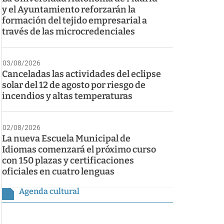
y el Ayuntamiento reforzarán la
formación del tejido empresarial a
través de las microcredenciales
03/08/2026
Canceladas las actividades del eclipse
solar del 12 de agosto por riesgo de
incendios y altas temperaturas
02/08/2026
La nueva Escuela Municipal de
Idiomas comenzará el próximo curso
con 150 plazas y certificaciones
oficiales en cuatro lenguas
Agenda cultural