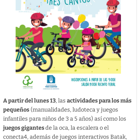
A partir del lunes 13
, las
actividades para los más
pequeños
(manualidades, ludoteca y juegos
infantiles para niños de 3 a 5 años) así como los
juegos gigantes
de la oca, la escalera o el
conecta4, además de juegos interactivos Batak,