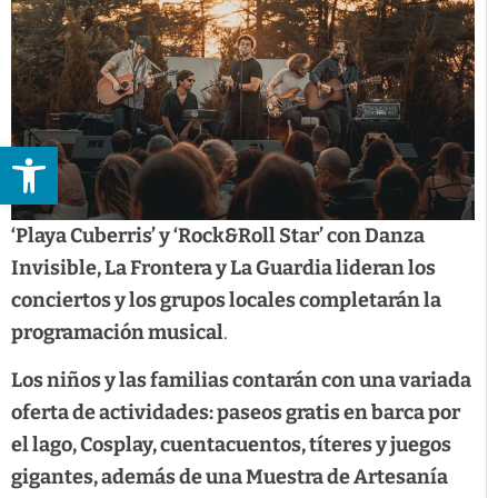
Abrir barra de herramientas
‘Playa Cuberris’ y ‘Rock&Roll Star’ con Danza
Invisible, La Frontera y La Guardia lideran los
conciertos y los grupos locales completarán la
programación musical
.
Los niños y las familias contarán con una variada
oferta de actividades: paseos gratis en barca por
el lago, Cosplay, cuentacuentos, títeres y juegos
gigantes, además de una Muestra de Artesanía