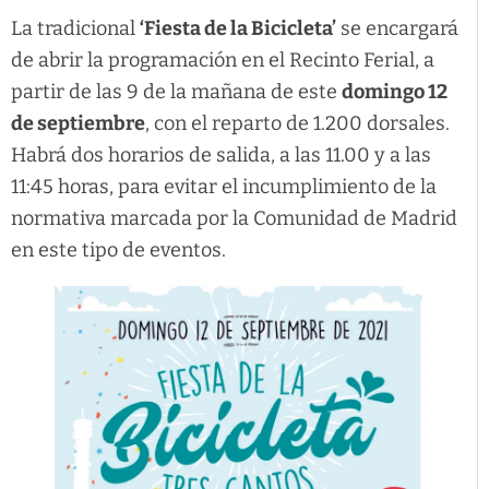
La tradicional
‘Fiesta de la Bicicleta’
se encargará
de abrir la programación en el Recinto Ferial, a
partir de las 9 de la mañana de este
domingo 12
de septiembre
, con el reparto de 1.200 dorsales.
Habrá dos horarios de salida, a las 11.00 y a las
11:45 horas, para evitar el incumplimiento de la
normativa marcada por la Comunidad de Madrid
en este tipo de eventos.