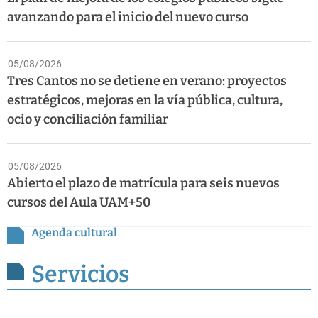
avanzando para el inicio del nuevo curso
05/08/2026
Tres Cantos no se detiene en verano: proyectos
estratégicos, mejoras en la vía pública, cultura,
ocio y conciliación familiar
05/08/2026
Abierto el plazo de matrícula para seis nuevos
cursos del Aula UAM+50
Agenda cultural
Servicios