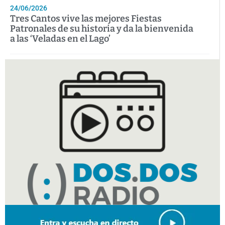
24/06/2026
Tres Cantos vive las mejores Fiestas
Patronales de su historia y da la bienvenida
a las ‘Veladas en el Lago’