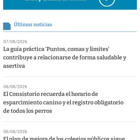
Últimas noticias
07/08/2026
La guía práctica ‘Puntos, comas y límites’
contribuye a relacionarse de forma saludable y
asertiva
06/08/2026
El Consistorio recuerda el horario de
esparcimiento canino y el registro obligatorio
de todos los perros
06/08/2026
El plan de mejora de los colegios públicos sigue