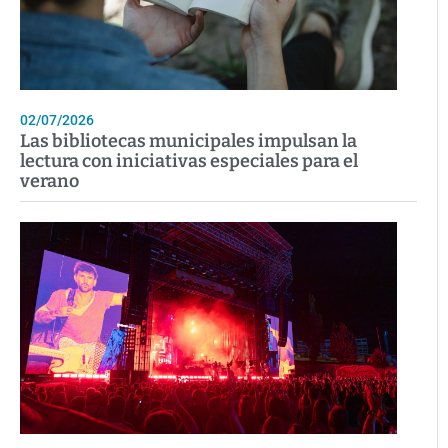
02/07/2026
Las bibliotecas municipales impulsan la
lectura con iniciativas especiales para el
verano