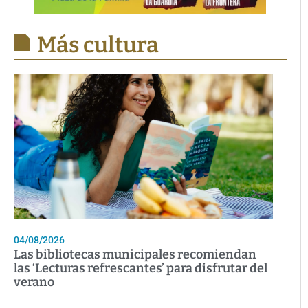
Más cultura
04/08/2026
Las bibliotecas municipales recomiendan
las ‘Lecturas refrescantes’ para disfrutar del
verano