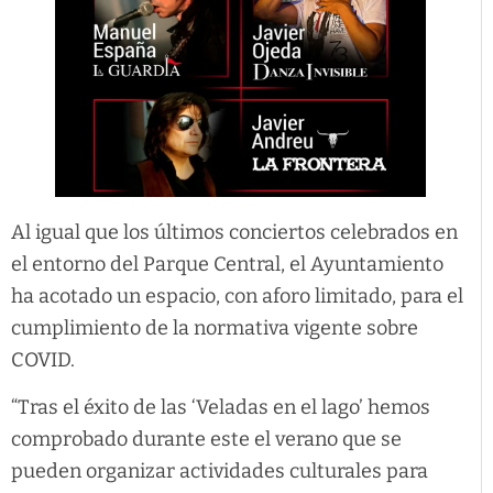
Al igual que los últimos conciertos celebrados en
el entorno del Parque Central, el Ayuntamiento
ha acotado un espacio, con aforo limitado, para el
cumplimiento de la normativa vigente sobre
COVID.
“Tras el éxito de las ‘Veladas en el lago’ hemos
comprobado durante este el verano que se
pueden organizar actividades culturales para