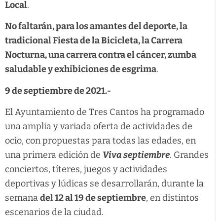
Local
.
No faltarán, para los amantes del deporte, la
tradicional Fiesta de la Bicicleta, la Carrera
Nocturna, una carrera contra el cáncer, zumba
saludable y exhibiciones de esgrima
.
9 de septiembre de 2021.-
El Ayuntamiento de Tres Cantos ha programado
una amplia y variada oferta de actividades de
ocio, con propuestas para todas las edades, en
una primera edición de
Viva septiembre
. Grandes
conciertos, títeres, juegos y actividades
deportivas y lúdicas se desarrollarán, durante la
semana
del 12 al 19 de septiembre
, en distintos
escenarios de la ciudad.