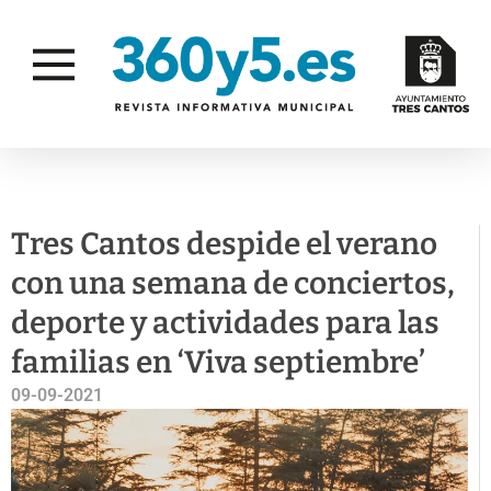
ACTUALIDAD
CULTURA
Tres Cantos despide el verano
con una semana de conciertos,
deporte y actividades para las
familias en ‘Viva septiembre’
09-09-2021