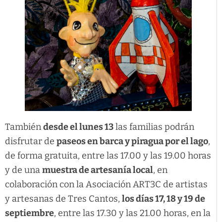
También
desde el lunes 13
las familias podrán
disfrutar de
paseos en barca y piragua por el lago
,
de forma gratuita, entre las 17.00 y las 19.00 horas
y de una
muestra de artesanía local
, en
colaboración con la Asociación ART3C de artistas
y artesanas de Tres Cantos,
los días 17, 18 y 19 de
septiembre
, entre las 17.30 y las 21.00 horas, en la