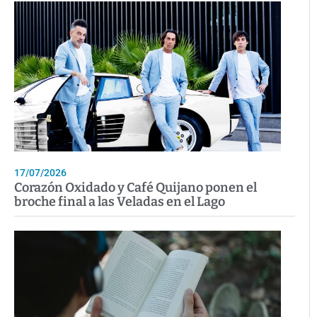
17/07/2026
Corazón Oxidado y Café Quijano ponen el
broche final a las Veladas en el Lago