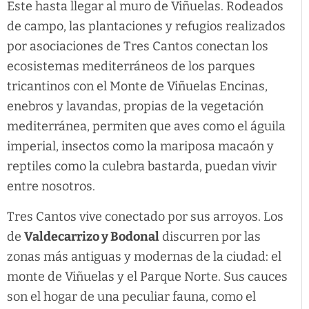
Este hasta llegar al muro de Viñuelas. Rodeados
de campo, las plantaciones y refugios realizados
por asociaciones de Tres Cantos conectan los
ecosistemas mediterráneos de los parques
tricantinos con el Monte de Viñuelas Encinas,
enebros y lavandas, propias de la vegetación
mediterránea, permiten que aves como el águila
imperial, insectos como la mariposa macaón y
reptiles como la culebra bastarda, puedan vivir
entre nosotros.
Tres Cantos vive conectado por sus arroyos. Los
de
Valdecarrizo y Bodonal
discurren por las
zonas más antiguas y modernas de la ciudad: el
monte de Viñuelas y el Parque Norte. Sus cauces
son el hogar de una peculiar fauna, como el