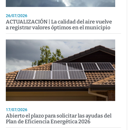
26/07/2026
ACTUALIZACIÓN | La calidad del aire vuelve
a registrar valores óptimos en el municipio
17/07/2026
Abierto el plazo para solicitar las ayudas del
Plan de Eficiencia Energética 2026