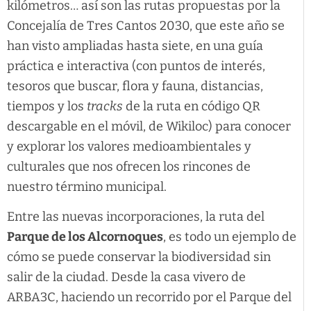
kilómetros… así son las rutas propuestas por la
Concejalía de Tres Cantos 2030, que este año se
han visto ampliadas hasta siete, en una guía
práctica e interactiva (con puntos de interés,
tesoros que buscar, flora y fauna, distancias,
tiempos y los
tracks
de la ruta en código QR
descargable en el móvil, de Wikiloc) para conocer
y explorar los valores medioambientales y
culturales que nos ofrecen los rincones de
nuestro término municipal.
Entre las nuevas incorporaciones, la ruta del
Parque de los Alcornoques
, es todo un ejemplo de
cómo se puede conservar la biodiversidad sin
salir de la ciudad. Desde la casa vivero de
ARBA3C, haciendo un recorrido por el Parque del