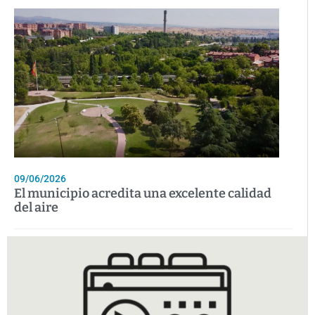
09/06/2026
El municipio acredita una excelente calidad
del aire