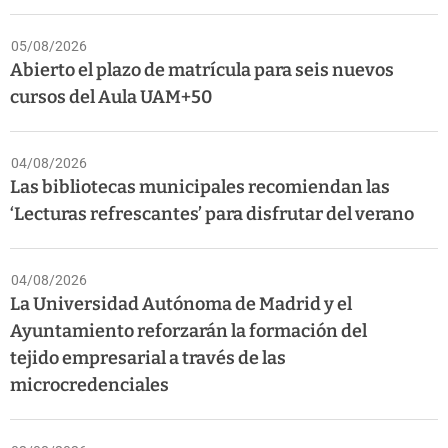
05/08/2026
Abierto el plazo de matrícula para seis nuevos
cursos del Aula UAM+50
04/08/2026
Las bibliotecas municipales recomiendan las
‘Lecturas refrescantes’ para disfrutar del verano
04/08/2026
La Universidad Autónoma de Madrid y el
Ayuntamiento reforzarán la formación del
tejido empresarial a través de las
microcredenciales