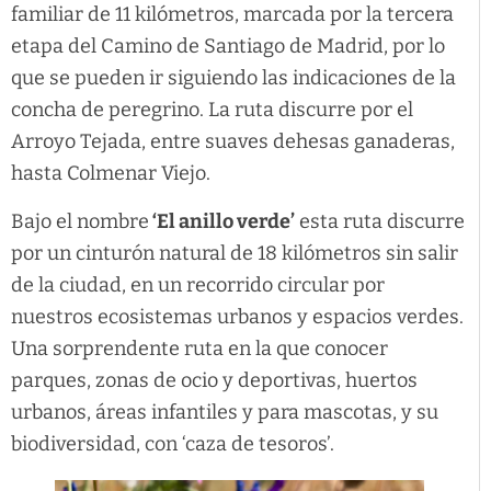
familiar de 11 kilómetros, marcada por la tercera
etapa del Camino de Santiago de Madrid, por lo
que se pueden ir siguiendo las indicaciones de la
concha de peregrino. La ruta discurre por el
Arroyo Tejada, entre suaves dehesas ganaderas,
hasta Colmenar Viejo.
Bajo el nombre
‘El anillo verde’
esta ruta discurre
por un cinturón natural de 18 kilómetros sin salir
de la ciudad, en un recorrido circular por
nuestros ecosistemas urbanos y espacios verdes.
Una sorprendente ruta en la que conocer
parques, zonas de ocio y deportivas, huertos
urbanos, áreas infantiles y para mascotas, y su
biodiversidad, con ‘caza de tesoros’.