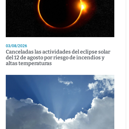
03/08/2026
Canceladas las actividades del eclipse solar
del 12 de agosto por riesgo de incendios y
altas temperaturas