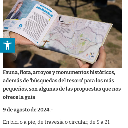
Abrir barra de herramientas
Fauna, flora, arroyos y monumentos históricos,
además de ‘búsquedas del tesoro’ para los más
pequeños, son algunas de las propuestas que nos
ofrece la guía
9 de agosto de 2024.-
En bici o a pie, de travesía o circular, de 5 a 21