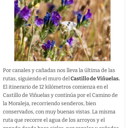
Por canales y cañadas nos lleva la última de las
rutas, siguiendo el muro del
Castillo de Viñuelas.
El itinerario de 12 kilómetros comienza en el
Castillo de Viñuelas y continúa por el Camino de
la Moraleja, recorriendo senderos, bien
conservados, con muy buenas vistas. La misma
ruta que recorre el agua de los arroyos y el