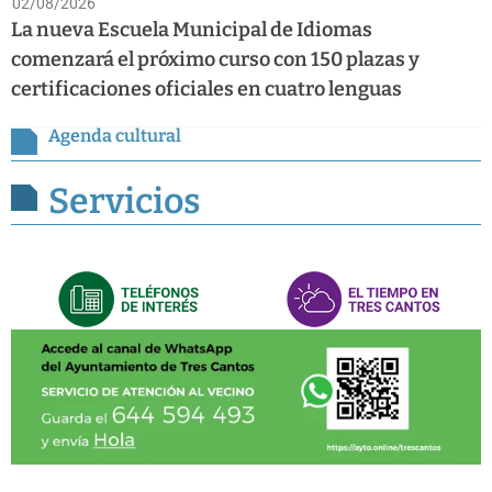
02/08/2026
La nueva Escuela Municipal de Idiomas
comenzará el próximo curso con 150 plazas y
certificaciones oficiales en cuatro lenguas
Agenda cultural
Servicios