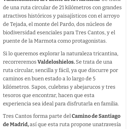
de una ruta circular de 21 kilómetros con grandes
atractivos históricos y paisajísticos con el arroyo
de Tejada, el monte del Pardo, dos núcleos de
biodiversidad esenciales para Tres Cantos, y el
puente de la Marmota como protagonistas.
Si lo queremos explorar la naturaleza tricantina,
recorreremos
Valdeloshielos.
Se trata de una
ruta circular, sencilla y fácil, ya que discurre por
caminos en buen estado a lo largo de 5
kilómetros. Sapos, culebras y abejarucos y tres
tesoros que encontrar, hacen que esta
experiencia sea ideal para disfrutarla en familia.
Tres Cantos forma parte del
Camino de Santiago
de Madrid,
así que esta ruta propone unatravesía