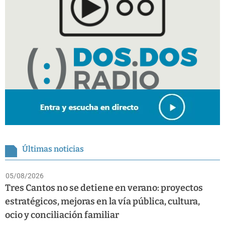
Últimas noticias
05/08/2026
Tres Cantos no se detiene en verano: proyectos
estratégicos, mejoras en la vía pública, cultura,
ocio y conciliación familiar