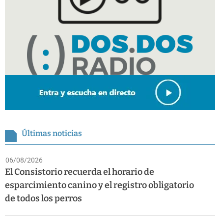
Últimas noticias
06/08/2026
El Consistorio recuerda el horario de
esparcimiento canino y el registro obligatorio
de todos los perros