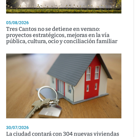
05/08/2026
Tres Cantos no se detiene en verano:
proyectos estratégicos, mejoras en la vía
pública, cultura, ocio y conciliación familiar
30/07/2026
La ciudad contará con 304 nuevas viviendas