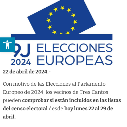
Abrir barra de herramientas
22 de abril de 2024.-
Con motivo de las Elecciones al Parlamento
Europeo de 2024, los vecinos de Tres Cantos
pueden
comprobar si están incluidos en las listas
del censo electoral
desde
hoy lunes 22 al 29 de
abril.