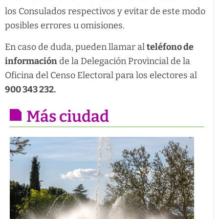
los Consulados respectivos y evitar de este modo
posibles errores u omisiones.
En caso de duda, pueden llamar al
teléfono de
información
de la Delegación Provincial de la
Oficina del Censo Electoral para los electores al
900 343 232.
Más ciudad