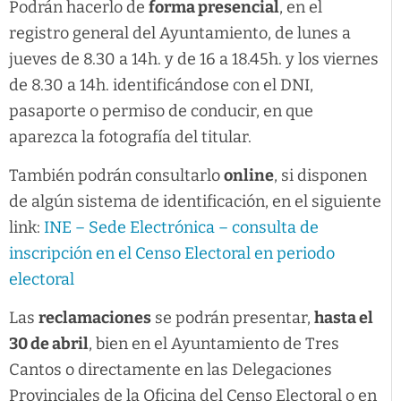
Podrán hacerlo de
forma presencial
, en el
registro general del Ayuntamiento, de lunes a
jueves de 8.30 a 14h. y de 16 a 18.45h. y los viernes
de 8.30 a 14h. identificándose con el DNI,
pasaporte o permiso de conducir, en que
aparezca la fotografía del titular.
También podrán consultarlo
online
, si disponen
de algún sistema de identificación, en el siguiente
link:
INE – Sede Electrónica – consulta de
inscripción en el Censo Electoral en periodo
electoral
Las
reclamaciones
se podrán presentar,
hasta el
30 de abril
, bien en el Ayuntamiento de Tres
Cantos o directamente en las Delegaciones
Provinciales de la Oficina del Censo Electoral o en