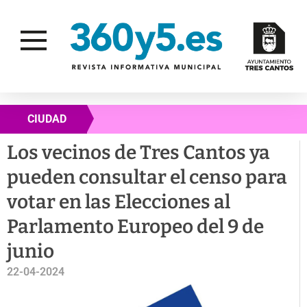
CIUDAD
Los vecinos de Tres Cantos ya
pueden consultar el censo para
votar en las Elecciones al
Parlamento Europeo del 9 de
junio
22-04-2024