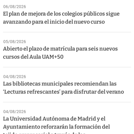
06/08/2026
El plan de mejora de los colegios públicos sigue
avanzando para el inicio del nuevo curso
05/08/2026
Abierto el plazo de matrícula para seis nuevos
cursos del Aula UAM+50
04/08/2026
Las bibliotecas municipales recomiendan las
‘Lecturas refrescantes’ para disfrutar del verano
04/08/2026
La Universidad Autónoma de Madrid y el
Ayuntamiento reforzarán la formación del