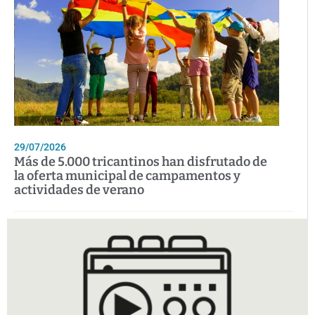
29/07/2026
Más de 5.000 tricantinos han disfrutado de
la oferta municipal de campamentos y
actividades de verano