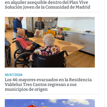
en alquiler asequible dentro del Plan Vive
Solución Joven de la Comunidad de Madrid
30/07/2026
Los 46 mayores evacuados en la Residencia
Valdeluz Tres Cantos regresan a sus
municipios de origen