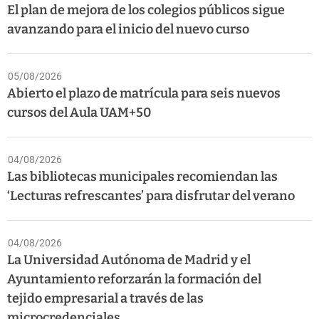
El plan de mejora de los colegios públicos sigue
avanzando para el inicio del nuevo curso
05/08/2026
Abierto el plazo de matrícula para seis nuevos
cursos del Aula UAM+50
04/08/2026
Las bibliotecas municipales recomiendan las
‘Lecturas refrescantes’ para disfrutar del verano
04/08/2026
La Universidad Autónoma de Madrid y el
Ayuntamiento reforzarán la formación del
tejido empresarial a través de las
microcredenciales