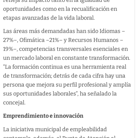
oportunidades como en la recualificación en
etapas avanzadas de la vida laboral.
Las áreas más demandadas han sido Idiomas –
27%–, Ofimática –21%– y Recursos Humanos –
19%–, competencias transversales esenciales en
un mercado laboral en constante transformación.
“La formación continua es una herramienta real
de transformación; detrás de cada cifra hay una
persona que mejora su perfil profesional y amplía
sus oportunidades laborales”, ha señalado la
concejal.
Emprendimiento e innovación
La iniciativa municipal de empleabilidad