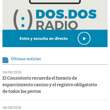
Últimas noticias
06/08/2026
El Consistorio recuerda el horario de
esparcimiento canino y el registro obligatorio
de todos los perros
06/08/2026