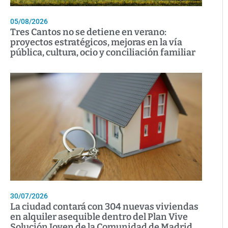
05/08/2026
Tres Cantos no se detiene en verano:
proyectos estratégicos, mejoras en la vía
pública, cultura, ocio y conciliación familiar
30/07/2026
La ciudad contará con 304 nuevas viviendas
en alquiler asequible dentro del Plan Vive
Solución Joven de la Comunidad de Madrid