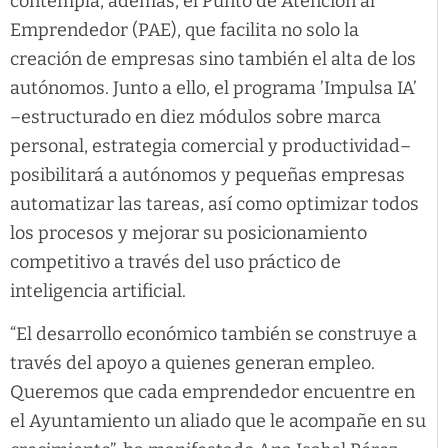
contempla, además, el Punto de Atención al
Emprendedor (PAE), que facilita no solo la
creación de empresas sino también el alta de los
autónomos. Junto a ello, el programa ’Impulsa IA’
–estructurado en diez módulos sobre marca
personal, estrategia comercial y productividad–
posibilitará a autónomos y pequeñas empresas
automatizar las tareas, así como optimizar todos
los procesos y mejorar su posicionamiento
competitivo a través del uso práctico de
inteligencia artificial.
“El desarrollo económico también se construye a
través del apoyo a quienes generan empleo.
Queremos que cada emprendedor encuentre en
el Ayuntamiento un aliado que le acompañe en su