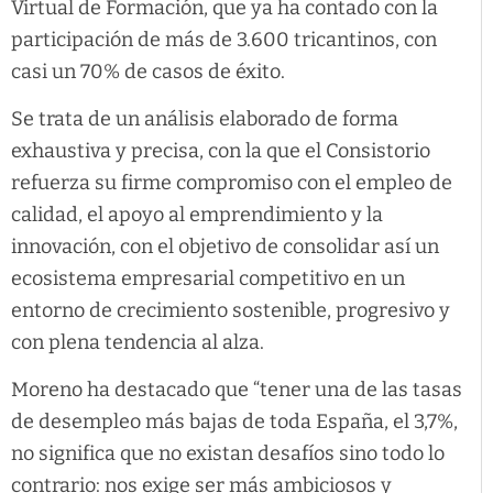
Virtual de Formación, que ya ha contado con la
participación de más de 3.600 tricantinos, con
casi un 70% de casos de éxito.
Se trata de un análisis elaborado de forma
exhaustiva y precisa, con la que el Consistorio
refuerza su firme compromiso con el empleo de
calidad, el apoyo al emprendimiento y la
innovación, con el objetivo de consolidar así un
ecosistema empresarial competitivo en un
entorno de crecimiento sostenible, progresivo y
con plena tendencia al alza.
Moreno ha destacado que “tener una de las tasas
de desempleo más bajas de toda España, el 3,7%,
no significa que no existan desafíos sino todo lo
contrario: nos exige ser más ambiciosos y