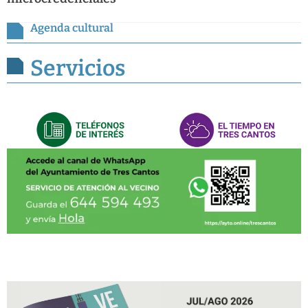
Agenda cultural
Servicios