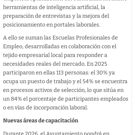
herramientas de inteligencia artificial, la
preparación de entrevistas y la mejora del
posicionamiento en portales laborales.
A ello se suman las Escuelas Profesionales de
Empleo, desarrolladas en colaboración con el
tejido empresarial local para responder a
necesidades reales del mercado. En 2025
participaron en ellas 113 personas: el 30% ya
ocupa un puesto de trabajo y el 54% se encuentra
en procesos activos de selección, lo que sitúa en
un 84% el porcentaje de participantes empleados
o en vías de incorporación laboral.
Nuevas áreas de capacitación
Durante 2026, el Ayuntamiento pondrá en