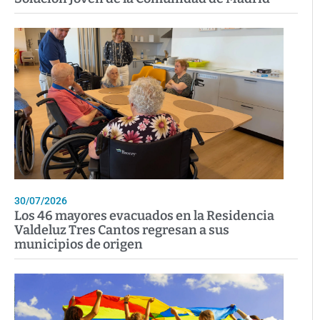
30/07/2026
Los 46 mayores evacuados en la Residencia
Valdeluz Tres Cantos regresan a sus
municipios de origen