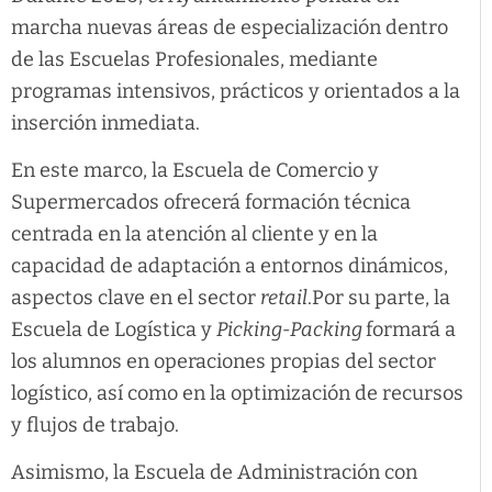
marcha nuevas áreas de especialización dentro
de las Escuelas Profesionales, mediante
programas intensivos, prácticos y orientados a la
inserción inmediata.
En este marco, la Escuela de Comercio y
Supermercados ofrecerá formación técnica
centrada en la atención al cliente y en la
capacidad de adaptación a entornos dinámicos,
aspectos clave en el sector
retail
.Por su parte, la
Escuela de Logística y
Picking-Packing
formará a
los alumnos en operaciones propias del sector
logístico, así como en la optimización de recursos
y flujos de trabajo.
Asimismo, la Escuela de Administración con