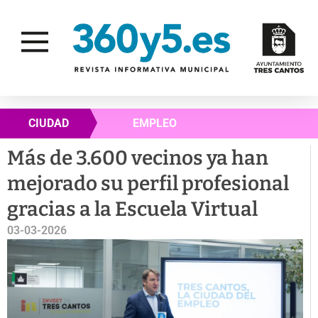
CIUDAD
EMPLEO
Más de 3.600 vecinos ya han
mejorado su perfil profesional
gracias a la Escuela Virtual
03-03-2026