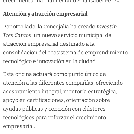
crecimiento”, ha manifestado Ana Isabel Pérez.
Atención y atracción empresarial
Por otro lado, la Concejalía ha creado
Invest in
Tres Cantos
, un nuevo servicio municipal de
atracción empresarial destinado a la
consolidación del ecosistema de emprendimiento
tecnológico e innovación en la ciudad.
Esta oficina actuará como punto único de
atención a las diferentes compañías, ofreciendo
asesoramiento integral, mentoría estratégica,
apoyo en certificaciones, orientación sobre
ayudas públicas y conexión con clústeres
tecnológicos para reforzar el crecimiento
empresarial.