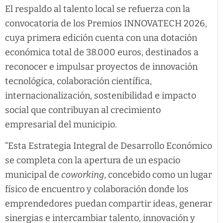
El respaldo al talento local se refuerza con la
convocatoria de los Premios INNOVATECH 2026,
cuya primera edición cuenta con una dotación
económica total de 38.000 euros, destinados a
reconocer e impulsar proyectos de innovación
tecnológica, colaboración científica,
internacionalización, sostenibilidad e impacto
social que contribuyan al crecimiento
empresarial del municipio.
“Esta Estrategia Integral de Desarrollo Económico
se completa con la apertura de un espacio
municipal de
coworking
, concebido como un lugar
físico de encuentro y colaboración donde los
emprendedores puedan compartir ideas, generar
sinergias e intercambiar talento, innovación y