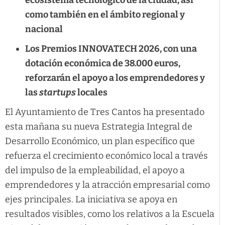
como también en el ámbito regional y
nacional
Los Premios INNOVATECH 2026, con una
dotación económica de 38.000 euros,
reforzarán el apoyo a los emprendedores y
las
startups
locales
El Ayuntamiento de Tres Cantos ha presentado
esta mañana su nueva Estrategia Integral de
Desarrollo Económico, un plan específico que
refuerza el crecimiento económico local a través
del impulso de la empleabilidad, el apoyo a
emprendedores y la atracción empresarial como
ejes principales. La iniciativa se apoya en
resultados visibles, como los relativos a la Escuela