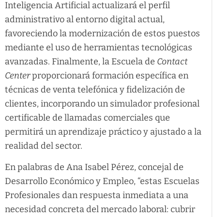
Inteligencia Artificial actualizará el perfil
administrativo al entorno digital actual,
favoreciendo la modernización de estos puestos
mediante el uso de herramientas tecnológicas
avanzadas. Finalmente, la Escuela de
Contact
Center
proporcionará formación específica en
técnicas de venta telefónica y fidelización de
clientes, incorporando un simulador profesional
certificable de llamadas comerciales que
permitirá un aprendizaje práctico y ajustado a la
realidad del sector.
En palabras de Ana Isabel Pérez, concejal de
Desarrollo Económico y Empleo, “estas Escuelas
Profesionales dan respuesta inmediata a una
necesidad concreta del mercado laboral: cubrir