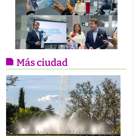
Más ciudad