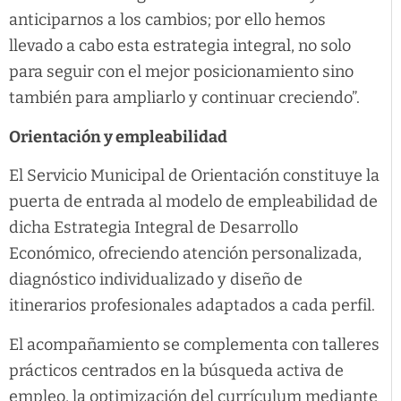
anticiparnos a los cambios; por ello hemos
llevado a cabo esta estrategia integral, no solo
para seguir con el mejor posicionamiento sino
también para ampliarlo y continuar creciendo”.
Orientación y empleabilidad
El Servicio Municipal de Orientación constituye la
puerta de entrada al modelo de empleabilidad de
dicha Estrategia Integral de Desarrollo
Económico, ofreciendo atención personalizada,
diagnóstico individualizado y diseño de
itinerarios profesionales adaptados a cada perfil.
El acompañamiento se complementa con talleres
prácticos centrados en la búsqueda activa de
empleo, la optimización del currículum mediante