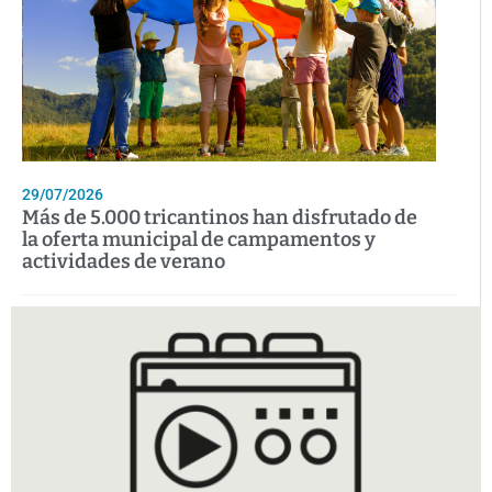
29/07/2026
Más de 5.000 tricantinos han disfrutado de
la oferta municipal de campamentos y
actividades de verano