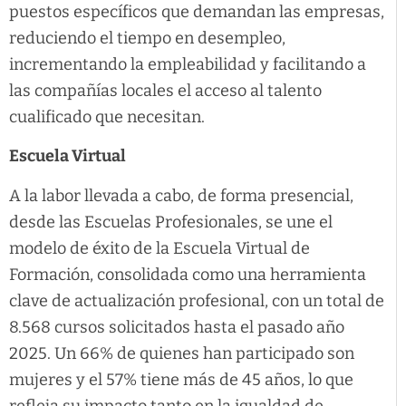
puestos específicos que demandan las empresas,
reduciendo el tiempo en desempleo,
incrementando la empleabilidad y facilitando a
las compañías locales el acceso al talento
cualificado que necesitan.
Escuela Virtual
A la labor llevada a cabo, de forma presencial,
desde las Escuelas Profesionales, se une el
modelo de éxito de la Escuela Virtual de
Formación, consolidada como una herramienta
clave de actualización profesional, con un total de
8.568 cursos solicitados hasta el pasado año
2025. Un 66% de quienes han participado son
mujeres y el 57% tiene más de 45 años, lo que
refleja su impacto tanto en la igualdad de