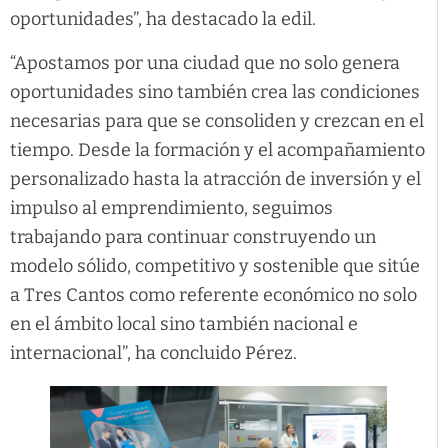
oportunidades”, ha destacado la edil.
“Apostamos por una ciudad que no solo genera
oportunidades sino también crea las condiciones
necesarias para que se consoliden y crezcan en el
tiempo. Desde la formación y el acompañamiento
personalizado hasta la atracción de inversión y el
impulso al emprendimiento, seguimos
trabajando para continuar construyendo un
modelo sólido, competitivo y sostenible que sitúe
a Tres Cantos como referente económico no solo
en el ámbito local sino también nacional e
internacional”, ha concluido Pérez.