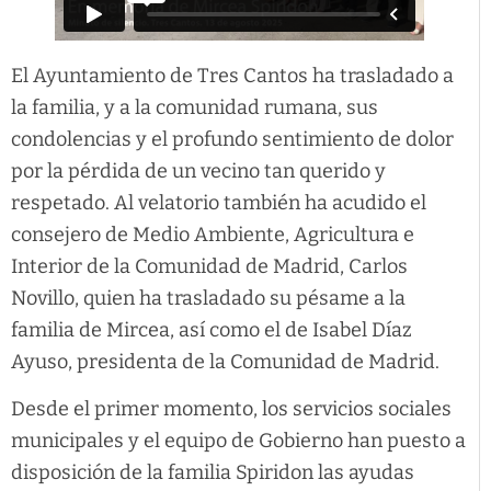
El Ayuntamiento de Tres Cantos ha trasladado a
la familia, y a la comunidad rumana, sus
condolencias y el profundo sentimiento de dolor
por la pérdida de un vecino tan querido y
respetado. Al velatorio también ha acudido el
consejero de Medio Ambiente, Agricultura e
Interior de la Comunidad de Madrid, Carlos
Novillo, quien ha trasladado su pésame a la
familia de Mircea, así como el de Isabel Díaz
Ayuso, presidenta de la Comunidad de Madrid.
Desde el primer momento, los servicios sociales
municipales y el equipo de Gobierno han puesto a
disposición de la familia Spiridon las ayudas