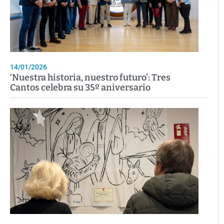
14/01/2026
‘Nuestra historia, nuestro futuro’: Tres
Cantos celebra su 35º aniversario