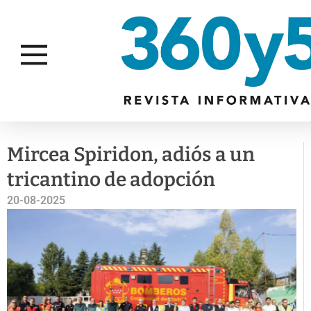
NUESTRA GENTE
Mircea Spiridon, adiós a un
tricantino de adopción
20-08-2025