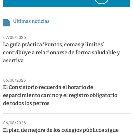
Últimas noticias
07/08/2026
La guía práctica ‘Puntos, comas y límites’
contribuye a relacionarse de forma saludable y
asertiva
06/08/2026
El Consistorio recuerda el horario de
esparcimiento canino y el registro obligatorio
de todos los perros
06/08/2026
El plan de mejora de los colegios públicos sigue