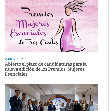
23/01/2026
Abierto el plazo de candidaturas para la
nueva edición de los Premios ‘Mujeres
Esenciales’