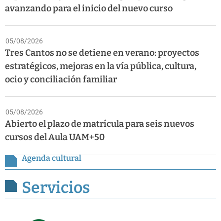
avanzando para el inicio del nuevo curso
05/08/2026
Tres Cantos no se detiene en verano: proyectos
estratégicos, mejoras en la vía pública, cultura,
ocio y conciliación familiar
05/08/2026
Abierto el plazo de matrícula para seis nuevos
cursos del Aula UAM+50
Agenda cultural
Servicios