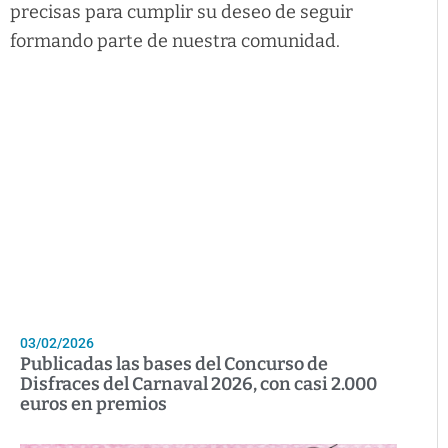
precisas para cumplir su deseo de seguir
formando parte de nuestra comunidad.
03/02/2026
Publicadas las bases del Concurso de
Disfraces del Carnaval 2026, con casi 2.000
euros en premios