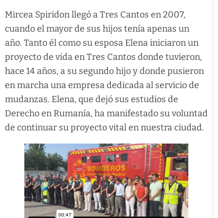
Mircea Spiridon llegó a Tres Cantos en 2007,
cuando el mayor de sus hijos tenía apenas un
año. Tanto él como su esposa Elena iniciaron un
proyecto de vida en Tres Cantos donde tuvieron,
hace 14 años, a su segundo hijo y donde pusieron
en marcha una empresa dedicada al servicio de
mudanzas. Elena, que dejó sus estudios de
Derecho en Rumanía, ha manifestado su voluntad
de continuar su proyecto vital en nuestra ciudad.