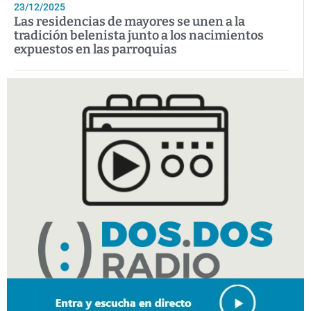
23/12/2025
Las residencias de mayores se unen a la
tradición belenista junto a los nacimientos
expuestos en las parroquias