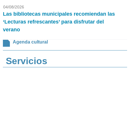
04/08/2026
Las bibliotecas municipales recomiendan las
‘Lecturas refrescantes’ para disfrutar del
verano
Agenda cultural
Servicios