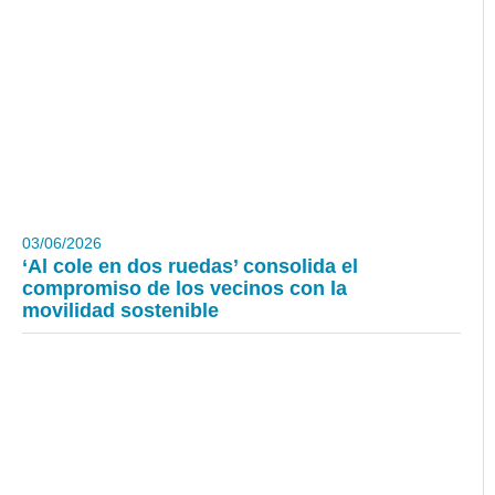
03/06/2026
‘Al cole en dos ruedas’ consolida el
compromiso de los vecinos con la
movilidad sostenible