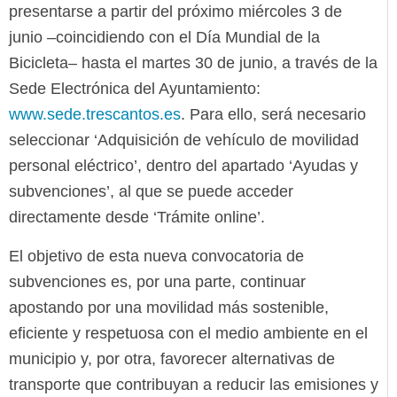
presentarse a partir del próximo miércoles 3 de
junio –coincidiendo con el Día Mundial de la
Bicicleta– hasta el martes 30 de junio, a través de la
Sede Electrónica del Ayuntamiento:
www.sede.trescantos.es
. Para ello, será necesario
seleccionar ‘Adquisición de vehículo de movilidad
personal eléctrico’, dentro del apartado ‘Ayudas y
subvenciones’, al que se puede acceder
directamente desde ‘Trámite online’.
El objetivo de esta nueva convocatoria de
subvenciones es, por una parte, continuar
apostando por una movilidad más sostenible,
eficiente y respetuosa con el medio ambiente en el
municipio y, por otra, favorecer alternativas de
transporte que contribuyan a reducir las emisiones y