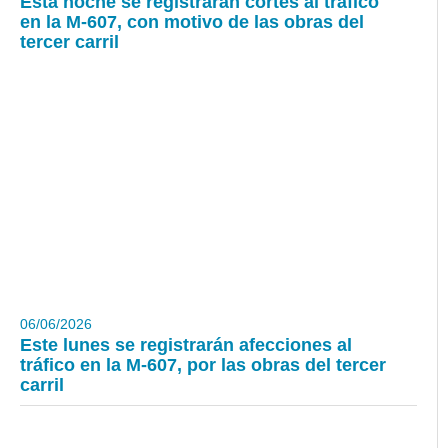
Esta noche se registrarán cortes al tráfico
en la M-607, con motivo de las obras del
tercer carril
06/06/2026
Este lunes se registrarán afecciones al
tráfico en la M-607, por las obras del tercer
carril