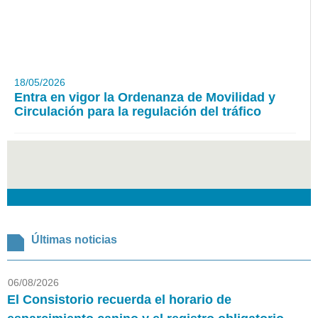
18/05/2026
Entra en vigor la Ordenanza de Movilidad y
Circulación para la regulación del tráfico
Últimas noticias
06/08/2026
El Consistorio recuerda el horario de