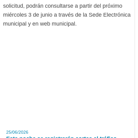
solicitud, podrán consultarse a partir del próximo
miércoles 3 de junio a través de la Sede Electrónica
municipal y en web municipal.
25/06/2026