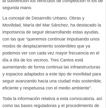
la subvención los vehículos de competición ni los de
segunda mano.
La concejal de Desarrollo Urbano, Obras y
Movilidad, María del Mar Sánchez, ha destacado la
importancia de seguir desarrollando estas ayudas,
con las que “queremos continuar impulsando unos
modos de desplazamiento sostenibles que ya
podemos ver con cada vez mayor frecuencia en el
día a día de los vecinos. Tres Cantos está
aumentando de forma continua las infraestructuras
y espacios adaptados a este tipo de movilidad para
seguir avanzando hacia una ciudad más sostenible,
eficiente y respetuosa con el medio ambiente”.
Toda la información relativa a esta convocatoria, así
como las bases reguladoras y el procedimiento de