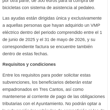
por otra parte, de 300 euros para la compra de
bicicletas con sistema de asistencia al pedaleo.
Las ayudas están dirigidas única y exclusivamente
a aquellas personas que hayan adquirido un VMP
eléctrico dentro del periodo comprendido entre el 1
de junio de 2025 y el 31 de mayo de 2026, y su
correspondiente factura se encuentre también
dentro de estas fechas.
Requisitos y condiciones
Entre los requisitos para poder solicitar estas
subvenciones, los beneficiarios deberán estar
empadronados en Tres Cantos, así como
mantenerse al corriente de pago de las obligaciones
tributarias con el Ayuntamiento. No podrán optar a