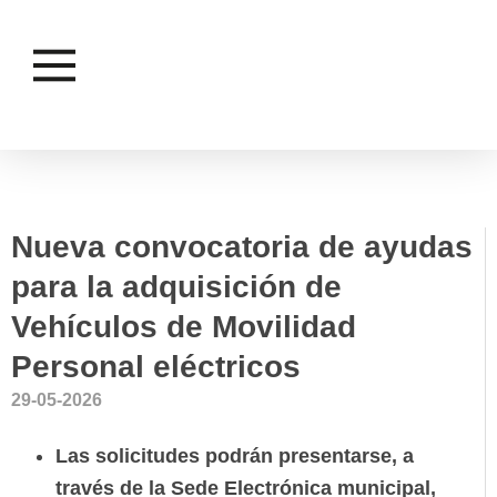
MOVILIDAD
Nueva convocatoria de ayudas
para la adquisición de
Vehículos de Movilidad
Personal eléctricos
29-05-2026
Las solicitudes podrán presentarse, a
través de la Sede Electrónica municipal,