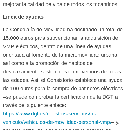
mejorar la calidad de vida de todos los tricantinos.
Línea de ayudas
La Concejalía de Movilidad ha destinado un total de
15.000 euros para subvencionar la adquisición de
VMP eléctricos, dentro de una línea de ayudas
orientada al fomento de la micromovilidad urbana,
así como a la promoción de hábitos de
desplazamiento sostenibles entre vecinos de todas
las edades. Así, el Consistorio establece una ayuda
de 100 euros para la compra de patinetes eléctricos
–se puede comprobar la certificación de la DGT a
través del siguiente enlace:
https://www.dgt.es/nuestros-servicios/tu-
vehiculo/vehiculos-de-movilidad-personal-vmp/
– y,