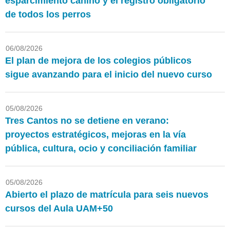
esparcimiento canino y el registro obligatorio
de todos los perros
06/08/2026
El plan de mejora de los colegios públicos
sigue avanzando para el inicio del nuevo curso
05/08/2026
Tres Cantos no se detiene en verano:
proyectos estratégicos, mejoras en la vía
pública, cultura, ocio y conciliación familiar
05/08/2026
Abierto el plazo de matrícula para seis nuevos
cursos del Aula UAM+50