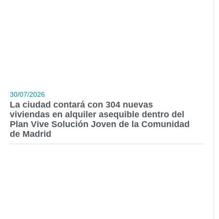
30/07/2026
La ciudad contará con 304 nuevas
viviendas en alquiler asequible dentro del
Plan Vive Solución Joven de la Comunidad
de Madrid