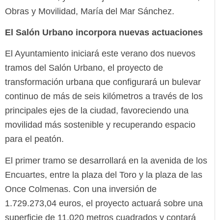
Obras y Movilidad, María del Mar Sánchez.
El Salón Urbano incorpora nuevas actuaciones
El Ayuntamiento iniciará este verano dos nuevos
tramos del Salón Urbano, el proyecto de
transformación urbana que configurará un bulevar
continuo de más de seis kilómetros a través de los
principales ejes de la ciudad, favoreciendo una
movilidad más sostenible y recuperando espacio
para el peatón.
El primer tramo se desarrollará en la avenida de los
Encuartes, entre la plaza del Toro y la plaza de las
Once Colmenas. Con una inversión de
1.729.273,04 euros, el proyecto actuará sobre una
superficie de 11.020 metros cuadrados y contará