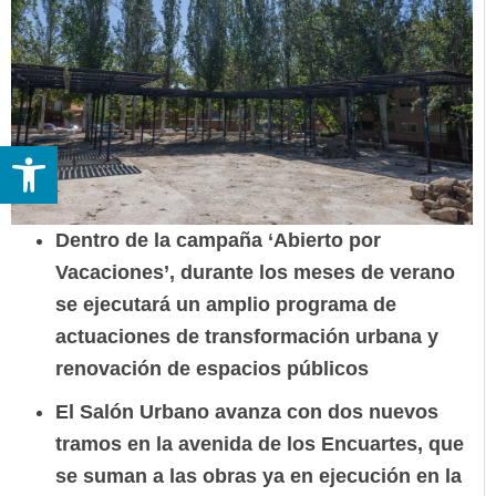
Abrir barra de herramientas
Dentro de la campaña ‘Abierto por
Vacaciones’, durante los meses de verano
se ejecutará un amplio programa de
actuaciones de transformación urbana y
renovación de espacios públicos
El Salón Urbano avanza con dos nuevos
tramos en la avenida de los Encuartes, que
se suman a las obras ya en ejecución en la