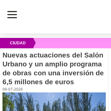
CIUDAD
Nuevas actuaciones del Salón
Urbano y un amplio programa
de obras con una inversión de
6,5 millones de euros
08-07-2026