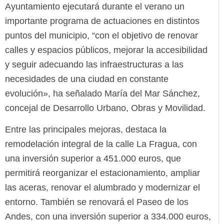
Ayuntamiento ejecutará durante el verano un
importante programa de actuaciones en distintos
puntos del municipio, “con el objetivo de renovar
calles y espacios públicos, mejorar la accesibilidad
y seguir adecuando las infraestructuras a las
necesidades de una ciudad en constante
evolución», ha señalado María del Mar Sánchez,
concejal de Desarrollo Urbano, Obras y Movilidad.
Entre las principales mejoras, destaca la
remodelación integral de la calle La Fragua, con
una inversión superior a 451.000 euros, que
permitirá reorganizar el estacionamiento, ampliar
las aceras, renovar el alumbrado y modernizar el
entorno. También se renovará el Paseo de los
Andes, con una inversión superior a 334.000 euros,