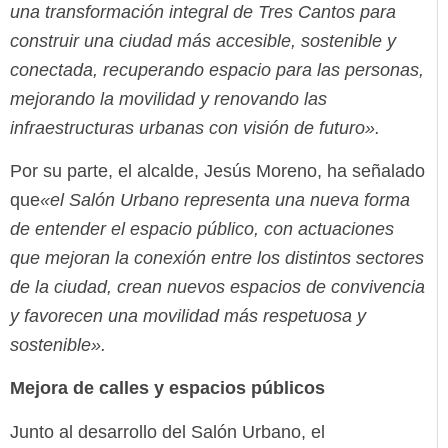
una transformación integral de Tres Cantos para
construir una ciudad más accesible, sostenible y
conectada, recuperando espacio para las personas,
mejorando la movilidad y renovando las
infraestructuras urbanas con visión de futuro»
.
Por su parte, el alcalde, Jesús Moreno, ha señalado
que
«el Salón Urbano representa una nueva forma
de entender el espacio público, con actuaciones
que mejoran la conexión entre los distintos sectores
de la ciudad, crean nuevos espacios de convivencia
y favorecen una movilidad más respetuosa y
sostenible»
.
Mejora de calles y espacios públicos
Junto al desarrollo del Salón Urbano, el