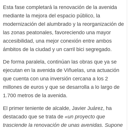
Esta fase completará la renovación de la avenida
mediante la mejora del espacio público, la
modernización del alumbrado y la reorganización de
las zonas peatonales, favoreciendo una mayor
accesibilidad, una mejor conexión entre ambos
ámbitos de la ciudad y un carril bici segregado.
De forma paralela, continúan las obras que ya se
ejecutan en la avenida de Viñuelas, una actuación
que cuenta con una inversión cercana a los 2
millones de euros y que se desarrolla a lo largo de
1.700 metros de la avenida.
El primer teniente de alcalde, Javier Juárez, ha
destacado que se trata de
«
un proyecto que
trasciende la renovación de unas avenidas. Supone