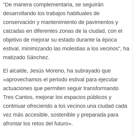
“De manera complementaria, se seguirán
desarrollando los trabajos habituales de
conservación y mantenimiento de pavimentos y
calzadas en diferentes zonas de la ciudad, con el
objetivo de mejorar su estado durante la época
estival, minimizando las molestias a los vecinos”, ha
matizado Sánchez.
El alcalde, Jesús Moreno, ha subrayado que
«aprovechamos el periodo estival para ejecutar
actuaciones que permiten seguir transformando
Tres Cantos, mejorar los espacios públicos y
continuar ofreciendo a los vecinos una ciudad cada
vez más accesible, sostenible y preparada para
afrontar los retos del futuro».