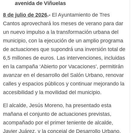
avenida de Viñuelas
8 de julio de 2026
.-
El Ayuntamiento de Tres
Cantos aprovechará los meses de verano para dar
un nuevo impulso a la transformación urbana del
municipio, con la ejecución de un amplio programa
de actuaciones que supondrá una inversión total de
6,5 millones de euros. Las intervenciones, incluidas
en la campaña ‘Abierto por Vacaciones’, permitirán
avanzar en el desarrollo del Salón Urbano, renovar
calles y espacios públicos y continuar mejorando la
accesibilidad y la movilidad del municipio.
El alcalde, Jesús Moreno, ha presentado esta
mañana el conjunto de actuaciones previstas,
acompañado por el primer teniente de alcalde,
Javier Juárez, y la concejal de Desarrollo Urbano,