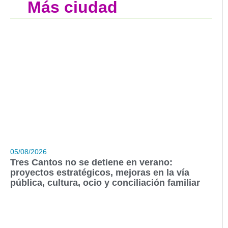
Más ciudad
05/08/2026
Tres Cantos no se detiene en verano:
proyectos estratégicos, mejoras en la vía
pública, cultura, ocio y conciliación familiar