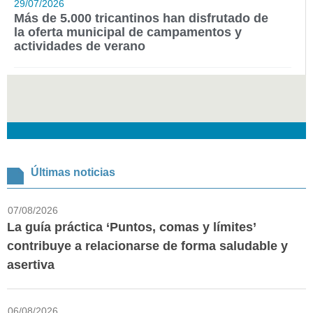
29/07/2026
Más de 5.000 tricantinos han disfrutado de
la oferta municipal de campamentos y
actividades de verano
Últimas noticias
07/08/2026
La guía práctica ‘Puntos, comas y límites’
contribuye a relacionarse de forma saludable y
asertiva
06/08/2026