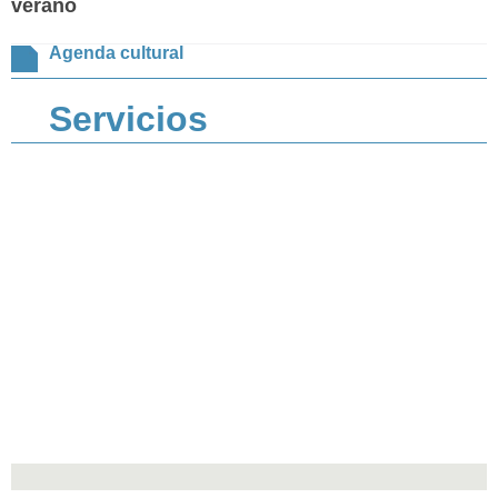
verano
Agenda cultural
Servicios