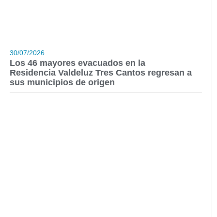
30/07/2026
Los 46 mayores evacuados en la
Residencia Valdeluz Tres Cantos regresan a
sus municipios de origen