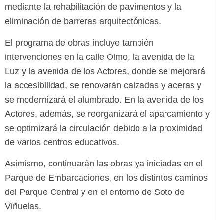
mediante la rehabilitación de pavimentos y la
eliminación de barreras arquitectónicas.
El programa de obras incluye también
intervenciones en la calle Olmo, la avenida de la
Luz y la avenida de los Actores, donde se mejorará
la accesibilidad, se renovarán calzadas y aceras y
se modernizará el alumbrado. En la avenida de los
Actores, además, se reorganizará el aparcamiento y
se optimizará la circulación debido a la proximidad
de varios centros educativos.
Asimismo, continuarán las obras ya iniciadas en el
Parque de Embarcaciones, en los distintos caminos
del Parque Central y en el entorno de Soto de
Viñuelas.