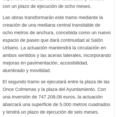
con un plazo de ejecución de ocho meses.
Las obras transformarán este tramo mediante la
creación de una mediana central transitable de
ocho metros de anchura, concebida como un nuevo
espacio de paseo que dará continuidad al Salón
Urbano. La actuación mantendrá la circulación en
ambos sentidos y las aceras laterales, incorporando
mejoras en pavimentación, accesibilidad,
alumbrado y movilidad.
El segundo tramo se ejecutará entre la plaza de las
Once Colmenas y la plaza del Ayuntamiento. Con
una inversión de 747.209,08 euros, la actuación
abarcará una superficie de 5.000 metros cuadrados
y tendrá un plazo de ejecución de seis meses.