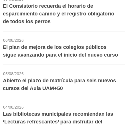
El Consistorio recuerda el horario de
esparcimiento canino y el registro obligatorio
de todos los perros
06/08/2026
El plan de mejora de los colegios públicos
sigue avanzando para el inicio del nuevo curso
05/08/2026
Abierto el plazo de matrícula para seis nuevos
cursos del Aula UAM+50
04/08/2026
Las bibliotecas municipales recomiendan las
‘Lecturas refrescantes’ para disfrutar del