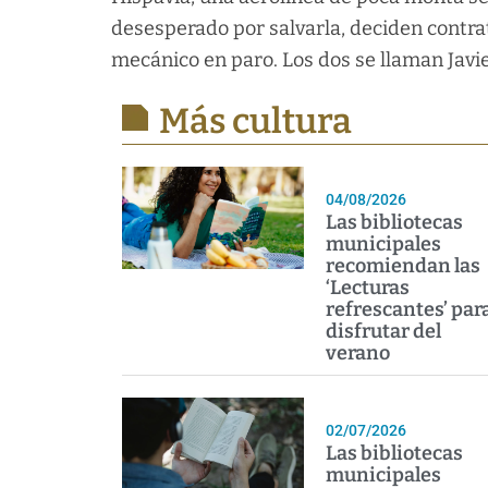
desesperado por salvarla, deciden contrat
mecánico en paro. Los dos se llaman Javie
Más cultura
04/08/2026
Las bibliotecas
municipales
recomiendan las
‘Lecturas
refrescantes’ par
disfrutar del
verano
02/07/2026
Las bibliotecas
municipales