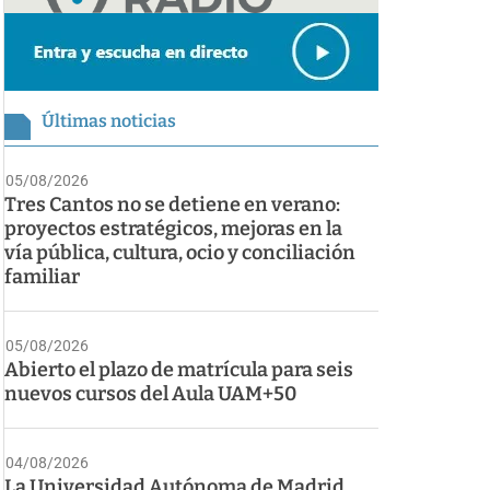
Últimas noticias
05/08/2026
Tres Cantos no se detiene en verano:
proyectos estratégicos, mejoras en la
vía pública, cultura, ocio y conciliación
familiar
05/08/2026
Abierto el plazo de matrícula para seis
nuevos cursos del Aula UAM+50
04/08/2026
La Universidad Autónoma de Madrid