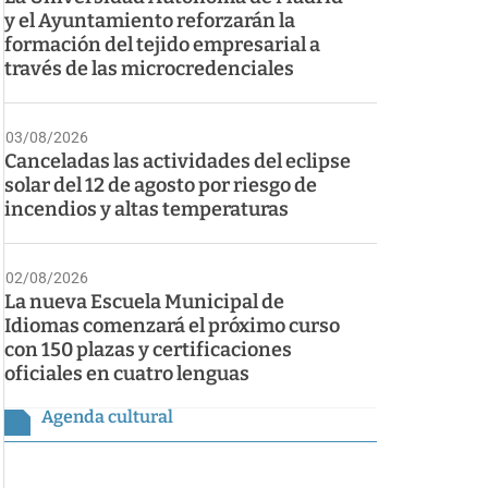
y el Ayuntamiento reforzarán la
formación del tejido empresarial a
través de las microcredenciales
03/08/2026
Canceladas las actividades del eclipse
solar del 12 de agosto por riesgo de
incendios y altas temperaturas
02/08/2026
La nueva Escuela Municipal de
Idiomas comenzará el próximo curso
con 150 plazas y certificaciones
oficiales en cuatro lenguas
Agenda cultural