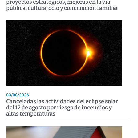
proyectos estratégicos, mejoras en la vía
pública, cultura, ocio y conciliación familiar
03/08/2026
Canceladas las actividades del eclipse solar
del 12 de agosto por riesgo de incendios y
altas temperaturas