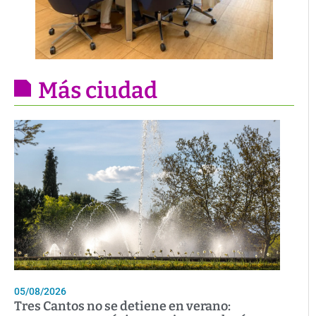
Más ciudad
05/08/2026
Tres Cantos no se detiene en verano: