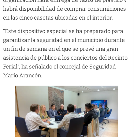
organización hará entrega de vasos de plástico y
habrá disponibilidad de comprar consumiciones
en las cinco casetas ubicadas en el interior.
“Este dispositivo especial se ha preparado para
garantizar la seguridad en el municipio durante
un fin de semana en el que se prevé una gran
asistencia de público a los conciertos del Recinto
Ferial”, ha señalado el concejal de Seguridad
Mario Arancón.