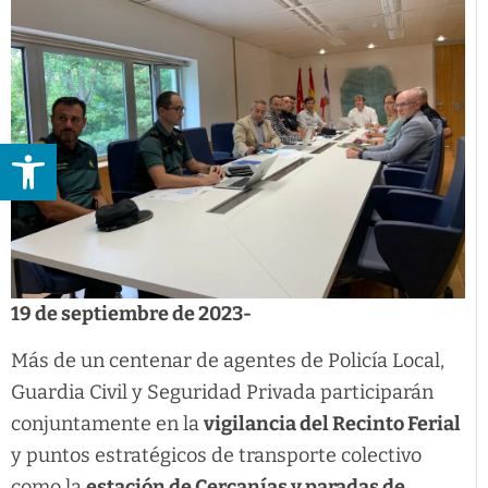
Abrir barra de herramientas
19 de septiembre de 2023-
Más de un centenar de agentes de Policía Local,
Guardia Civil y Seguridad Privada participarán
conjuntamente en la
vigilancia del Recinto Ferial
y puntos estratégicos de transporte colectivo
como la
estación de Cercanías y paradas de