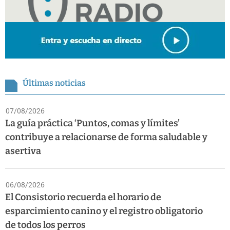
Últimas noticias
07/08/2026
La guía práctica ‘Puntos, comas y límites’
contribuye a relacionarse de forma saludable y
asertiva
06/08/2026
El Consistorio recuerda el horario de
esparcimiento canino y el registro obligatorio
de todos los perros