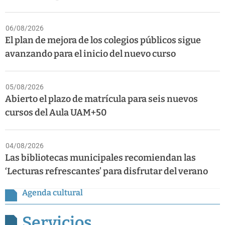
06/08/2026
El plan de mejora de los colegios públicos sigue
avanzando para el inicio del nuevo curso
05/08/2026
Abierto el plazo de matrícula para seis nuevos
cursos del Aula UAM+50
04/08/2026
Las bibliotecas municipales recomiendan las
‘Lecturas refrescantes’ para disfrutar del verano
Agenda cultural
Servicios