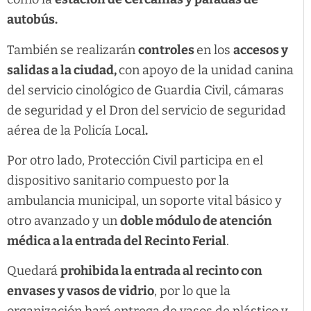
autobús.
También se realizarán
controles
en los
accesos y
salidas a la ciudad,
con apoyo de la unidad canina
del servicio cinológico de Guardia Civil, cámaras
de seguridad y el Dron del servicio de seguridad
aérea de la Policía Local
.
Por otro lado, Protección Civil participa en el
dispositivo sanitario compuesto por la
ambulancia municipal, un soporte vital básico y
otro avanzado y un
doble módulo de atención
médica a la entrada del Recinto Ferial
.
Quedará
prohibida la entrada al recinto con
envases y vasos de vidrio
, por lo que la