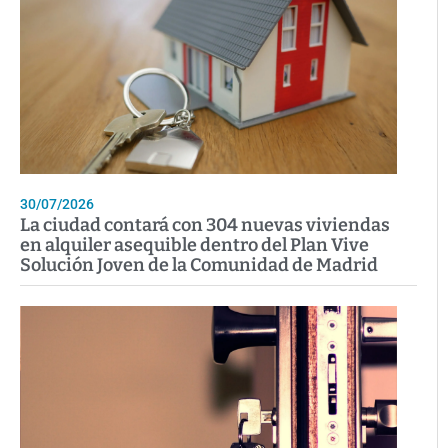
30/07/2026
La ciudad contará con 304 nuevas viviendas
en alquiler asequible dentro del Plan Vive
Solución Joven de la Comunidad de Madrid