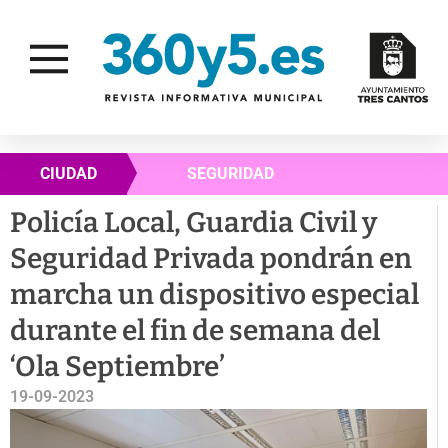
CIUDAD
SEGURIDAD
Policía Local, Guardia Civil y
Seguridad Privada pondrán en
marcha un dispositivo especial
durante el fin de semana del
‘Ola Septiembre’
19-09-2023