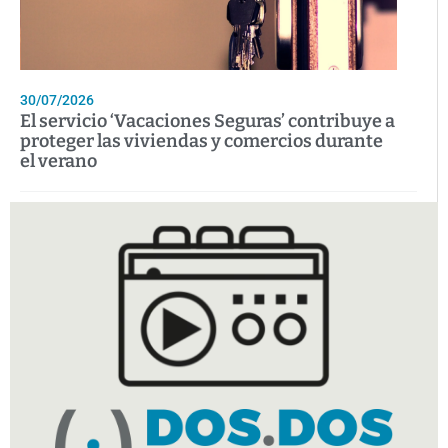
30/07/2026
El servicio ‘Vacaciones Seguras’ contribuye a
proteger las viviendas y comercios durante
el verano