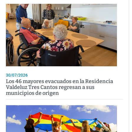
30/07/2026
Los 46 mayores evacuados en la Residencia
Valdeluz Tres Cantos regresan a sus
municipios de origen