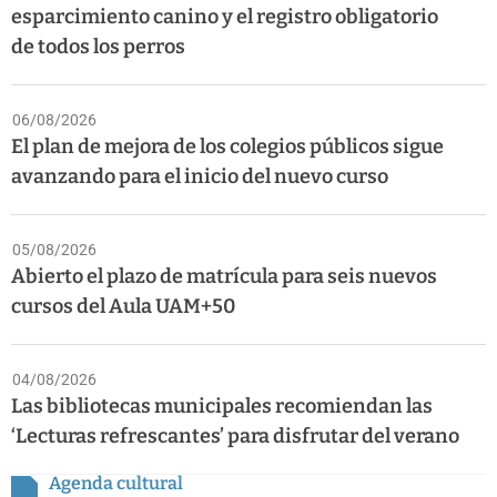
esparcimiento canino y el registro obligatorio
de todos los perros
06/08/2026
El plan de mejora de los colegios públicos sigue
avanzando para el inicio del nuevo curso
05/08/2026
Abierto el plazo de matrícula para seis nuevos
cursos del Aula UAM+50
04/08/2026
Las bibliotecas municipales recomiendan las
‘Lecturas refrescantes’ para disfrutar del verano
Agenda cultural