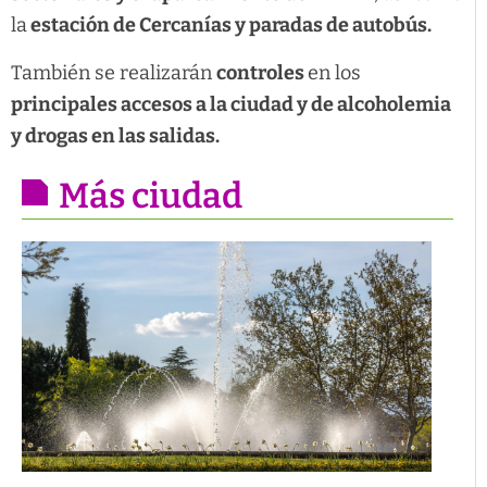
la
estación de Cercanías y paradas de autobús.
También se realizarán
controles
en los
principales accesos a la ciudad y de alcoholemia
y drogas en las salidas.
Más ciudad