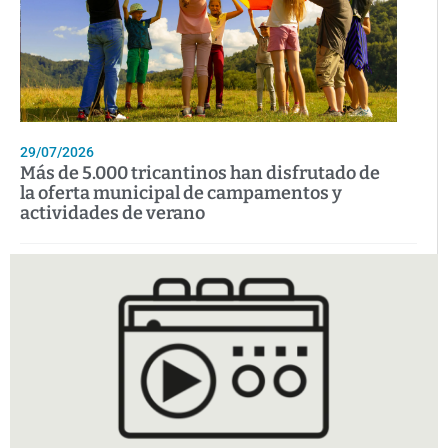
29/07/2026
Más de 5.000 tricantinos han disfrutado de
la oferta municipal de campamentos y
actividades de verano