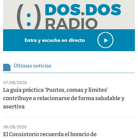
Últimas noticias
07/08/2026
La guía práctica ‘Puntos, comas y límites’
contribuye a relacionarse de forma saludable y
asertiva
06/08/2026
El Consistorio recuerda el horario de