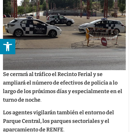
Abrir barra de herramientas
Se cerrará al tráfico el Recinto Ferial y se
ampliará el número de efectivos de policía a lo
largo de los próximos días y especialmente en el
turno de noche
.
Los agentes vigilarán también el entorno del
Parque Central, los parques sectoriales y el
aparcamiento de RENFE
.