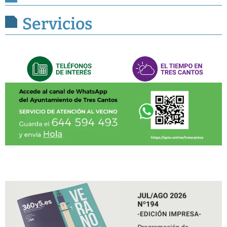
Servicios