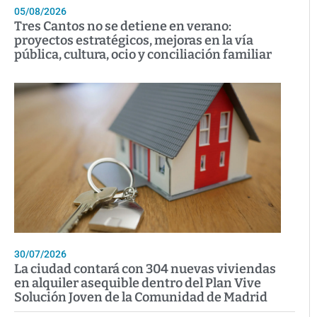
05/08/2026
Tres Cantos no se detiene en verano:
proyectos estratégicos, mejoras en la vía
pública, cultura, ocio y conciliación familiar
30/07/2026
La ciudad contará con 304 nuevas viviendas
en alquiler asequible dentro del Plan Vive
Solución Joven de la Comunidad de Madrid