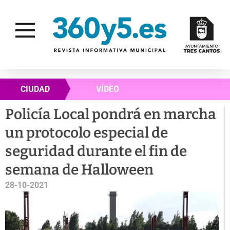
CIUDAD
VÍDEO
Policía Local pondrá en marcha
un protocolo especial de
seguridad durante el fin de
semana de Halloween
28-10-2021