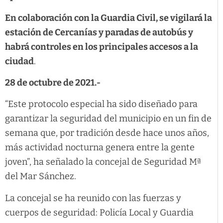
En colaboración con la Guardia Civil, se vigilará la
estación de Cercanías y paradas de autobús y
habrá controles en los principales accesos a la
ciudad
.
28 de octubre de 2021.-
“Este protocolo especial ha sido diseñado para
garantizar la seguridad del municipio en un fin de
semana que, por tradición desde hace unos años,
más actividad nocturna genera entre la gente
joven”, ha señalado la concejal de Seguridad Mª
del Mar Sánchez.
La concejal se ha reunido con las fuerzas y
cuerpos de seguridad: Policía Local y Guardia