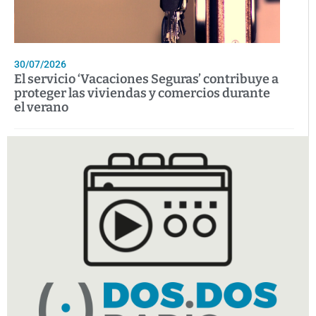
30/07/2026
El servicio ‘Vacaciones Seguras’ contribuye a
proteger las viviendas y comercios durante
el verano