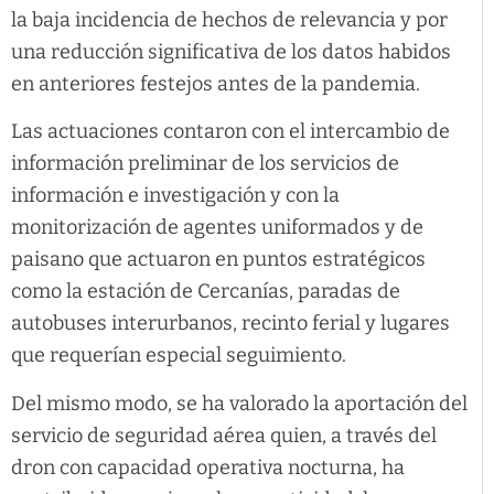
la baja incidencia de hechos de relevancia y por
una reducción significativa de los datos habidos
en anteriores festejos antes de la pandemia.
Las actuaciones contaron con el intercambio de
información preliminar de los servicios de
información e investigación y con la
monitorización de agentes uniformados y de
paisano que actuaron en puntos estratégicos
como la estación de Cercanías, paradas de
autobuses interurbanos, recinto ferial y lugares
que requerían especial seguimiento.
Del mismo modo, se ha valorado la aportación del
servicio de seguridad aérea quien, a través del
dron con capacidad operativa nocturna, ha