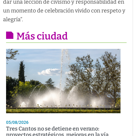
dar una lección de civismo y responsabilidad en
un momento de celebración vivido con respeto y
alegría”.
Más ciudad
05/08/2026
Tres Cantos no se detiene en verano:
proyectos estratégicos, mejoras en la vía