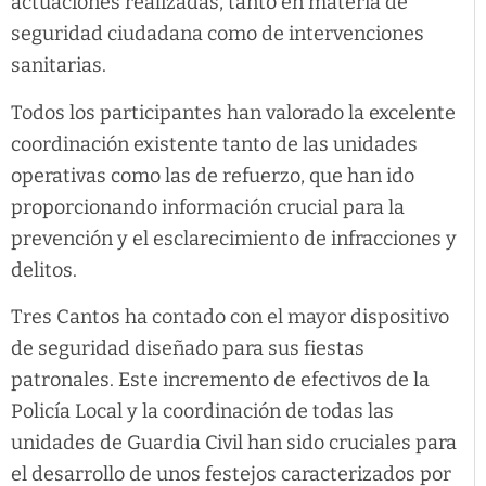
actuaciones realizadas, tanto en materia de
seguridad ciudadana como de intervenciones
sanitarias.
Todos los participantes han valorado la excelente
coordinación existente tanto de las unidades
operativas como las de refuerzo, que han ido
proporcionando información crucial para la
prevención y el esclarecimiento de infracciones y
delitos.
Tres Cantos ha contado con el mayor dispositivo
de seguridad diseñado para sus fiestas
patronales. Este incremento de efectivos de la
Policía Local y la coordinación de todas las
unidades de Guardia Civil han sido cruciales para
el desarrollo de unos festejos caracterizados por