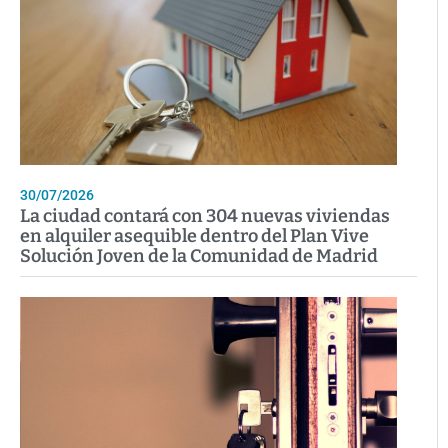
30/07/2026
La ciudad contará con 304 nuevas viviendas
en alquiler asequible dentro del Plan Vive
Solución Joven de la Comunidad de Madrid