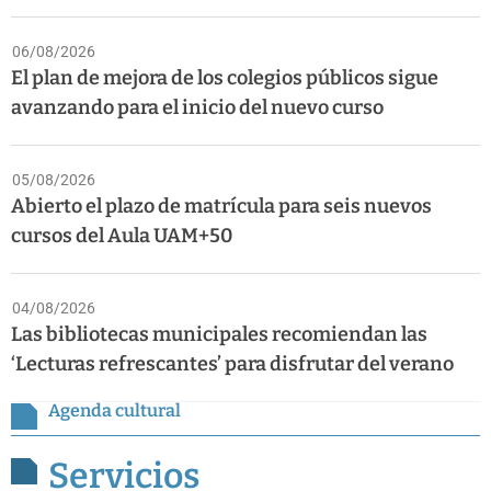
06/08/2026
El plan de mejora de los colegios públicos sigue
avanzando para el inicio del nuevo curso
05/08/2026
Abierto el plazo de matrícula para seis nuevos
cursos del Aula UAM+50
04/08/2026
Las bibliotecas municipales recomiendan las
‘Lecturas refrescantes’ para disfrutar del verano
Agenda cultural
Servicios