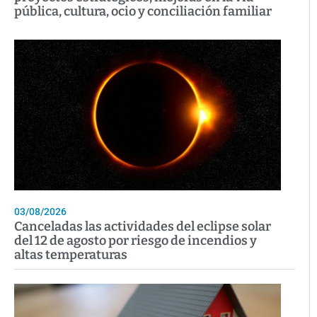
pública, cultura, ocio y conciliación familiar
03/08/2026
Canceladas las actividades del eclipse solar
del 12 de agosto por riesgo de incendios y
altas temperaturas