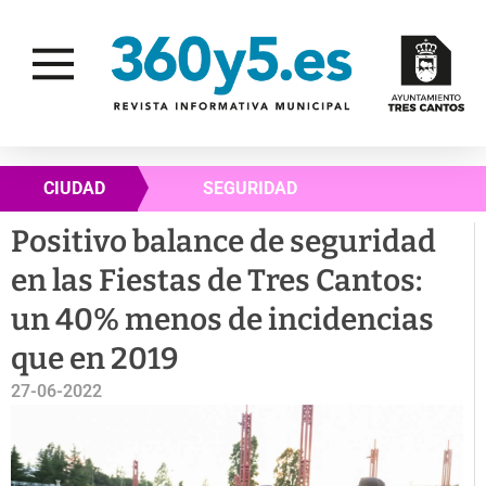
CIUDAD
SEGURIDAD
Positivo balance de seguridad
en las Fiestas de Tres Cantos:
un 40% menos de incidencias
que en 2019
27-06-2022