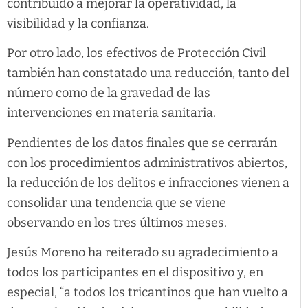
contribuido a mejorar la operatividad, la
visibilidad y la confianza.
Por otro lado, los efectivos de Protección Civil
también han constatado una reducción, tanto del
número como de la gravedad de las
intervenciones en materia sanitaria.
Pendientes de los datos finales que se cerrarán
con los procedimientos administrativos abiertos,
la reducción de los delitos e infracciones vienen a
consolidar una tendencia que se viene
observando en los tres últimos meses.
Jesús Moreno ha reiterado su agradecimiento a
todos los participantes en el dispositivo y, en
especial, “a todos los tricantinos que han vuelto a