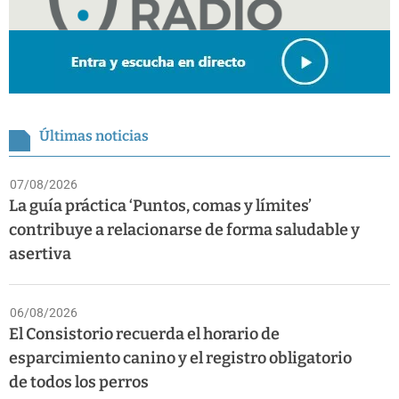
Últimas noticias
07/08/2026
La guía práctica ‘Puntos, comas y límites’
contribuye a relacionarse de forma saludable y
asertiva
06/08/2026
El Consistorio recuerda el horario de
esparcimiento canino y el registro obligatorio
de todos los perros