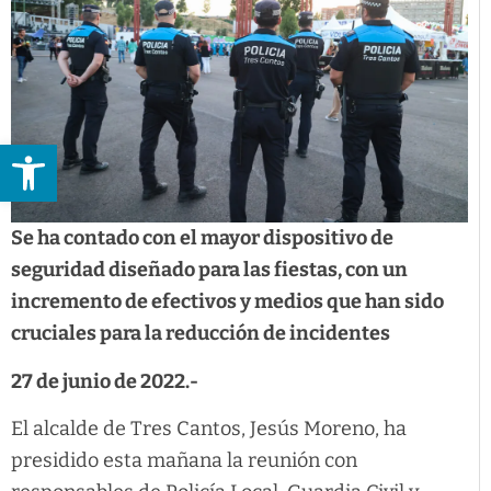
Abrir barra de herramientas
Se ha contado con el mayor dispositivo de
seguridad diseñado para las fiestas, con un
incremento de efectivos y medios que han sido
cruciales para la reducción de incidentes
27 de junio de 2022.-
El alcalde de Tres Cantos, Jesús Moreno, ha
presidido esta mañana la reunión con