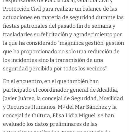
responsables de Policía Local, Guardia Civil y
Protección Civil para realizar un balance de las
actuaciones en materia de seguridad durante las
fiestas patronales del pasado fin de semana y
trasladarles su felicitación y agradecimiento por
la que ha considerado “magnífica gestión; gestión
que ha proporcionado no solo una reducción de
los incidentes sino la transmisión de una
seguridad percibida por todos los vecinos”.
En el encuentro, en el que también han
participado el coordinador general de Alcaldía,
Javier Juárez, la concejal de Seguridad, Movilidad
y Recursos Humanos, Mª del Mar Sánchez y la
concejal de Cultura, Elisa Lidia Miguel, se han
evaluado los datos preliminares de las