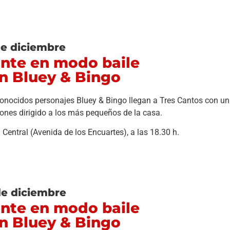
de diciembre
nte en modo baile
n Bluey & Bingo
onocidos personajes Bluey & Bingo llegan a Tres Cantos con un 
ones dirigido a los más pequeños de la casa.
 Central (Avenida de los Encuartes), a las 18.30 h.
de diciembre
nte en modo baile
n Bluey & Bingo