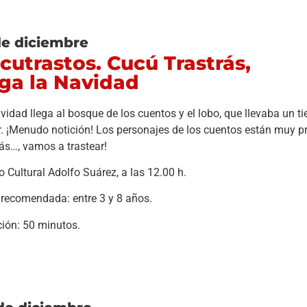
de diciembre
cutrastos. Cucú Trastrás,
ega la Navidad
vidad llega al bosque de los cuentos y el lobo, que llevaba un 
. ¡Menudo notición! Los personajes de los cuentos están muy 
rás…, vamos a trastear!
o Cultural Adolfo Suárez, a las 12.00 h.
recomendada: entre 3 y 8 años.
ión: 50 minutos.