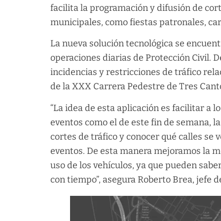
facilita la programación y difusión de cor
municipales, como fiestas patronales, ca
La nueva solución tecnológica se encuent
operaciones diarias de Protección Civil. 
incidencias y restricciones de tráfico re
de la XXX Carrera Pedestre de Tres Cant
“La idea de esta aplicación es facilitar a 
eventos como el de este fin de semana, la
cortes de tráfico y conocer qué calles se
eventos. De esta manera mejoramos la mov
uso de los vehículos, ya que pueden saber
con tiempo”, asegura Roberto Brea, jefe d