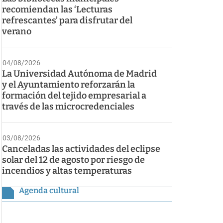
recomiendan las ‘Lecturas
refrescantes’ para disfrutar del
verano
04/08/2026
La Universidad Autónoma de Madrid
y el Ayuntamiento reforzarán la
formación del tejido empresarial a
través de las microcredenciales
03/08/2026
Canceladas las actividades del eclipse
solar del 12 de agosto por riesgo de
incendios y altas temperaturas
Agenda cultural