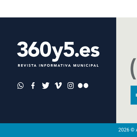
2026 © A