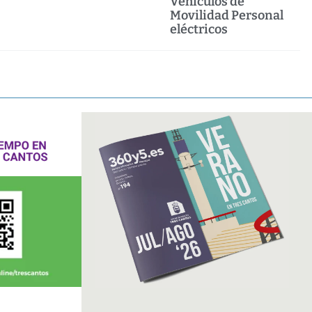
Vehículos de
Movilidad Personal
eléctricos