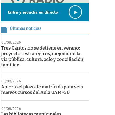
Últimas noticias
05/08/2026
Tres Cantos no se detiene en verano:
proyectos estratégicos, mejoras en la
vía pública, cultura, ocio y conciliación
familiar
05/08/2026
Abierto el plazo de matrícula para seis
nuevos cursos del Aula UAM+50
04/08/2026
Las bibliotecas municipales