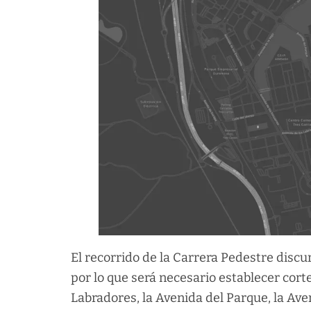
El recorrido de la Carrera Pedestre discur
por lo que será necesario establecer cort
Labradores, la Avenida del Parque, la Aveni