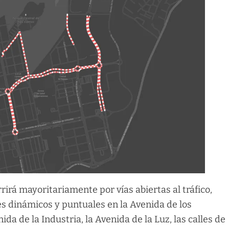
rirá mayoritariamente por vías abiertas al tráfico,
es dinámicos y puntuales en la Avenida de los
da de la Industria, la Avenida de la Luz, las calles de