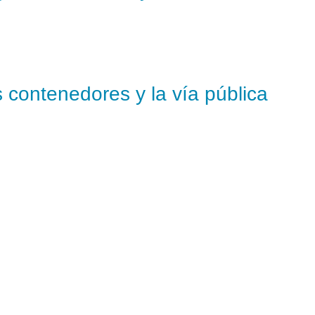
s contenedores y la vía pública