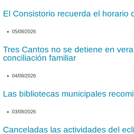
El Consistorio recuerda el horario 
05/08/2026
Tres Cantos no se detiene en veran
conciliación familiar
04/08/2026
Las bibliotecas municipales recomi
03/08/2026
Canceladas las actividades del ecl