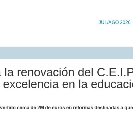
JUL/AGO 2026
 la renovación del C.E.I.
 excelencia en la educac
vertido cerca de 2M de euros en reformas destinadas a que 