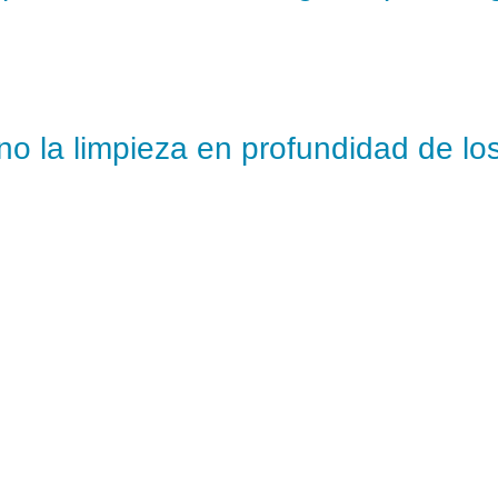
no la limpieza en profundidad de lo