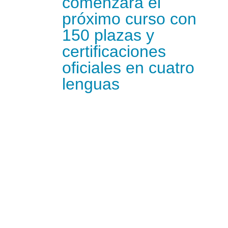
comenzará el
próximo curso con
150 plazas y
certificaciones
oficiales en cuatro
lenguas