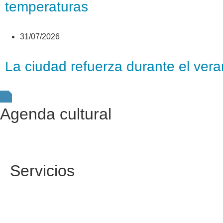
temperaturas
31/07/2026
La ciudad refuerza durante el vera
Agenda cultural
Servicios