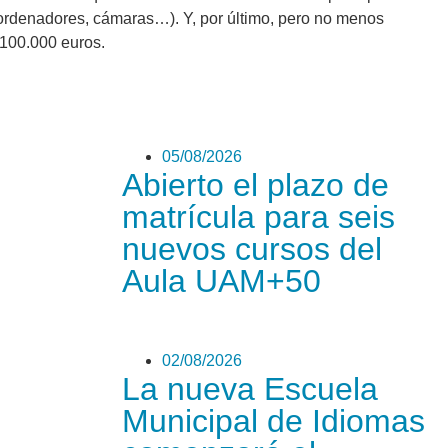
s, ordenadores, cámaras…). Y, por último, pero no menos
 100.000 euros.
05/08/2026
Abierto el plazo de
matrícula para seis
nuevos cursos del
Aula UAM+50
02/08/2026
La nueva Escuela
Municipal de Idiomas