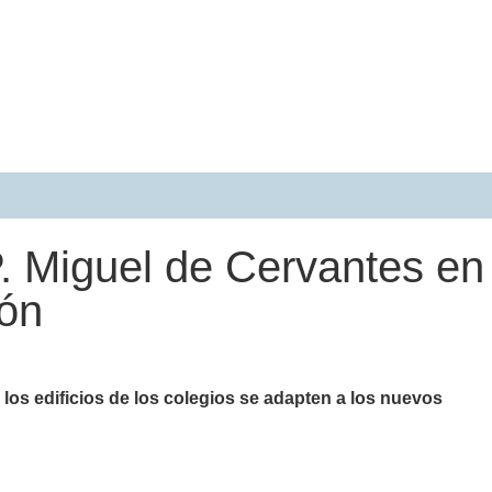
P. Miguel de Cervantes en
ión
los edificios de los colegios se adapten a los nuevos