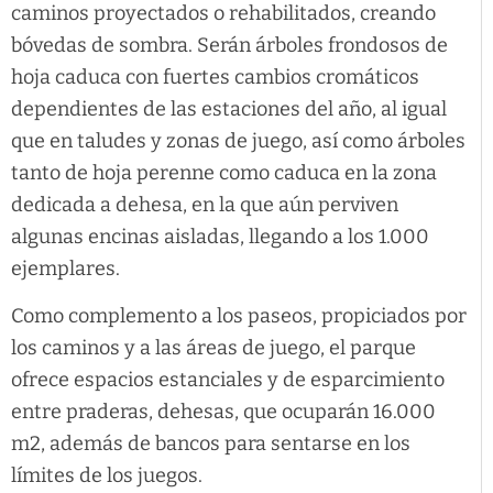
caminos proyectados o rehabilitados, creando
bóvedas de sombra. Serán árboles frondosos de
hoja caduca con fuertes cambios cromáticos
dependientes de las estaciones del año, al igual
que en taludes y zonas de juego, así como árboles
tanto de hoja perenne como caduca en la zona
dedicada a dehesa, en la que aún perviven
algunas encinas aisladas, llegando a los 1.000
ejemplares.
Como complemento a los paseos, propiciados por
los caminos y a las áreas de juego, el parque
ofrece espacios estanciales y de esparcimiento
entre praderas, dehesas, que ocuparán 16.000
m2, además de bancos para sentarse en los
límites de los juegos.