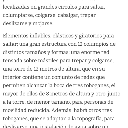
localizadas en grandes círculos para saltar,
columpiarse, colgarse, cabalgar, trepar,
deslizarse y mojarse.
Elementos inflables, elásticos y giratorios para
saltar; una gran estructura con 12 columpios de
distintos tamaños y formas; una enorme red
tensada sobre mástiles para trepar y colgarse;
una torre de 12 metros de altura, que en su
interior contiene un conjunto de redes que
permiten alcanzar la boca de tres toboganes, el
mayor de ellos de 8 metros de altura y otro, junto
a la torre, de menor tamaño, para personas de
movilidad reducida. Además, habrá otros tres
toboganes, que se adaptan a la topografía, para
deslizarse; una instalación de agua sobre un