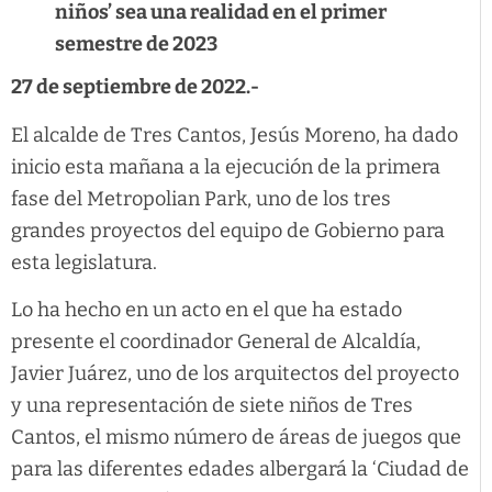
niños’ sea una realidad en el primer
semestre de 2023
27 de septiembre de 2022.-
El alcalde de Tres Cantos, Jesús Moreno, ha dado
inicio esta mañana a la ejecución de la primera
fase del Metropolian Park, uno de los tres
grandes proyectos del equipo de Gobierno para
esta legislatura.
Lo ha hecho en un acto en el que ha estado
presente el coordinador General de Alcaldía,
Javier Juárez, uno de los arquitectos del proyecto
y una representación de siete niños de Tres
Cantos, el mismo número de áreas de juegos que
para las diferentes edades albergará la ‘Ciudad de