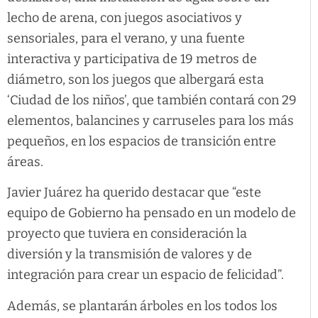
lecho de arena, con juegos asociativos y
sensoriales, para el verano, y una fuente
interactiva y participativa de 19 metros de
diámetro, son los juegos que albergará esta
‘Ciudad de los niños’, que también contará con 29
elementos, balancines y carruseles para los más
pequeños, en los espacios de transición entre
áreas.
Javier Juárez ha querido destacar que “este
equipo de Gobierno ha pensado en un modelo de
proyecto que tuviera en consideración la
diversión y la transmisión de valores y de
integración para crear un espacio de felicidad”.
Además, se plantarán árboles en los todos los