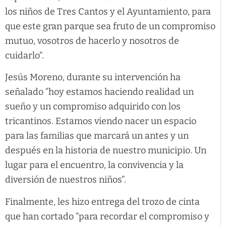
los niños de Tres Cantos y el Ayuntamiento, para
que este gran parque sea fruto de un compromiso
mutuo, vosotros de hacerlo y nosotros de
cuidarlo”.
Jesús Moreno, durante su intervención ha
señalado “hoy estamos haciendo realidad un
sueño y un compromiso adquirido con los
tricantinos. Estamos viendo nacer un espacio
para las familias que marcará un antes y un
después en la historia de nuestro municipio. Un
lugar para el encuentro, la convivencia y la
diversión de nuestros niños”.
Finalmente, les hizo entrega del trozo de cinta
que han cortado “para recordar el compromiso y