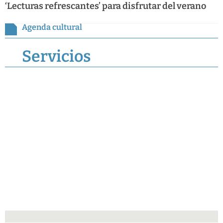
‘Lecturas refrescantes’ para disfrutar del verano
Agenda cultural
Servicios