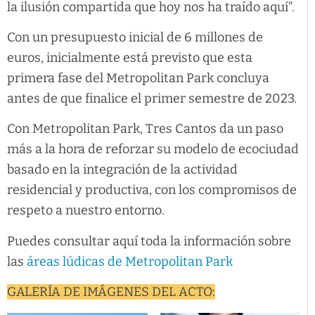
la ilusión compartida que hoy nos ha traído aquí”.
Con un presupuesto inicial de 6 millones de
euros, inicialmente está previsto que esta
primera fase del Metropolitan Park concluya
antes de que finalice el primer semestre de 2023.
Con Metropolitan Park, Tres Cantos da un paso
más a la hora de reforzar su modelo de ecociudad
basado en la integración de la actividad
residencial y productiva, con los compromisos de
respeto a nuestro entorno.
Puedes consultar aquí toda la información sobre
las
áreas lúdicas de Metropolitan Park
GALERÍA DE IMÁGENES DEL ACTO: