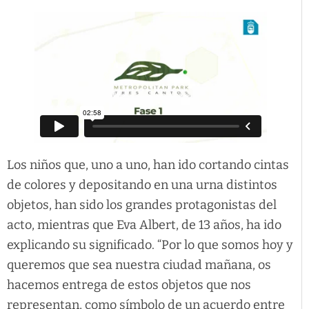
Los niños que, uno a uno, han ido cortando cintas
de colores y depositando en una urna distintos
objetos, han sido los grandes protagonistas del
acto, mientras que Eva Albert, de 13 años, ha ido
explicando su significado. “Por lo que somos hoy y
queremos que sea nuestra ciudad mañana, os
hacemos entrega de estos objetos que nos
representan, como símbolo de un acuerdo entre