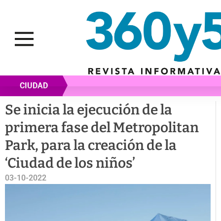
CIUDAD
Se inicia la ejecución de la
primera fase del Metropolitan
Park, para la creación de la
‘Ciudad de los niños’
03-10-2022