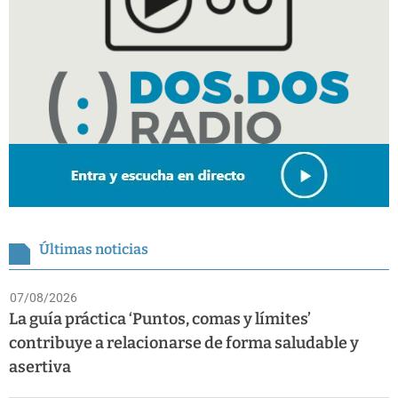
Últimas noticias
07/08/2026
La guía práctica ‘Puntos, comas y límites’
contribuye a relacionarse de forma saludable y
asertiva