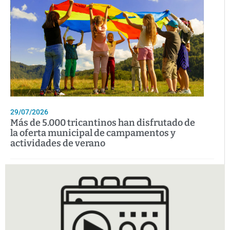
29/07/2026
Más de 5.000 tricantinos han disfrutado de
la oferta municipal de campamentos y
actividades de verano