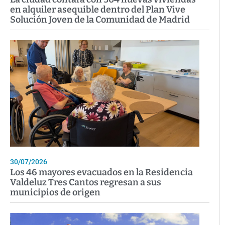
en alquiler asequible dentro del Plan Vive
Solución Joven de la Comunidad de Madrid
30/07/2026
Los 46 mayores evacuados en la Residencia
Valdeluz Tres Cantos regresan a sus
municipios de origen