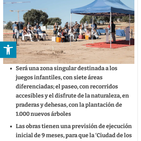
Abrir barra de herramientas
Será una zona singular destinada a los
juegos infantiles, con siete áreas
diferenciadas; el paseo, con recorridos
accesibles y el disfrute de la naturaleza, en
praderas y dehesas, con la plantación de
1.000 nuevos árboles
Las obras tienen una previsión de ejecución
inicial de 9 meses, para que la ‘Ciudad de los