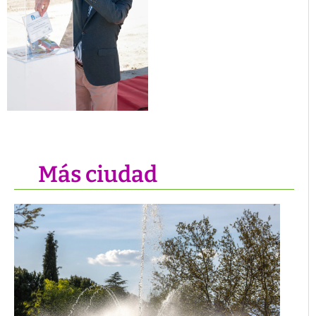
Más ciudad