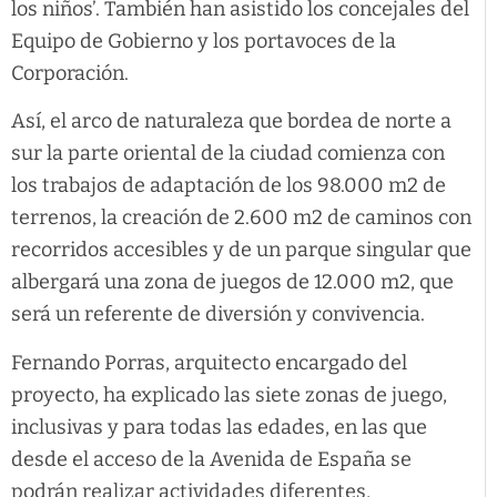
los niños’. También han asistido los concejales del
Equipo de Gobierno y los portavoces de la
Corporación.
Así, el arco de naturaleza que bordea de norte a
sur la parte oriental de la ciudad comienza con
los trabajos de adaptación de los 98.000 m2 de
terrenos, la creación de 2.600 m2 de caminos con
recorridos accesibles y de un parque singular que
albergará una zona de juegos de 12.000 m2, que
será un referente de diversión y convivencia.
Fernando Porras, arquitecto encargado del
proyecto, ha explicado las siete zonas de juego,
inclusivas y para todas las edades, en las que
desde el acceso de la Avenida de España se
podrán realizar actividades diferentes,