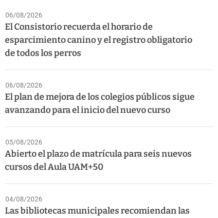
06/08/2026
El Consistorio recuerda el horario de
esparcimiento canino y el registro obligatorio
de todos los perros
06/08/2026
El plan de mejora de los colegios públicos sigue
avanzando para el inicio del nuevo curso
05/08/2026
Abierto el plazo de matrícula para seis nuevos
cursos del Aula UAM+50
04/08/2026
Las bibliotecas municipales recomiendan las