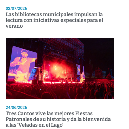
02/07/2026
Las bibliotecas municipales impulsan la
lectura con iniciativas especiales para el
verano
24/06/2026
Tres Cantos vive las mejores Fiestas
Patronales de su historia y da la bienvenida
a las ‘Veladas en el Lago’