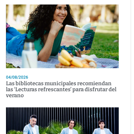
04/08/2026
Las bibliotecas municipales recomiendan
las ‘Lecturas refrescantes’ para disfrutar del
verano