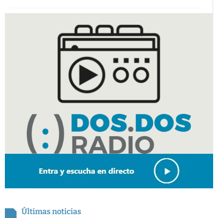
Últimas noticias