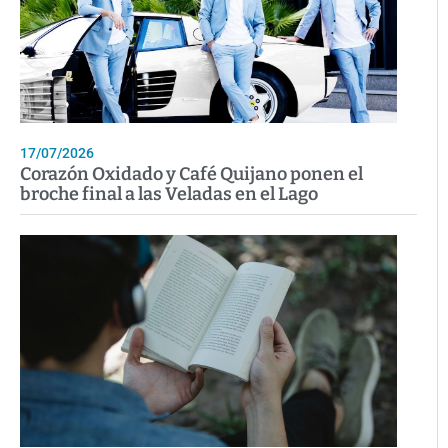
17/07/2026
Corazón Oxidado y Café Quijano ponen el
broche final a las Veladas en el Lago