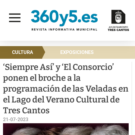
CULTURA
EXPOSICIONES
‘Siempre Así’ y ‘El Consorcio’
ponen el broche a la
programación de las Veladas en
el Lago del Verano Cultural de
Tres Cantos
21-07-2023