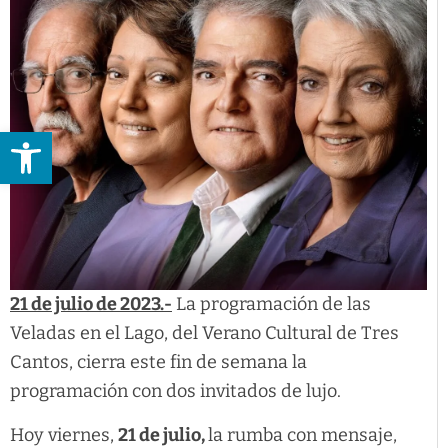
Abrir barra de herramientas
21 de julio de 2023.-
La programación de las
Veladas en el Lago, del Verano Cultural de Tres
Cantos, cierra este fin de semana la
programación con dos invitados de lujo.
Hoy viernes,
21 de julio,
la rumba con mensaje,