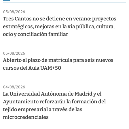
05/08/2026
Tres Cantos no se detiene en verano: proyectos
estratégicos, mejoras en la vía pública, cultura,
ocio y conciliación familiar
05/08/2026
Abierto el plazo de matrícula para seis nuevos
cursos del Aula UAM+50
04/08/2026
La Universidad Autónoma de Madrid y el
Ayuntamiento reforzarán la formación del
tejido empresarial a través de las
microcredenciales