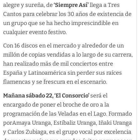
alegre y sureña, de
‘Siempre Así’
llega a Tres
Cantos para celebrar los 30 años de existencia de
un grupo que se ha hecho imprescindible en
cualquier evento festivo.
Con 16 discos en el mercado y alrededor de un
millón de copias vendidas a lo largo de su carrera,
han realizado más de mil conciertos entre
España y Latinoamérica sin perder sus raíces
flamencas y se frescura en el escenario.
Mañana sábado 22, ‘El Consorcio’
será el
encargado de poner el broche de oro a la
programación de las Veladas en el Lago. Formado
porAmaya Uranga, Estíbaliz Uranga, Iñaki Uranga
y Carlos Zubiaga, es el grupo vocal por excelencia