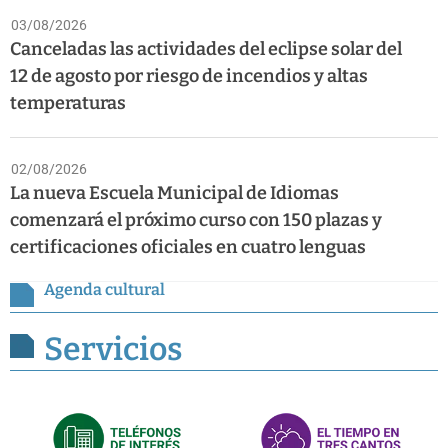
03/08/2026
Canceladas las actividades del eclipse solar del
12 de agosto por riesgo de incendios y altas
temperaturas
02/08/2026
La nueva Escuela Municipal de Idiomas
comenzará el próximo curso con 150 plazas y
certificaciones oficiales en cuatro lenguas
Agenda cultural
Servicios