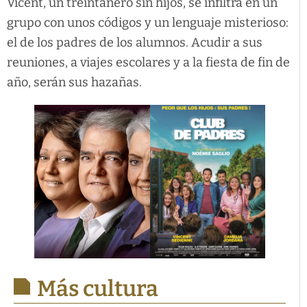
Vicent, un treintañero sin hijos, se infiltra en un
grupo con unos códigos y un lenguaje misterioso:
el de los padres de los alumnos. Acudir a sus
reuniones, a viajes escolares y a la fiesta de fin de
año, serán sus hazañas.
Más cultura