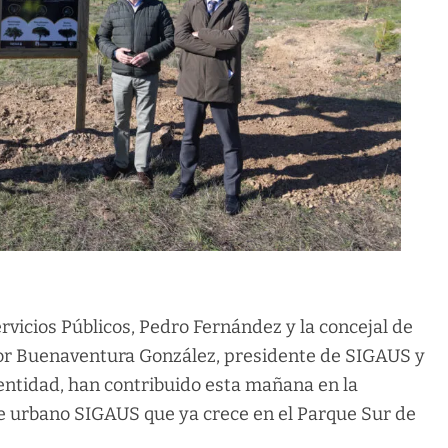
ervicios Públicos, Pedro Fernández y la concejal de
r Buenaventura González, presidente de SIGAUS y
 entidad, han contribuido esta mañana en la
ue urbano SIGAUS que ya crece en el Parque Sur de