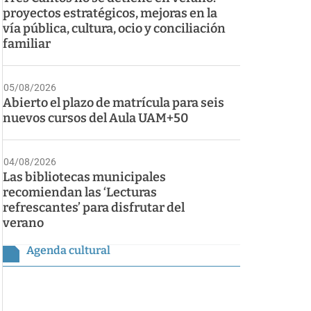
proyectos estratégicos, mejoras en la
vía pública, cultura, ocio y conciliación
familiar
05/08/2026
Abierto el plazo de matrícula para seis
nuevos cursos del Aula UAM+50
04/08/2026
Las bibliotecas municipales
recomiendan las ‘Lecturas
refrescantes’ para disfrutar del
verano
Agenda cultural