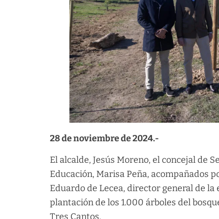
28 de noviembre de 2024.-
El alcalde, Jesús Moreno, el concejal de S
Educación, Marisa Peña, acompañados po
Eduardo de Lecea, director general de la
plantación de los 1.000 árboles del bosq
Tres Cantos.