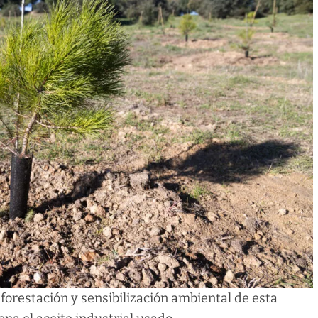
orestación y sensibilización ambiental de esta