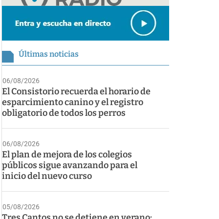
Últimas noticias
06/08/2026
El Consistorio recuerda el horario de
esparcimiento canino y el registro
obligatorio de todos los perros
06/08/2026
El plan de mejora de los colegios
públicos sigue avanzando para el
inicio del nuevo curso
05/08/2026
Tres Cantos no se detiene en verano: