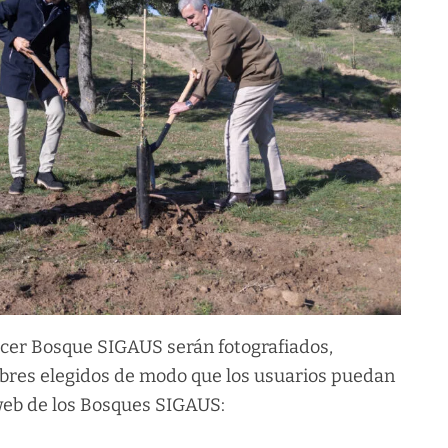
cer Bosque SIGAUS serán fotografiados,
mbres elegidos de modo que los usuarios puedan
 web de los Bosques SIGAUS: