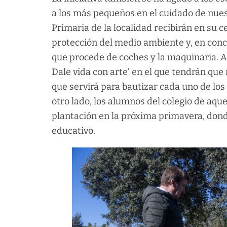
a los más pequeños en el cuidado de nues
Primaria de la localidad recibirán en su 
protección del medio ambiente y, en concr
que procede de coches y la maquinaria. 
Dale vida con arte’ en el que tendrán que
que servirá para bautizar cada uno de lo
otro lado, los alumnos del colegio de aqu
plantación en la próxima primavera, dond
educativo.