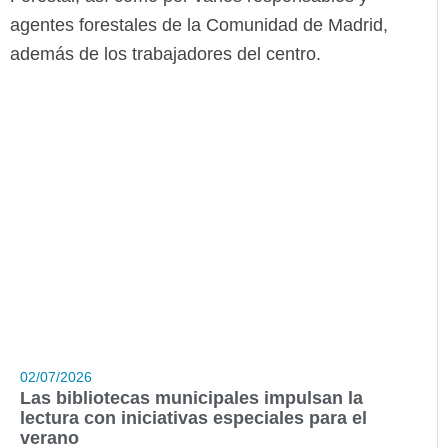
agentes forestales de la Comunidad de Madrid,
además de los trabajadores del centro.
02/07/2026
Las bibliotecas municipales impulsan la
lectura con iniciativas especiales para el
verano