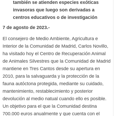
también se atienden especies exóticas
invasoras que luego son derivadas a
centros educativos o de investigación
7 de agosto de 2023.-
El consejero de Medio Ambiente, Agricultura e
Interior de la Comunidad de Madrid, Carlos Novillo,
ha visitado hoy el Centro de Recuperación Animal
de Animales Silvestres que la Comunidad de Madrid
mantiene en Tres Cantos desde su apertura en
2010, para la salvaguarda y la protección de la
fauna autóctona protegida, mediante su cuidado,
mantenimiento, restablecimiento y posterior
devolución al medio natual cuando ello es posible.
Un objetivo para el que la Comunidad destina
700.000 euros anualmente y que cuenta con el