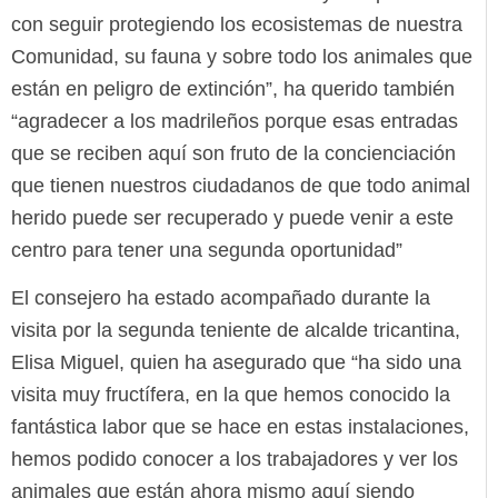
con seguir protegiendo los ecosistemas de nuestra
Comunidad, su fauna y sobre todo los animales que
están en peligro de extinción”, ha querido también
“agradecer a los madrileños porque esas entradas
que se reciben aquí son fruto de la concienciación
que tienen nuestros ciudadanos de que todo animal
herido puede ser recuperado y puede venir a este
centro para tener una segunda oportunidad”
El consejero ha estado acompañado durante la
visita por la segunda teniente de alcalde tricantina,
Elisa Miguel, quien ha asegurado que “ha sido una
visita muy fructífera, en la que hemos conocido la
fantástica labor que se hace en estas instalaciones,
hemos podido conocer a los trabajadores y ver los
animales que están ahora mismo aquí siendo