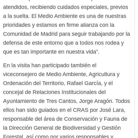
atendidos, recibiendo cuidados especiales, previos
a la suelta. El Medio Ambiente es una de nuestras
prioridades y estamos en firme alianza con la
Comunidad de Madrid para seguir trabajando por la
defensa de este entorno que a todos nos rodea y
que es tan importante en nuestra vida”.
En la visita han participado también el
viceconsejero de Medio Ambiente, Agricultura y
Ordenación del Territorio, Rafael García, y el
concejal de Relaciones Institucionales del
Ayuntamiento de Tres Cantos, Jorge Aragón. Todos
ellos han sido guiados en el CRAS por José Lara,
responsable del área de Conservación y Fauna de
la Dirección General de Biodiversidad y Gestión
Forestal, así como por varios responsables y