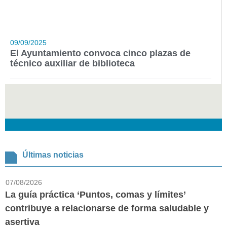
09/09/2025
El Ayuntamiento convoca cinco plazas de
técnico auxiliar de biblioteca
Últimas noticias
07/08/2026
La guía práctica ‘Puntos, comas y límites’
contribuye a relacionarse de forma saludable y
asertiva