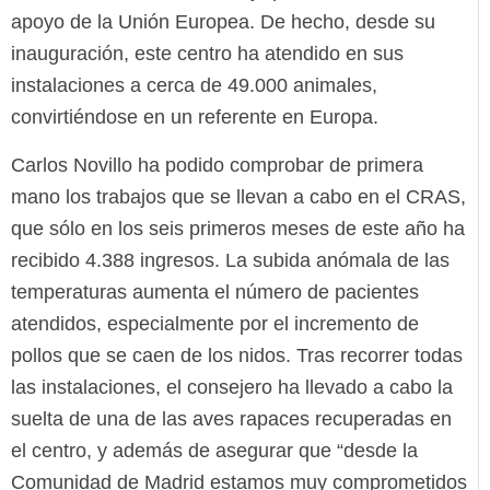
apoyo de la Unión Europea. De hecho, desde su
inauguración, este centro ha atendido en sus
instalaciones a cerca de 49.000 animales,
convirtiéndose en un referente en Europa.
Carlos Novillo ha podido comprobar de primera
mano los trabajos que se llevan a cabo en el CRAS,
que sólo en los seis primeros meses de este año ha
recibido 4.388 ingresos. La subida anómala de las
temperaturas aumenta el número de pacientes
atendidos, especialmente por el incremento de
pollos que se caen de los nidos. Tras recorrer todas
las instalaciones, el consejero ha llevado a cabo la
suelta de una de las aves rapaces recuperadas en
el centro, y además de asegurar que “desde la
Comunidad de Madrid estamos muy comprometidos