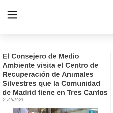
BIBLIOTECAS
El Consejero de Medio
Ambiente visita el Centro de
Recuperación de Animales
Silvestres que la Comunidad
de Madrid tiene en Tres Cantos
21-08-2023