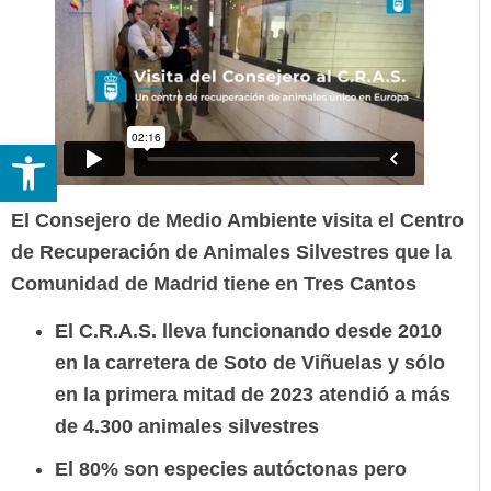
Abrir barra de herramientas
El Consejero de Medio Ambiente visita el Centro
de Recuperación de Animales Silvestres que la
Comunidad de Madrid tiene en Tres Cantos
El C.R.A.S. lleva funcionando desde 2010
en la carretera de Soto de Viñuelas y sólo
en la primera mitad de 2023 atendió a más
de 4.300 animales silvestres
El 80% son especies autóctonas pero