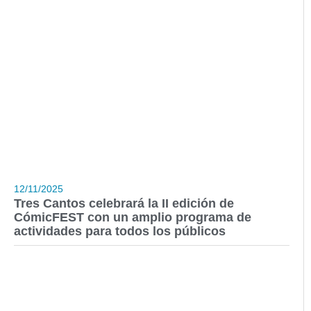
12/11/2025
Tres Cantos celebrará la II edición de
CómicFEST con un amplio programa de
actividades para todos los públicos