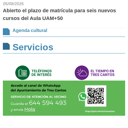
05/08/2026
Abierto el plazo de matrícula para seis nuevos
cursos del Aula UAM+50
Agenda cultural
Servicios