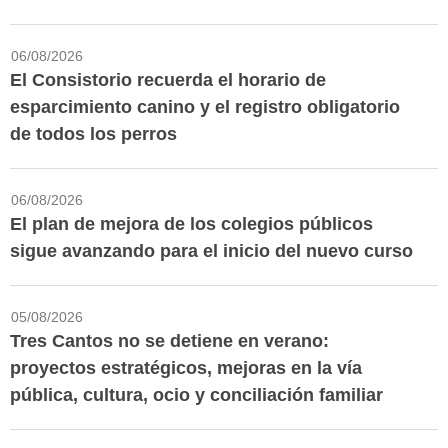
06/08/2026
El Consistorio recuerda el horario de
esparcimiento canino y el registro obligatorio
de todos los perros
06/08/2026
El plan de mejora de los colegios públicos
sigue avanzando para el inicio del nuevo curso
05/08/2026
Tres Cantos no se detiene en verano:
proyectos estratégicos, mejoras en la vía
pública, cultura, ocio y conciliación familiar