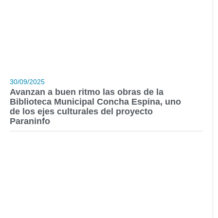
30/09/2025
Avanzan a buen ritmo las obras de la
Biblioteca Municipal Concha Espina, uno
de los ejes culturales del proyecto
Paraninfo