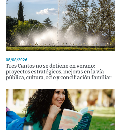
05/08/2026
Tres Cantos no se detiene en verano:
proyectos estratégicos, mejoras en la vía
pública, cultura, ocio y conciliación familiar