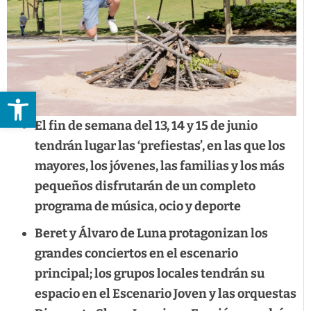
Abrir barra de herramientas
El fin de semana del 13, 14 y 15 de junio
tendrán lugar las ‘prefiestas’, en las que los
mayores, los jóvenes, las familias y los más
pequeños disfrutarán de un completo
programa de música, ocio y deporte
Beret y Álvaro de Luna protagonizan los
grandes conciertos en el escenario
principal; los grupos locales tendrán su
espacio en el Escenario Joven y las orquestas