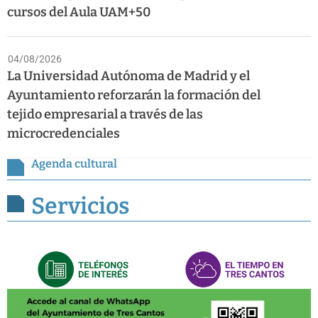
cursos del Aula UAM+50
04/08/2026
La Universidad Autónoma de Madrid y el
Ayuntamiento reforzarán la formación del
tejido empresarial a través de las
microcredenciales
Agenda cultural
Servicios