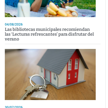
04/08/2026
Las bibliotecas municipales recomiendan
las ‘Lecturas refrescantes’ para disfrutar del
verano
30/07/2026