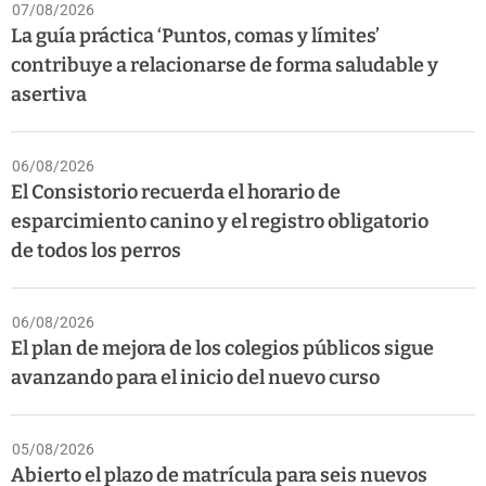
07/08/2026
La guía práctica ‘Puntos, comas y límites’
contribuye a relacionarse de forma saludable y
asertiva
06/08/2026
El Consistorio recuerda el horario de
esparcimiento canino y el registro obligatorio
de todos los perros
06/08/2026
El plan de mejora de los colegios públicos sigue
avanzando para el inicio del nuevo curso
05/08/2026
Abierto el plazo de matrícula para seis nuevos