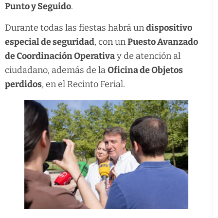
Punto y Seguido
.
Durante todas las fiestas habrá un
dispositivo
especial de seguridad
, con un
Puesto Avanzado
de Coordinación Operativa
y de atención al
ciudadano, además de la
Oficina de Objetos
perdidos
, en el Recinto Ferial.