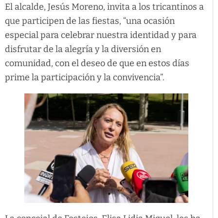
El alcalde, Jesús Moreno, invita a los tricantinos a
que participen de las fiestas, “una ocasión
especial para celebrar nuestra identidad y para
disfrutar de la alegría y la diversión en
comunidad, con el deseo de que en estos días
prime la participación y la convivencia”.