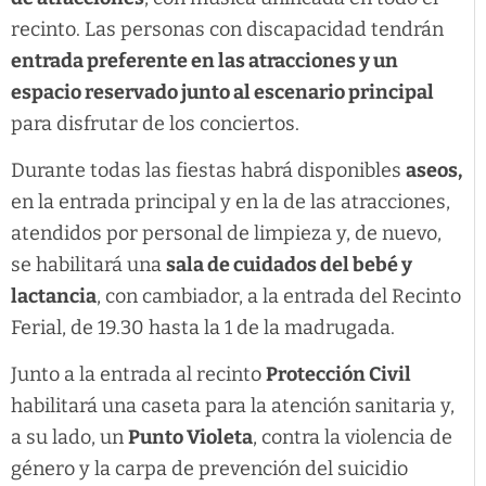
recinto. Las personas con discapacidad tendrán
entrada preferente en las atracciones y un
espacio reservado junto al escenario principal
para disfrutar de los conciertos.
Durante todas las fiestas habrá disponibles
aseos,
en la entrada principal y en la de las atracciones,
atendidos por personal de limpieza y, de nuevo,
se habilitará una
sala de cuidados del bebé y
lactancia
, con cambiador, a la entrada del Recinto
Ferial, de 19.30 hasta la 1 de la madrugada.
Junto a la entrada al recinto
Protección Civil
habilitará una caseta para la atención sanitaria y,
a su lado, un
Punto Violeta
, contra la violencia de
género y la carpa de prevención del suicidio