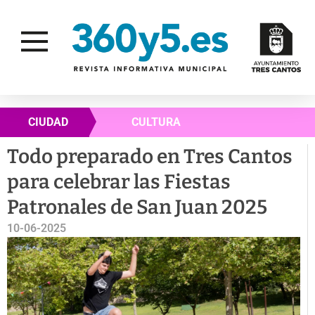
CIUDAD
CULTURA
Todo preparado en Tres Cantos
para celebrar las Fiestas
Patronales de San Juan 2025
10-06-2025