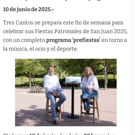
10 de junio de 2025.-
Tres Cantos se prepara este fin de semana para
celebrar sus Fiestas Patronales de San Juan 2025,
con un completo
programa ‘prefiestas’
en torno a
la música, el ocio y el deporte.