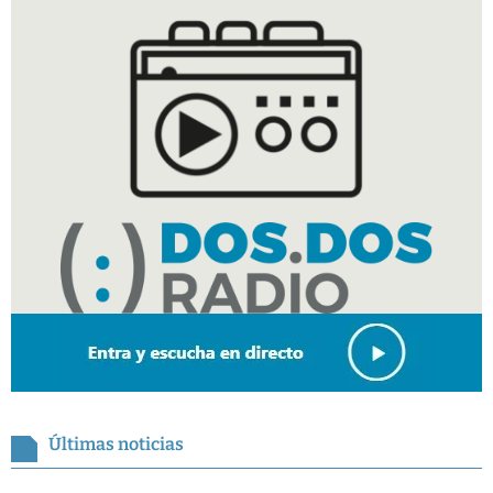
Últimas noticias