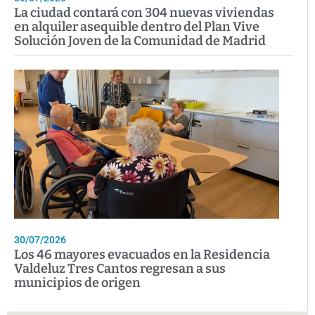
La ciudad contará con 304 nuevas viviendas
en alquiler asequible dentro del Plan Vive
Solución Joven de la Comunidad de Madrid
30/07/2026
Los 46 mayores evacuados en la Residencia
Valdeluz Tres Cantos regresan a sus
municipios de origen