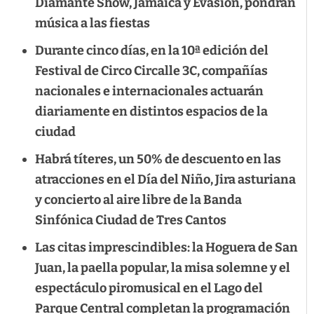
Diamante Show, Jamaica y Evasión, pondrán
música a las fiestas
Durante cinco días, en la 10ª edición del
Festival de Circo Circalle 3C, compañías
nacionales e internacionales actuarán
diariamente en distintos espacios de la
ciudad
Habrá títeres, un 50% de descuento en las
atracciones en el Día del Niño, Jira asturiana
y concierto al aire libre de la Banda
Sinfónica Ciudad de Tres Cantos
Las citas imprescindibles: la Hoguera de San
Juan, la paella popular, la misa solemne y el
espectáculo piromusical en el Lago del
Parque Central completan la programación