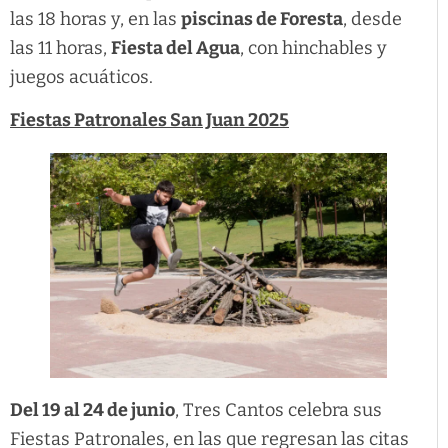
las 18 horas y, en las
piscinas de Foresta
, desde
las 11 horas,
Fiesta del Agua
, con hinchables y
juegos acuáticos.
Fiestas Patronales San Juan 2025
Del 19 al 24 de junio
, Tres Cantos celebra sus
Fiestas Patronales, en las que regresan las citas