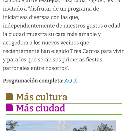
La concejal de Festejos, Elisa Lidia Miguel, les ha
invitado a “disfrutar de un programa de
iniciativas diversas con las que,
independientemente de nuestros gustos o edad,
la ciudad muestra su cara más amable y
acogedora a los nuevos vecinos que
recientemente han elegido Tres Cantos para vivir
y para los que serán sus primeras fiestas
patronales entre nosotros”.
Programación completa:
AQUÍ
Más cultura
Más ciudad