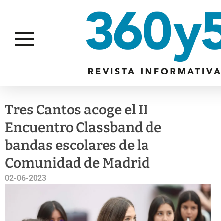
ACTUALIDAD
CIUDAD
CULTURA
Tres Cantos acoge el II
Encuentro Classband de
bandas escolares de la
Comunidad de Madrid
02-06-2023