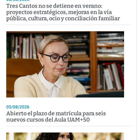
Tres Cantos no se detiene en verano:
proyectos estratégicos, mejoras en la vía
pública, cultura, ocio y conciliación familiar
05/08/2026
Abierto el plazo de matrícula para seis
nuevos cursos del Aula UAM+50