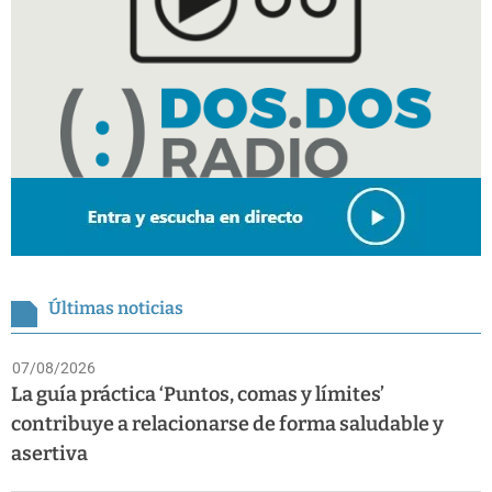
Últimas noticias
07/08/2026
La guía práctica ‘Puntos, comas y límites’
contribuye a relacionarse de forma saludable y
asertiva