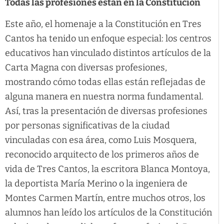
Todas las profesiones están en la Constitución
Este año, el homenaje a la Constitución en Tres
Cantos ha tenido un enfoque especial: los centros
educativos han vinculado distintos artículos de la
Carta Magna con diversas profesiones,
mostrando cómo todas ellas están reflejadas de
alguna manera en nuestra norma fundamental.
Así, tras la presentación de diversas profesiones
por personas significativas de la ciudad
vinculadas con esa área, como Luis Mosquera,
reconocido arquitecto de los primeros años de
vida de Tres Cantos, la escritora Blanca Montoya,
la deportista María Merino o la ingeniera de
Montes Carmen Martín, entre muchos otros, los
alumnos han leído los artículos de la Constitución