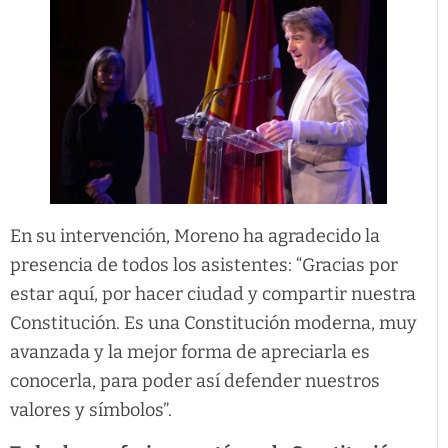
En su intervención, Moreno ha agradecido la
presencia de todos los asistentes: “Gracias por
estar aquí, por hacer ciudad y compartir nuestra
Constitución. Es una Constitución moderna, muy
avanzada y la mejor forma de apreciarla es
conocerla, para poder así defender nuestros
valores y símbolos”.