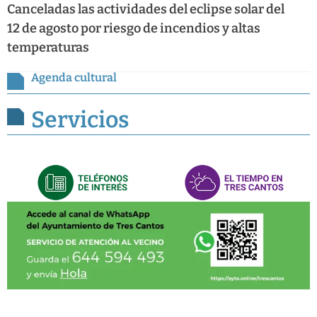
Canceladas las actividades del eclipse solar del
12 de agosto por riesgo de incendios y altas
temperaturas
Agenda cultural
Servicios