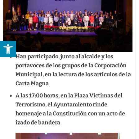
Abrir barra de herramientas
Han participado, junto al alcalde y los
portavoces de los grupos de la Corporación
Municipal, en la lectura de los artículos de la
Carta Magna
A las 17:00 horas, en la Plaza Víctimas del
Terrorismo, el Ayuntamiento rinde
homenaje a la Constitución con un acto de
izado de bandera