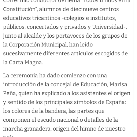
Con el hilo conductor del lema “Todos unidos en la
Constitución”, alumnos de diecinueve centros
educativos tricantinos -colegios e institutos,
públicos, concertados y privados y Universidad-,
junto al alcalde y los portavoces de los grupos de
la Corporación Municipal, han leído
sucesivamente diferentes artículos escogidos de
la Carta Magna.
La ceremonia ha dado comienzo con una
introducción de la concejal de Educación, Marisa
Peña, quien ha explicado a los asistentes el origen
y sentido de los principales símbolos de España:
los colores de la bandera, las partes que
componen el escudo nacional o detalles de la
marcha granadera, origen del himno de nuestro