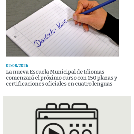
02/08/2026
La nueva Escuela Municipal de Idiomas
comenzará el próximo curso con 150 plazas y
certificaciones oficiales en cuatro lenguas