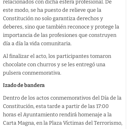
relacionados con dicha esfera profesional. De
este modo, se ha puesto de relieve que la
Constitución no solo garantiza derechos y
deberes, sino que también reconoce y protege la
importancia de las profesiones que construyen
día a día la vida comunitaria.
Al finalizar el acto, los participantes tomaron
chocolate con churros y se les entregó una
pulsera conmemorativa.
Izado de bandera
Dentro de los actos conmemorativos del Día de la
Constitución, esta tarde a partir de las 17:00
horas el Ayuntamiento rendirá homenaje a la
Carta Magna, en la Plaza Víctimas del Terrorismo,