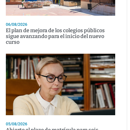
06/08/2026
El plan de mejora de los colegios públicos
sigue avanzando para el inicio del nuevo
curso
05/08/2026