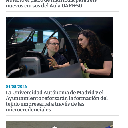
Abierto el plazo de matrícula para seis
nuevos cursos del Aula UAM+50
04/08/2026
La Universidad Autónoma de Madrid y el
Ayuntamiento reforzarán la formación del
tejido empresarial a través de las
microcredenciales