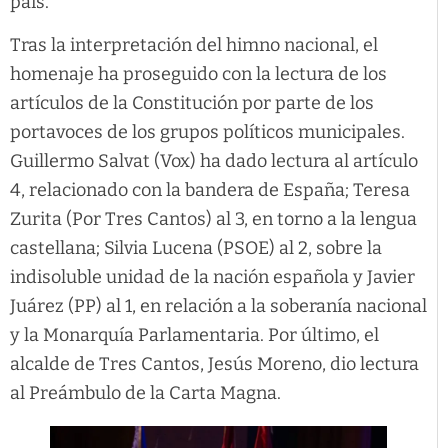
país.
Tras la interpretación del himno nacional, el
homenaje ha proseguido con la lectura de los
artículos de la Constitución por parte de los
portavoces de los grupos políticos municipales.
Guillermo Salvat (Vox) ha dado lectura al artículo
4, relacionado con la bandera de España; Teresa
Zurita (Por Tres Cantos) al 3, en torno a la lengua
castellana; Silvia Lucena (PSOE) al 2, sobre la
indisoluble unidad de la nación española y Javier
Juárez (PP) al 1, en relación a la soberanía nacional
y la Monarquía Parlamentaria. Por último, el
alcalde de Tres Cantos, Jesús Moreno, dio lectura
al Preámbulo de la Carta Magna.