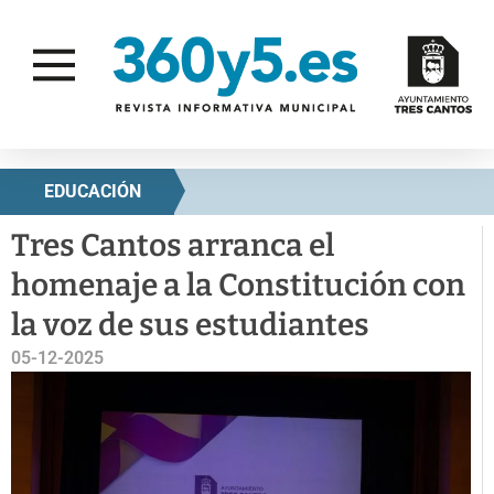
EDUCACIÓN
Tres Cantos arranca el
homenaje a la Constitución con
la voz de sus estudiantes
05-12-2025