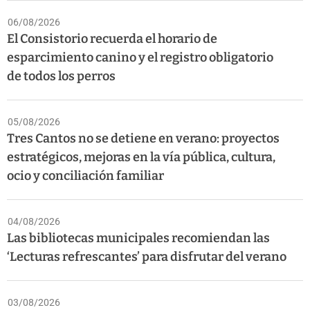
06/08/2026
El Consistorio recuerda el horario de
esparcimiento canino y el registro obligatorio
de todos los perros
05/08/2026
Tres Cantos no se detiene en verano: proyectos
estratégicos, mejoras en la vía pública, cultura,
ocio y conciliación familiar
04/08/2026
Las bibliotecas municipales recomiendan las
‘Lecturas refrescantes’ para disfrutar del verano
03/08/2026