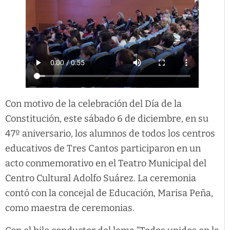
Con motivo de la celebración del Día de la
Constitución, este sábado 6 de diciembre, en su
47º aniversario, los alumnos de todos los centros
educativos de Tres Cantos participaron en un
acto conmemorativo en el Teatro Municipal del
Centro Cultural Adolfo Suárez. La ceremonia
contó con la concejal de Educación, Marisa Peña,
como maestra de ceremonias.