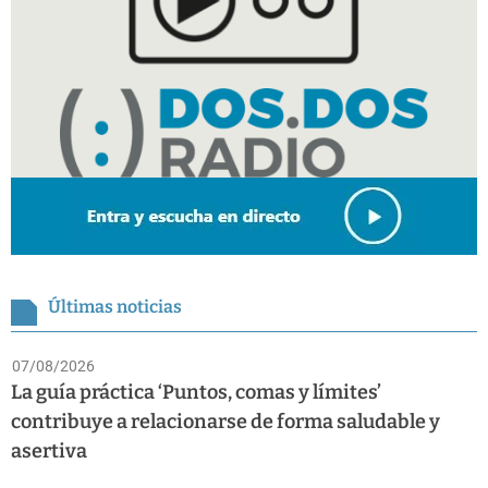
Últimas noticias
07/08/2026
La guía práctica ‘Puntos, comas y límites’
contribuye a relacionarse de forma saludable y
asertiva