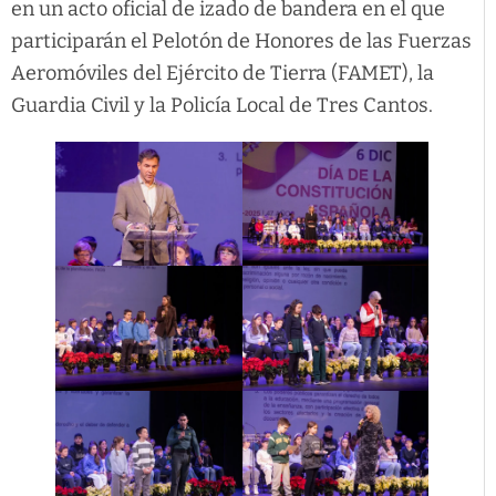
en un acto oficial de izado de bandera en el que
participarán el Pelotón de Honores de las Fuerzas
Aeromóviles del Ejército de Tierra (FAMET), la
Guardia Civil y la Policía Local de Tres Cantos.