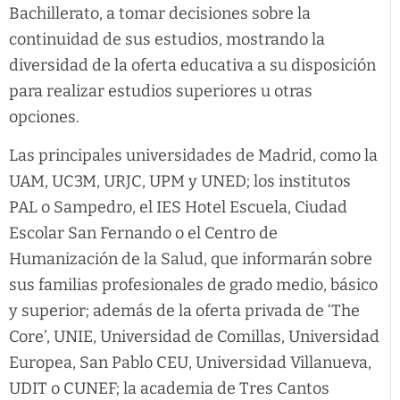
Bachillerato, a tomar decisiones sobre la
continuidad de sus estudios, mostrando la
diversidad de la oferta educativa a su disposición
para realizar estudios superiores u otras
opciones.
Las principales universidades de Madrid, como la
UAM, UC3M, URJC, UPM y UNED; los institutos
PAL o Sampedro, el IES Hotel Escuela, Ciudad
Escolar San Fernando o el Centro de
Humanización de la Salud, que informarán sobre
sus familias profesionales de grado medio, básico
y superior; además de la oferta privada de ‘The
Core’, UNIE, Universidad de Comillas, Universidad
Europea, San Pablo CEU, Universidad Villanueva,
UDIT o CUNEF; la academia de Tres Cantos