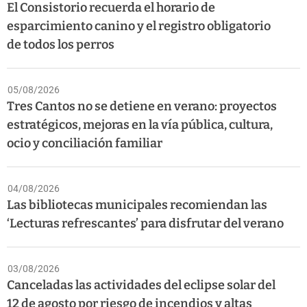
El Consistorio recuerda el horario de
esparcimiento canino y el registro obligatorio
de todos los perros
05/08/2026
Tres Cantos no se detiene en verano: proyectos
estratégicos, mejoras en la vía pública, cultura,
ocio y conciliación familiar
04/08/2026
Las bibliotecas municipales recomiendan las
‘Lecturas refrescantes’ para disfrutar del verano
03/08/2026
Canceladas las actividades del eclipse solar del
12 de agosto por riesgo de incendios y altas