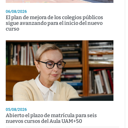
06/08/2026
El plan de mejora de los colegios públicos
sigue avanzando para el inicio del nuevo
curso
05/08/2026
Abierto el plazo de matrícula para seis
nuevos cursos del Aula UAM+50