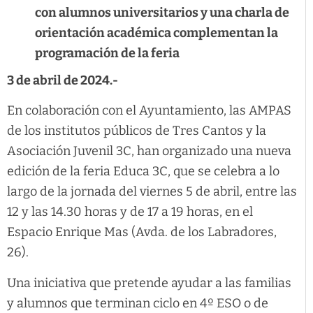
con alumnos universitarios y una charla de
orientación académica complementan la
programación de la feria
3 de abril de 2024.-
En colaboración con el Ayuntamiento, las AMPAS
de los institutos públicos de Tres Cantos y la
Asociación Juvenil 3C, han organizado una nueva
edición de la feria Educa 3C, que se celebra a lo
largo de la jornada del viernes 5 de abril, entre las
12 y las 14.30 horas y de 17 a 19 horas, en el
Espacio Enrique Mas (Avda. de los Labradores,
26).
Una iniciativa que pretende ayudar a las familias
y alumnos que terminan ciclo en 4º ESO o de