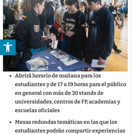
Abrir barra de herramientas
Abrirá horario de mañana para los
estudiantes y de 17 a 19 horas para el público
en general con más de 30 stands de
universidades, centros de FP, academias y
escuelas oficiales
Mesas redondas temáticas en las que los
estudiantes podrán compartir experiencias