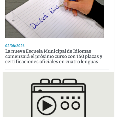
02/08/2026
La nueva Escuela Municipal de Idiomas
comenzará el próximo curso con 150 plazas y
certificaciones oficiales en cuatro lenguas