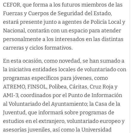
CEFOR, que forma a los futuros miembros de las
Fuerzas y Cuerpos de Seguridad del Estado,
estará presente junto a agentes de Policía Local y
Nacional, contarán con un espacio para atender
personalmente a los interesados en las distintas
carreras y ciclos formativos.
En esta ocasión, como novedad, se han sumado a
la iniciativa entidades locales de voluntariado con
programas específicos para jóvenes, como
ATREMO, FINSOL, Polibea, Cáritas, Cruz Roja y
AMI-3, coordinados por el Punto de Información
al Voluntariado del Ayuntamiento; la Casa de la
Juventud, que informará sobre programas de
estudios en el extranjero, voluntariado europeo y
asesorías juveniles, así como la Universidad