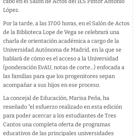
cabo en el Salón de Actos del IES Pintor Antonio
López.
Por la tarde, a las 17.00 horas, en el Salón de Actos
de la Biblioteca Lope de Vega se celebrará una
charla de orientación académica a cargo de la
Universidad Autónoma de Madrid, en la que se
hablará de cómo es el acceso a la Universidad
(ponderación EvAU, notas de corte…) enfocada a
las familias para que los progenitores sepan
acompañar a sus hijos en ese proceso.
La concejal de Educación, Marisa Peña, ha
reseñado “el esfuerzo realizado en esta edición
para poder acercar a los estudiantes de Tres
Cantos una completa oferta de programas
educativos de las principales universidades