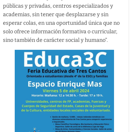
públicas y privadas, centros especializados y
academias, sin tener que desplazarse y sin
esperar colas, en una oportunidad única que no
solo ofrece información formativa o curricular,
sino también de carácter social y humano”.