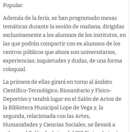
Popular.
Además de la feria, se han programado mesas
temáticas durante la sesión de mañana, dirigidas
exclusivamente a los alumnos de los institutos, en
las que podrán compartir con ex alumnos de los
centros públicos que ahora son universitarios,
experiencias, inquietudes y dudas, de una forma
coloquial.
La primera de ellas girará en torno al ámbito
Científico-Tecnológico, Biosanitario y Físico-
Deportivo y tendrá lugar en el Salón de Actos de
la Biblioteca Municipal Lope de Vega y, la
segunda, relacionada con las Artes,
Humanidades y Ciencias Sociales, se llevará a