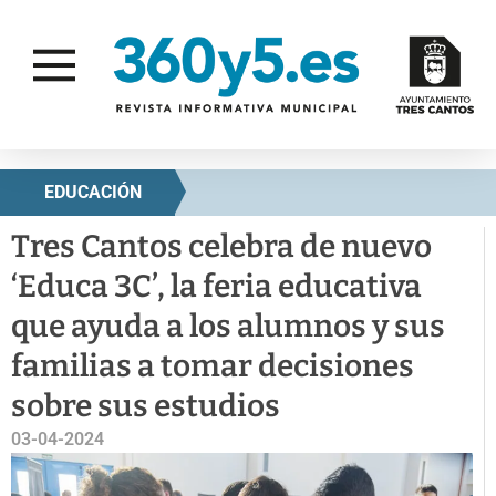
EDUCACIÓN
Tres Cantos celebra de nuevo
‘Educa 3C’, la feria educativa
que ayuda a los alumnos y sus
familias a tomar decisiones
sobre sus estudios
03-04-2024