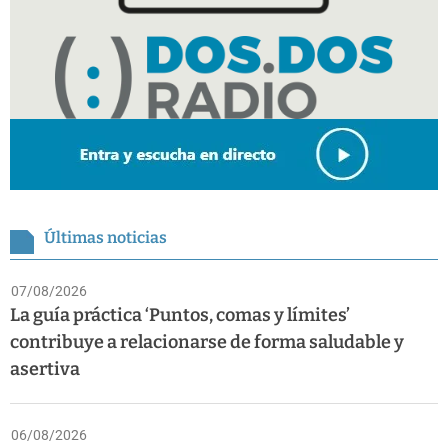
Últimas noticias
07/08/2026
La guía práctica ‘Puntos, comas y límites’
contribuye a relacionarse de forma saludable y
asertiva
06/08/2026