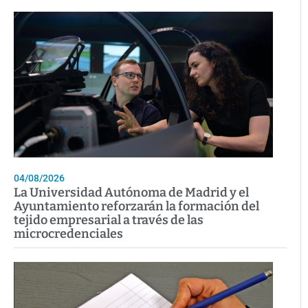
04/08/2026
La Universidad Autónoma de Madrid y el
Ayuntamiento reforzarán la formación del
tejido empresarial a través de las
microcredenciales