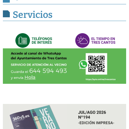
Servicios