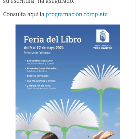
su escritura”, ha asegurado.
Consulta aquí la
programación completa