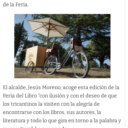
de la Feria.
El alcalde, Jesús Moreno, acoge esta edición de la
Feria del Libro “con ilusión y con el deseo de que
los tricantinos la visiten con la alegría de
encontrarse con los libros, sus autores, la
literatura y todo lo que gira en torno a la palabra y