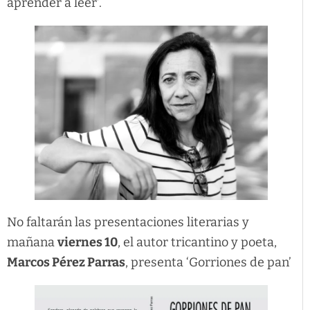
aprender a leer’.
No faltarán las presentaciones literarias y
mañana
viernes 10
, el autor tricantino y poeta,
Marcos Pérez Parras
, presenta ‘Gorriones de pan’