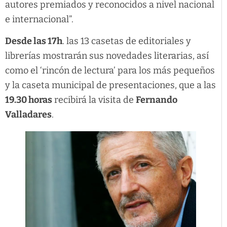
autores premiados y reconocidos a nivel nacional
e internacional”.
Desde las 17h
. las 13 casetas de editoriales y
librerías mostrarán sus novedades literarias, así
como el ‘rincón de lectura’ para los más pequeños
y la caseta municipal de presentaciones, que a las
19.30 horas
recibirá la visita de
Fernando
Valladares
.