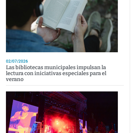
02/07/2026
Las bibliotecas municipales impulsan la
lectura con iniciativas especiales para el
verano