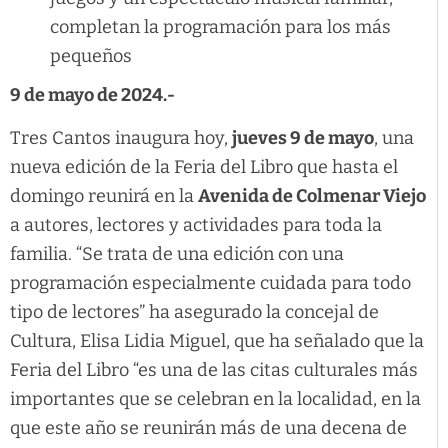
completan la programación para los más
pequeños
9 de mayo de 2024.-
Tres Cantos inaugura hoy,
jueves 9 de mayo
, una
nueva edición de la Feria del Libro que hasta el
domingo reunirá en la
Avenida de Colmenar Viejo
a autores, lectores y actividades para toda la
familia. “Se trata de una edición con una
programación especialmente cuidada para todo
tipo de lectores” ha asegurado la concejal de
Cultura, Elisa Lidia Miguel, que ha señalado que la
Feria del Libro “es una de las citas culturales más
importantes que se celebran en la localidad, en la
que este año se reunirán más de una decena de