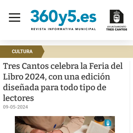
CULTURA
Tres Cantos celebra la Feria del
Libro 2024, con una edición
diseñada para todo tipo de
lectores
09-05-2024