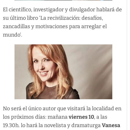
El científico, investigador y divulgador hablará de
su último libro ‘La recivilización: desafíos,
zancadillas y motivaciones para arreglar el
mundo’.
No será el único autor que visitará la localidad en
los próximos días: mañana
viernes 10
, a las
19.30h. lo hará la novelista y dramaturga
Vanesa