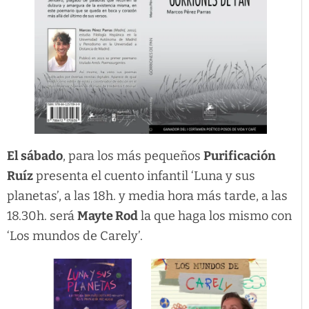
El sábado
, para los más pequeños
Purificación
Ruíz
presenta el cuento infantil ‘Luna y sus
planetas’, a las 18h. y media hora más tarde, a las
18.30h. será
Mayte Rod
la que haga los mismo con
‘Los mundos de Carely’.