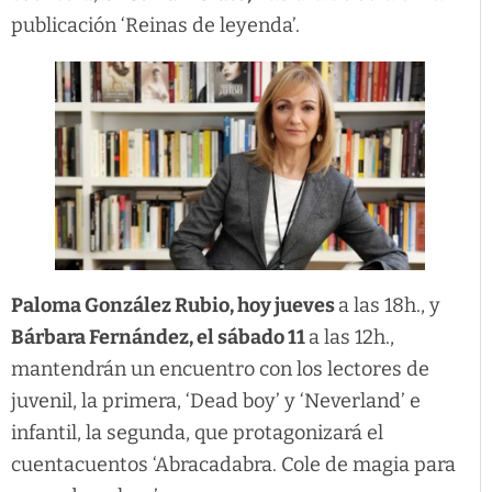
publicación ‘Reinas de leyenda’.
Paloma González Rubio, hoy jueves
a las 18h., y
Bárbara Fernández, el sábado 11
a las 12h.,
mantendrán un encuentro con los lectores de
juvenil, la primera, ‘Dead boy’ y ‘Neverland’ e
infantil, la segunda, que protagonizará el
cuentacuentos ‘Abracadabra. Cole de magia para