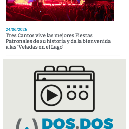
24/06/2026
Tres Cantos vive las mejores Fiestas
Patronales de su historia y da la bienvenida
a las ‘Veladas en el Lago’