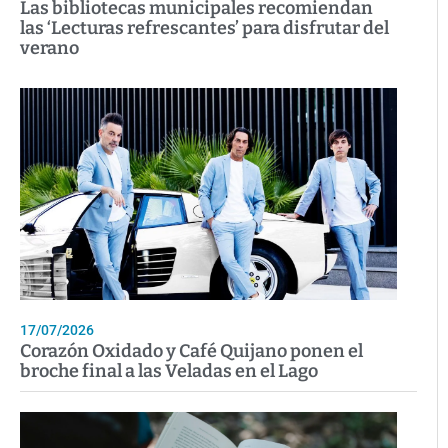
Las bibliotecas municipales recomiendan
las ‘Lecturas refrescantes’ para disfrutar del
verano
17/07/2026
Corazón Oxidado y Café Quijano ponen el
broche final a las Veladas en el Lago