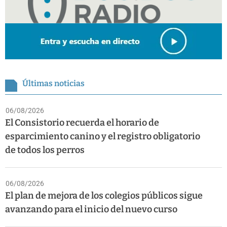
Últimas noticias
06/08/2026
El Consistorio recuerda el horario de
esparcimiento canino y el registro obligatorio
de todos los perros
06/08/2026
El plan de mejora de los colegios públicos sigue
avanzando para el inicio del nuevo curso