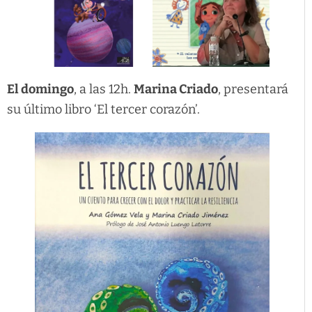
El domingo
, a las 12h.
Marina Criado
, presentará
su último libro ‘El tercer corazón’.