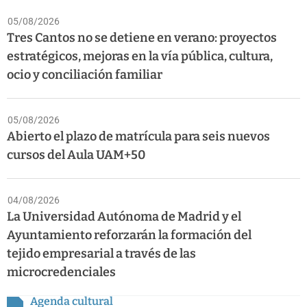
05/08/2026
Tres Cantos no se detiene en verano: proyectos
estratégicos, mejoras en la vía pública, cultura,
ocio y conciliación familiar
05/08/2026
Abierto el plazo de matrícula para seis nuevos
cursos del Aula UAM+50
04/08/2026
La Universidad Autónoma de Madrid y el
Ayuntamiento reforzarán la formación del
tejido empresarial a través de las
microcredenciales
Agenda cultural