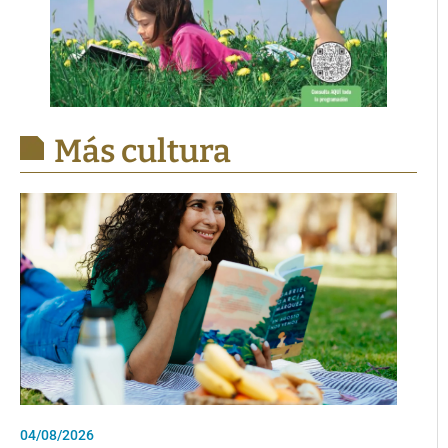
Más cultura
04/08/2026