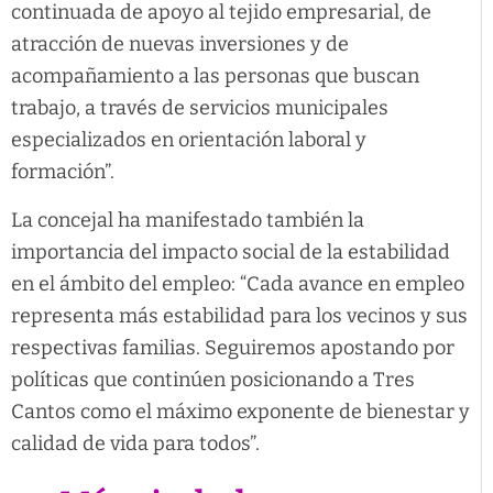
continuada de apoyo al tejido empresarial, de
atracción de nuevas inversiones y de
acompañamiento a las personas que buscan
trabajo, a través de servicios municipales
especializados en orientación laboral y
formación”.​​
La concejal ha manifestado también la
importancia del impacto social de la estabilidad
en el ámbito del empleo: “Cada avance en empleo
representa más estabilidad para los vecinos y sus
respectivas familias. Seguiremos apostando por
políticas que continúen posicionando a Tres
Cantos como el máximo exponente de bienestar y
calidad de vida para todos”.