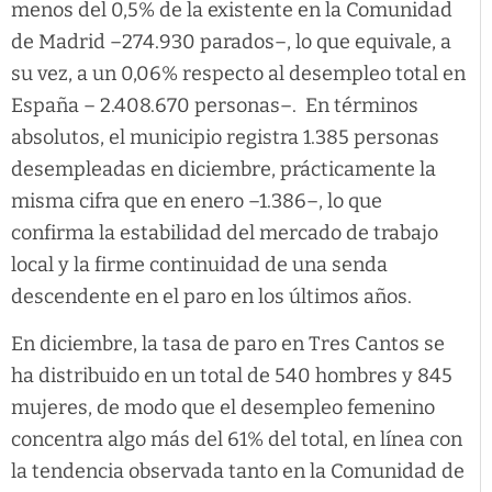
menos del 0,5% de la existente en la Comunidad
de Madrid –274.930 parados–, lo que equivale, a
su vez, a un 0,06% respecto al desempleo total en
España – 2.408.670 personas–. En términos
absolutos, el municipio registra 1.385 personas
desempleadas en diciembre, prácticamente la
misma cifra que en enero –1.386–, lo que
confirma la estabilidad del mercado de trabajo
local y la firme continuidad de una senda
descendente en el paro en los últimos años.​
En diciembre, la tasa de paro en Tres Cantos se
ha distribuido en un total de 540 hombres y 845
mujeres, de modo que el desempleo femenino
concentra algo más del 61% del total, en línea con
la tendencia observada tanto en la Comunidad de