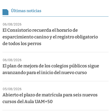
Últimas noticias
06/08/2026
El Consistorio recuerda el horario de
esparcimiento canino y el registro obligatorio
de todos los perros
06/08/2026
El plan de mejora de los colegios públicos sigue
avanzando para el inicio del nuevo curso
05/08/2026
Abierto el plazo de matrícula para seis nuevos
cursos del Aula UAM+50