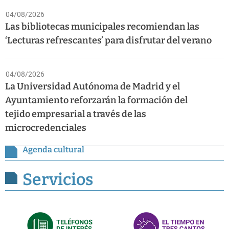
04/08/2026
Las bibliotecas municipales recomiendan las
‘Lecturas refrescantes’ para disfrutar del verano
04/08/2026
La Universidad Autónoma de Madrid y el
Ayuntamiento reforzarán la formación del
tejido empresarial a través de las
microcredenciales
Agenda cultural
Servicios