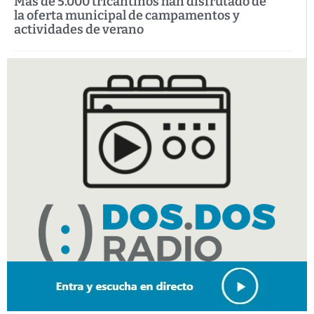
Más de 5.000 tricantinos han disfrutado de
la oferta municipal de campamentos y
actividades de verano