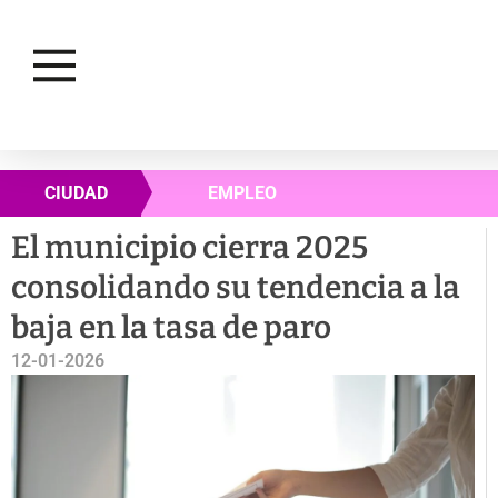
CIUDAD
EMPLEO
El municipio cierra 2025
consolidando su tendencia a la
baja en la tasa de paro
12-01-2026