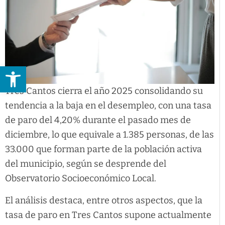
Abrir barra de herramientas
Tres Cantos cierra el año 2025 consolidando su
tendencia a la baja en el desempleo, con una tasa
de paro del 4,20% durante el pasado mes de
diciembre, lo que equivale a 1.385 personas, de las
33.000 que forman parte de la población activa
del municipio, según se desprende del
Observatorio Socioeconómico Local.
El análisis destaca, entre otros aspectos, que la
tasa de paro en Tres Cantos supone actualmente