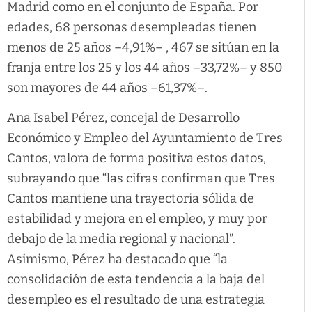
Madrid como en el conjunto de España. Por
edades, 68 personas desempleadas tienen
menos de 25 años –4,91%– , 467 se sitúan en la
franja entre los 25 y los 44 años –33,72%– y 850
son mayores de 44 años –61,37%–.
Ana Isabel Pérez, concejal de Desarrollo
Económico y Empleo del Ayuntamiento de Tres
Cantos, valora de forma positiva estos datos,
subrayando que “las cifras confirman que Tres
Cantos mantiene una trayectoria sólida de
estabilidad y mejora en el empleo, y muy por
debajo de la media regional y nacional”.
Asimismo, Pérez ha destacado que “la
consolidación de esta tendencia a la baja del
desempleo es el resultado de una estrategia