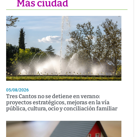
Más ciudad
05/08/2026
Tres Cantos no se detiene en verano:
proyectos estratégicos, mejoras en la vía
pública, cultura, ocio y conciliación familiar