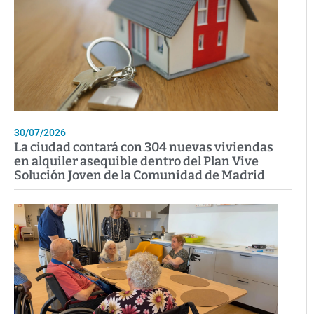
30/07/2026
La ciudad contará con 304 nuevas viviendas
en alquiler asequible dentro del Plan Vive
Solución Joven de la Comunidad de Madrid