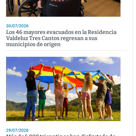
30/07/2026
Los 46 mayores evacuados en la Residencia
Valdeluz Tres Cantos regresan a sus
municipios de origen
29/07/2026