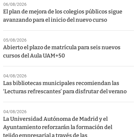
06/08/2026
El plan de mejora de los colegios públicos sigue
avanzando para el inicio del nuevo curso
05/08/2026
Abierto el plazo de matrícula para seis nuevos
cursos del Aula UAM+50
04/08/2026
Las bibliotecas municipales recomiendan las
‘Lecturas refrescantes’ para disfrutar del verano
04/08/2026
La Universidad Autónoma de Madrid y el
Ayuntamiento reforzarán la formación del
tejido empresarial a través de las