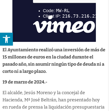
Abrir barra de herramientas
El Ayuntamiento realizó una inversión de más de
15 millones de euros en la ciudad durante el
pasado año, sin asumir ningún tipo de deuda ni a
corto ni a largo plazo.
19 de marzo de 2024.-
El alcalde, Jesús Moreno y la concejal de
Hacienda, Mª José Beltrán, han presentado hoy
en rueda de prensa la liquidación presupuestaria