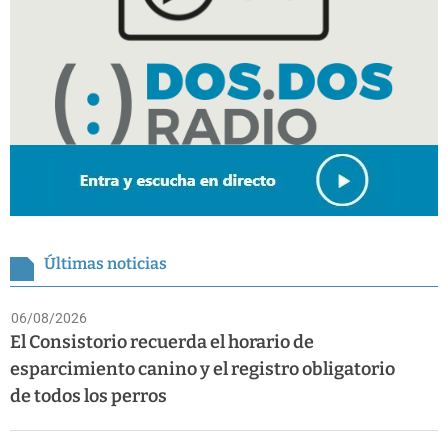
Últimas noticias
06/08/2026
El Consistorio recuerda el horario de
esparcimiento canino y el registro obligatorio
de todos los perros