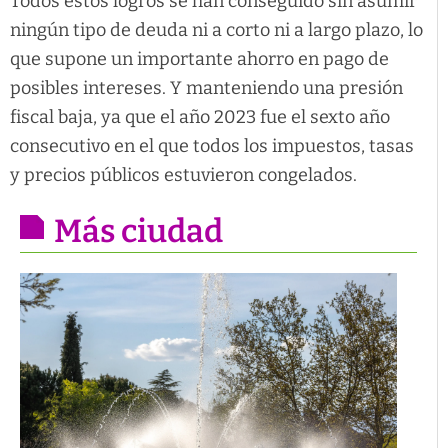
Todos estos logros se han conseguido sin asumir
ningún tipo de deuda ni a corto ni a largo plazo, lo
que supone un importante ahorro en pago de
posibles intereses. Y manteniendo una presión
fiscal baja, ya que el año 2023 fue el sexto año
consecutivo en el que todos los impuestos, tasas
y precios públicos estuvieron congelados.
Más ciudad