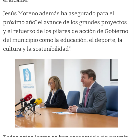
el alcalde.
Jesús Moreno además ha asegurado para el
próximo año” el avance de los grandes proyectos
y el refuerzo de los pilares de acción de Gobierno
del municipio como la educación, el deporte, la
cultura y la sostenibilidad”.