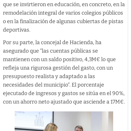
que se invirtieron en educación, en concreto, en la
remodelación integral de varios colegios públicos
o en la finalización de algunas cubiertas de pistas
deportivas.
Por su parte, la concejal de Hacienda, ha
asegurado que “las cuentas públicas se
mantienen con un saldo positivo, 4,3M€ lo que
refleja una rigurosa gestión del gasto, con un
presupuesto realista y adaptado a las
necesidades del municipio”. El porcentaje
ejecutado de ingresos y gastos se sitúa en el 90%,
con un ahorro neto ajustado que asciende a 17M€.