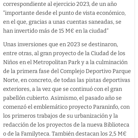
correspondiente al ejercicio 2023, de un año
“importante desde el punto de vista económico,
en el que, gracias a unas cuentas saneadas, se
han invertido más de 15 M€ en la ciudad”
Unas inversiones que en 2023 se destinaron,
entre otras, al gran proyecto de la Ciudad de los
Niños en el Metropolitan Park y a la culminación
de la primera fase del Complejo Deportivo Parque
Norte, en concreto, de todas las pistas deportivas
exteriores, a la vez que se continuó con el gran
pabellón cubierto. Asimismo, el pasado año se
comenzó el emblemático proyecto Paraninfo, con
los primeros trabajos de su urbanización y la
redacción de los proyectos de la nueva Biblioteca
o de la Familyteca. También destacan los 2,5 M€