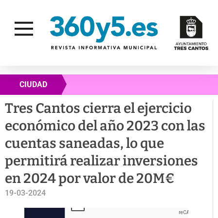
CIUDAD
Tres Cantos cierra el ejercicio
económico del año 2023 con las
cuentas saneadas, lo que
permitirá realizar inversiones
en 2024 por valor de 20M€
19-03-2024