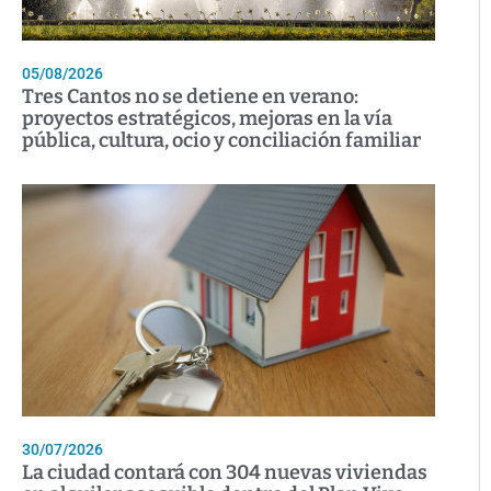
05/08/2026
Tres Cantos no se detiene en verano:
proyectos estratégicos, mejoras en la vía
pública, cultura, ocio y conciliación familiar
30/07/2026
La ciudad contará con 304 nuevas viviendas