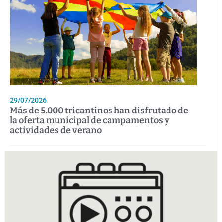
29/07/2026
Más de 5.000 tricantinos han disfrutado de
la oferta municipal de campamentos y
actividades de verano