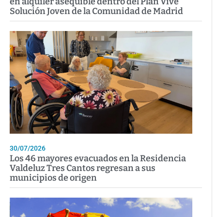
en alquiler asequible dentro del Plan Vive
Solución Joven de la Comunidad de Madrid
30/07/2026
Los 46 mayores evacuados en la Residencia
Valdeluz Tres Cantos regresan a sus
municipios de origen