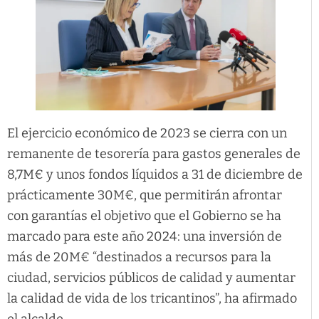
El ejercicio económico de 2023 se cierra con un
remanente de tesorería para gastos generales de
8,7M€ y unos fondos líquidos a 31 de diciembre de
prácticamente 30M€, que permitirán afrontar
con garantías el objetivo que el Gobierno se ha
marcado para este año 2024: una inversión de
más de 20M€ “destinados a recursos para la
ciudad, servicios públicos de calidad y aumentar
la calidad de vida de los tricantinos”, ha afirmado