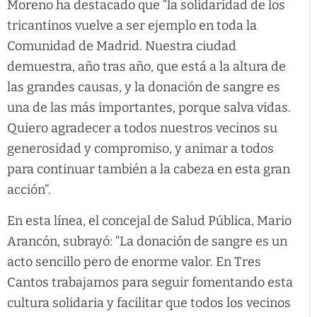
Moreno ha destacado que “la solidaridad de los
tricantinos vuelve a ser ejemplo en toda la
Comunidad de Madrid. Nuestra ciudad
demuestra, año tras año, que está a la altura de
las grandes causas, y la donación de sangre es
una de las más importantes, porque salva vidas.
Quiero agradecer a todos nuestros vecinos su
generosidad y compromiso, y animar a todos
para continuar también a la cabeza en esta gran
acción”.
En esta línea, el concejal de Salud Pública, Mario
Arancón, subrayó: “La donación de sangre es un
acto sencillo pero de enorme valor. En Tres
Cantos trabajamos para seguir fomentando esta
cultura solidaria y facilitar que todos los vecinos