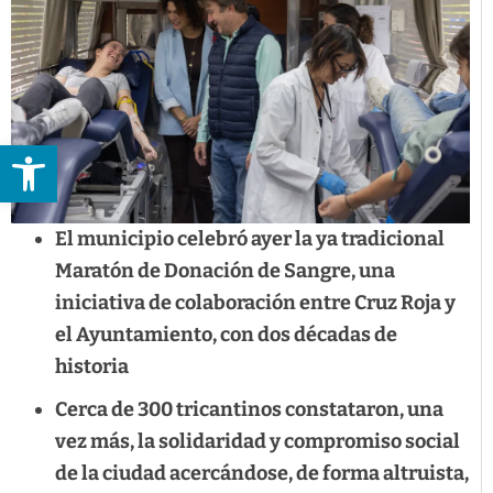
Abrir barra de herramientas
El municipio celebró ayer la ya tradicional
Maratón de Donación de Sangre, una
iniciativa de colaboración entre Cruz Roja y
el Ayuntamiento, con dos décadas de
historia
Cerca de 300 tricantinos constataron, una
vez más, la solidaridad y compromiso social
de la ciudad acercándose, de forma altruista,