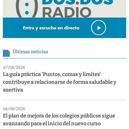
Últimas noticias
07/08/2026
La guía práctica ‘Puntos, comas y límites’
contribuye a relacionarse de forma saludable y
asertiva
06/08/2026
El plan de mejora de los colegios públicos sigue
avanzando para el inicio del nuevo curso