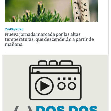
24/06/2026
Nueva jornada marcada por las altas
temperaturas, que descenderán a partir de
mañana