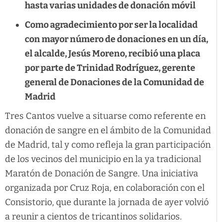
hasta varias unidades de donación móvil
Como agradecimiento por ser la localidad
con mayor número de donaciones en un día,
el alcalde, Jesús Moreno, recibió una placa
por parte de Trinidad Rodríguez, gerente
general de Donaciones de la Comunidad de
Madrid
Tres Cantos vuelve a situarse como referente en
donación de sangre en el ámbito de la Comunidad
de Madrid, tal y como refleja la gran participación
de los vecinos del municipio en la ya tradicional
Maratón de Donación de Sangre. Una iniciativa
organizada por Cruz Roja, en colaboración con el
Consistorio, que durante la jornada de ayer volvió
a reunir a cientos de tricantinos solidarios.