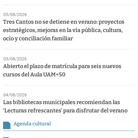
05/08/2026
Tres Cantos no se detiene en verano: proyectos
estratégicos, mejoras en la vía pública, cultura,
ocio y conciliación familiar
05/08/2026
Abierto el plazo de matrícula para seis nuevos
cursos del Aula UAM+50
04/08/2026
Las bibliotecas municipales recomiendan las
‘Lecturas refrescantes’ para disfrutar del verano
Agenda cultural