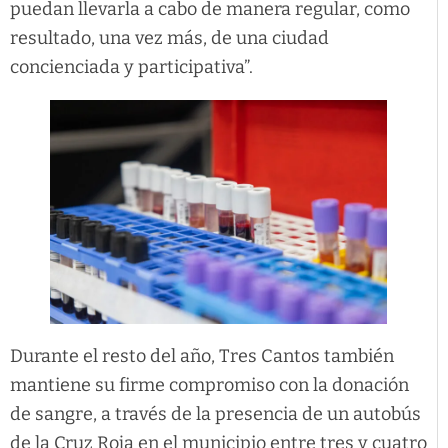
puedan llevarla a cabo de manera regular, como
resultado, una vez más, de una ciudad
concienciada y participativa”.
Durante el resto del año, Tres Cantos también
mantiene su firme compromiso con la donación
de sangre, a través de la presencia de un autobús
de la Cruz Roja en el municipio entre tres y cuatro