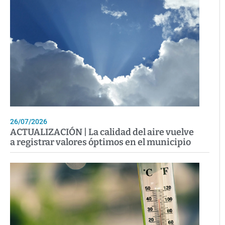
26/07/2026
ACTUALIZACIÓN | La calidad del aire vuelve
a registrar valores óptimos en el municipio