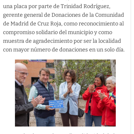
una placa por parte de Trinidad Rodríguez,
gerente general de Donaciones de la Comunidad
de Madrid de Cruz Roja, como reconocimiento al
compromiso solidario del municipio y como
muestra de agradecimiento por ser la localidad
con mayor número de donaciones en un solo día.