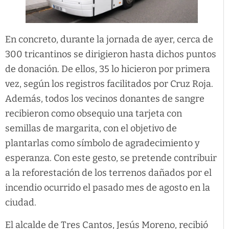
En concreto, durante la jornada de ayer, cerca de
300 tricantinos se dirigieron hasta dichos puntos
de donación. De ellos, 35 lo hicieron por primera
vez, según los registros facilitados por Cruz Roja.
Además, todos los vecinos donantes de sangre
recibieron como obsequio una tarjeta con
semillas de margarita, con el objetivo de
plantarlas como símbolo de agradecimiento y
esperanza. Con este gesto, se pretende contribuir
a la reforestación de los terrenos dañados por el
incendio ocurrido el pasado mes de agosto en la
ciudad.
El alcalde de Tres Cantos, Jesús Moreno, recibió