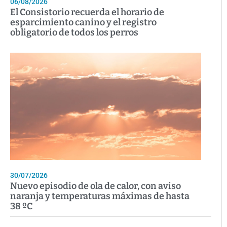
06/08/2026
El Consistorio recuerda el horario de
esparcimiento canino y el registro
obligatorio de todos los perros
30/07/2026
Nuevo episodio de ola de calor, con aviso
naranja y temperaturas máximas de hasta
38 ºC