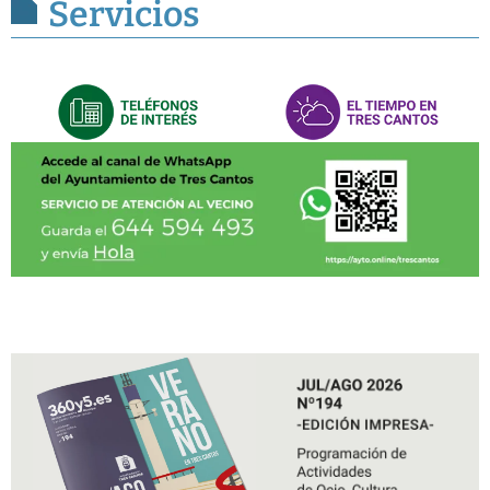
Servicios