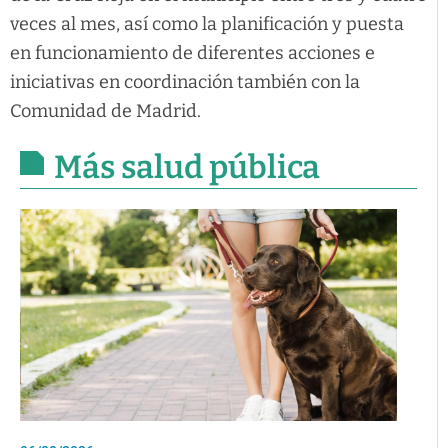
veces al mes, así como la planificación y puesta
en funcionamiento de diferentes acciones e
iniciativas en coordinación también con la
Comunidad de Madrid.
Más salud pública