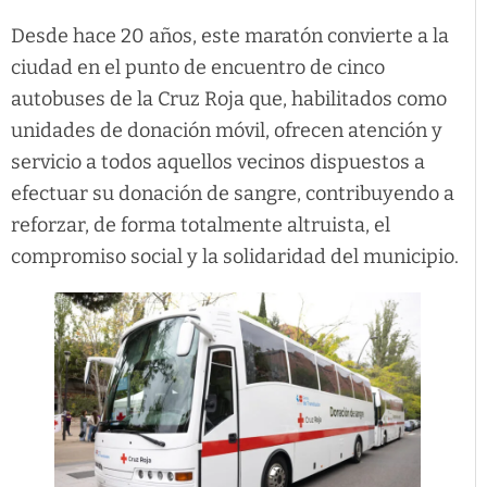
Desde hace 20 años, este maratón convierte a la
ciudad en el punto de encuentro de cinco
autobuses de la Cruz Roja que, habilitados como
unidades de donación móvil, ofrecen atención y
servicio a todos aquellos vecinos dispuestos a
efectuar su donación de sangre, contribuyendo a
reforzar, de forma totalmente altruista, el
compromiso social y la solidaridad del municipio.