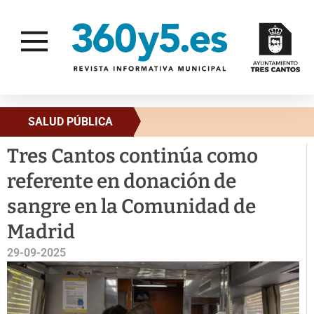
SALUD PÚBLICA
Tres Cantos continúa como
referente en donación de
sangre en la Comunidad de
Madrid
29-09-2025