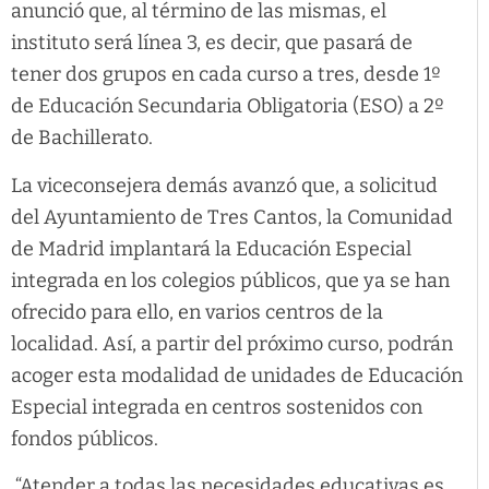
anunció que, al término de las mismas, el
instituto será línea 3, es decir, que pasará de
tener dos grupos en cada curso a tres, desde 1º
de Educación Secundaria Obligatoria (ESO) a 2º
de Bachillerato.
La viceconsejera demás avanzó que, a solicitud
del Ayuntamiento de Tres Cantos, la Comunidad
de Madrid implantará la Educación Especial
integrada en los colegios públicos, que ya se han
ofrecido para ello, en varios centros de la
localidad. Así, a partir del próximo curso, podrán
acoger esta modalidad de unidades de Educación
Especial integrada en centros sostenidos con
fondos públicos.
“Atender a todas las necesidades educativas es