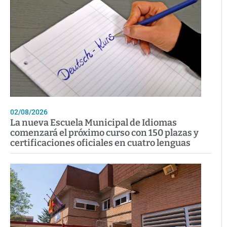
02/08/2026
La nueva Escuela Municipal de Idiomas
comenzará el próximo curso con 150 plazas y
certificaciones oficiales en cuatro lenguas