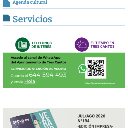
Agenda cultural
Servicios