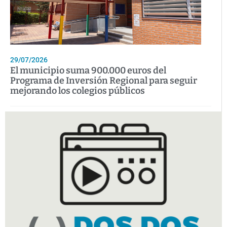
29/07/2026
El municipio suma 900.000 euros del
Programa de Inversión Regional para seguir
mejorando los colegios públicos