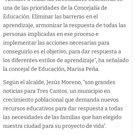
una de las prioridades de la Concejalía de
Educación. Eliminar las barreras en el
aprendizaje, armonizar la respuesta de todas las
personas implicadas en ese proceso e
implementar las acciones necesarias para
conseguirlo es el objetivo, para dar respuesta a
los diferentes estilos de aprendizaje”, ha señalado
la concejal de Educación, Marisa Peña.
Según el alcalde, Jesús Moreno, “son grandes
noticias para Tres Cantos, un municipio en
crecimiento poblacional que demanda nuevos
recursos educativos para dar respuesta a todas
las necesidades de las familias que han elegido
nuestra ciudad para su proyecto de vida”.