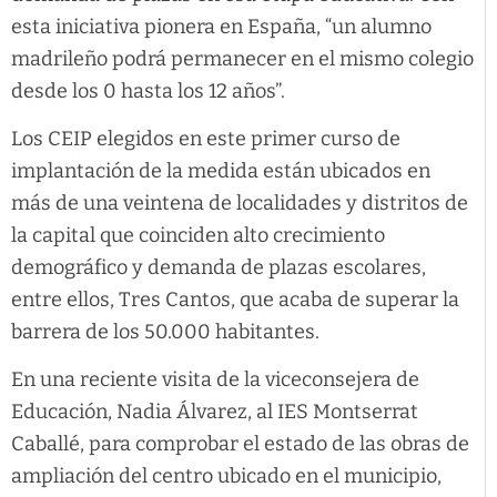
esta iniciativa pionera en España, “un alumno
madrileño podrá permanecer en el mismo colegio
desde los 0 hasta los 12 años”.
Los CEIP elegidos en este primer curso de
implantación de la medida están ubicados en
más de una veintena de localidades y distritos de
la capital que coinciden alto crecimiento
demográfico y demanda de plazas escolares,
entre ellos, Tres Cantos, que acaba de superar la
barrera de los 50.000 habitantes.
En una reciente visita de la viceconsejera de
Educación, Nadia Álvarez, al IES Montserrat
Caballé, para comprobar el estado de las obras de
ampliación del centro ubicado en el municipio,