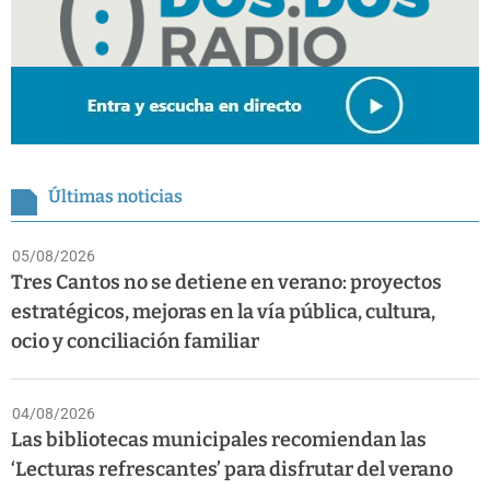
Últimas noticias
05/08/2026
Tres Cantos no se detiene en verano: proyectos
estratégicos, mejoras en la vía pública, cultura,
ocio y conciliación familiar
04/08/2026
Las bibliotecas municipales recomiendan las
‘Lecturas refrescantes’ para disfrutar del verano