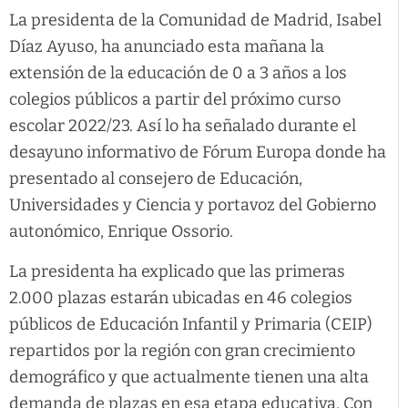
La presidenta de la Comunidad de Madrid, Isabel
Díaz Ayuso, ha anunciado esta mañana la
extensión de la educación de 0 a 3 años a los
colegios públicos a partir del próximo curso
escolar 2022/23. Así lo ha señalado durante el
desayuno informativo de Fórum Europa donde ha
presentado al consejero de Educación,
Universidades y Ciencia y portavoz del Gobierno
autonómico, Enrique Ossorio.
La presidenta ha explicado que las primeras
2.000 plazas estarán ubicadas en 46 colegios
públicos de Educación Infantil y Primaria (CEIP)
repartidos por la región con gran crecimiento
demográfico y que actualmente tienen una alta
demanda de plazas en esa etapa educativa. Con