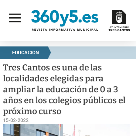
EDUCACIÓN
Tres Cantos es una de las
localidades elegidas para
ampliar la educación de 0 a 3
años en los colegios públicos el
próximo curso
15-02-2022