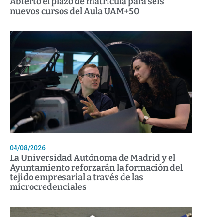
Abierto el plazo de matrícula para seis
nuevos cursos del Aula UAM+50
04/08/2026
La Universidad Autónoma de Madrid y el
Ayuntamiento reforzarán la formación del
tejido empresarial a través de las
microcredenciales