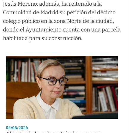
Jesús Moreno, además, ha reiterado a la
Comunidad de Madrid su petición del décimo
colegio público en la zona Norte de la ciudad,
donde el Ayuntamiento cuenta con una parcela
habilitada para su construcción.
05/08/2026