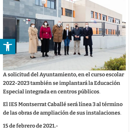
Abrir barra de herramientas
A solicitud del Ayuntamiento, en el curso escolar
2022-2023 también se implantará la Educación
Especial integrada en centros públicos
.
El IES Montserrat Caballé será línea 3 al término
de las obras de ampliación de sus instalaciones
.
15 de febrero de 2021.-