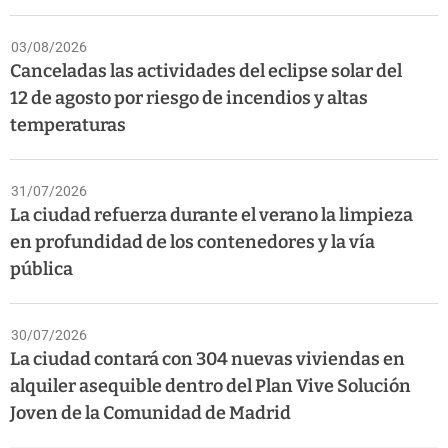
03/08/2026
Canceladas las actividades del eclipse solar del
12 de agosto por riesgo de incendios y altas
temperaturas
31/07/2026
La ciudad refuerza durante el verano la limpieza
en profundidad de los contenedores y la vía
pública
30/07/2026
La ciudad contará con 304 nuevas viviendas en
alquiler asequible dentro del Plan Vive Solución
Joven de la Comunidad de Madrid