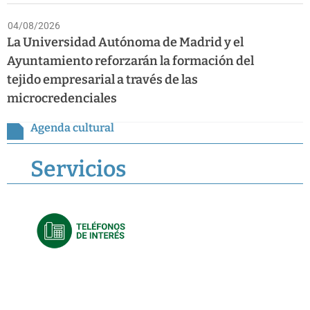
04/08/2026
La Universidad Autónoma de Madrid y el
Ayuntamiento reforzarán la formación del
tejido empresarial a través de las
microcredenciales
Agenda cultural
Servicios