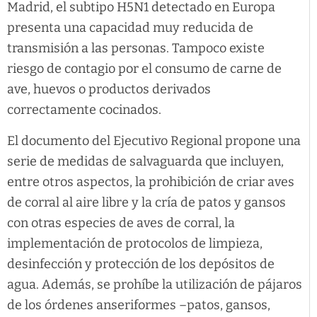
Madrid, el subtipo H5N1 detectado en Europa
presenta una capacidad muy reducida de
transmisión a las personas. Tampoco existe
riesgo de contagio por el consumo de carne de
ave, huevos o productos derivados
correctamente cocinados.
El documento del Ejecutivo Regional propone una
serie de medidas de salvaguarda que incluyen,
entre otros aspectos, la prohibición de criar aves
de corral al aire libre y la cría de patos y gansos
con otras especies de aves de corral, la
implementación de protocolos de limpieza,
desinfección y protección de los depósitos de
agua. Además, se prohíbe la utilización de pájaros
de los órdenes anseriformes –patos, gansos,