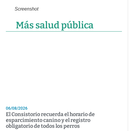
Screenshot
Más salud pública
06/08/2026
El Consistorio recuerda el horario de
esparcimiento canino y el registro
obligatorio de todos los perros