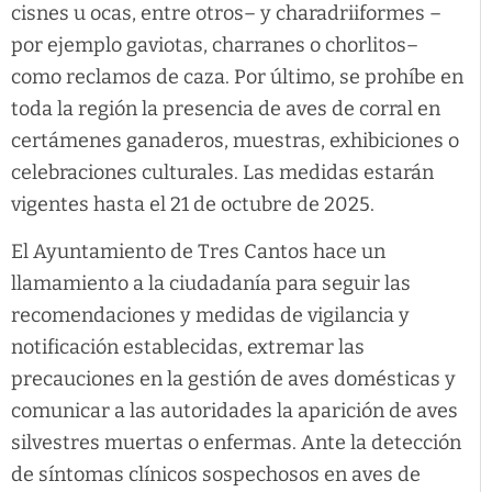
cisnes u ocas, entre otros– y charadriiformes –
por ejemplo gaviotas, charranes o chorlitos–
como reclamos de caza. Por último, se prohíbe en
toda la región la presencia de aves de corral en
certámenes ganaderos, muestras, exhibiciones o
celebraciones culturales. Las medidas estarán
vigentes hasta el 21 de octubre de 2025.
El Ayuntamiento de Tres Cantos hace un
llamamiento a la ciudadanía para seguir las
recomendaciones y medidas de vigilancia y
notificación establecidas, extremar las
precauciones en la gestión de aves domésticas y
comunicar a las autoridades la aparición de aves
silvestres muertas o enfermas. Ante la detección
de síntomas clínicos sospechosos en aves de