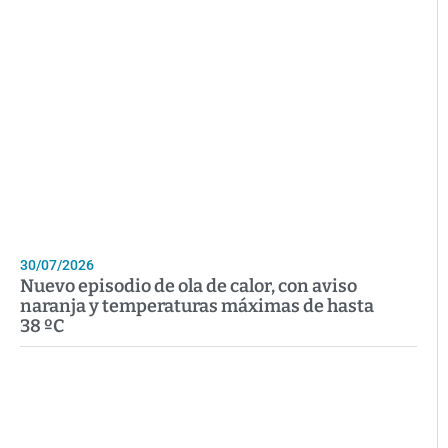
30/07/2026
Nuevo episodio de ola de calor, con aviso
naranja y temperaturas máximas de hasta
38 ºC