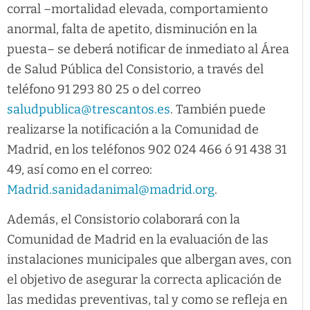
corral –mortalidad elevada, comportamiento
anormal, falta de apetito, disminución en la
puesta– se deberá notificar de inmediato al Área
de Salud Pública del Consistorio, a través del
teléfono 91 293 80 25 o del correo
saludpublica@trescantos.es
. También puede
realizarse la notificación a la Comunidad de
Madrid, en los teléfonos 902 024 466 ó 91 438 31
49, así como en el correo:
Madrid.sanidadanimal@madrid.org
.
Además, el Consistorio colaborará con la
Comunidad de Madrid en la evaluación de las
instalaciones municipales que albergan aves, con
el objetivo de asegurar la correcta aplicación de
las medidas preventivas, tal y como se refleja en