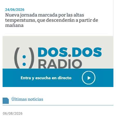
24/06/2026
Nueva jornada marcada por las altas
temperaturas, que descenderán a partir de
mañana
Últimas noticias
06/08/2026