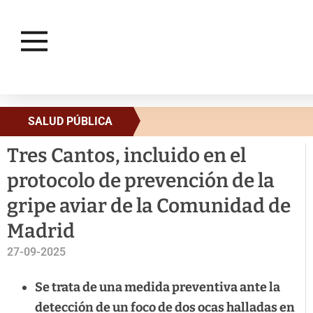
SALUD PÚBLICA
Tres Cantos, incluido en el
protocolo de prevención de la
gripe aviar de la Comunidad de
Madrid
27-09-2025
Se trata de una medida preventiva ante la
detección de un foco de dos ocas halladas en