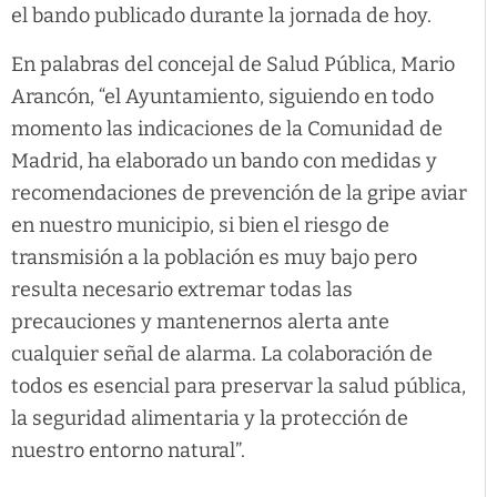
el bando publicado durante la jornada de hoy.
En palabras del concejal de Salud Pública, Mario
Arancón, “el Ayuntamiento, siguiendo en todo
momento las indicaciones de la Comunidad de
Madrid, ha elaborado un bando con medidas y
recomendaciones de prevención de la gripe aviar
en nuestro municipio, si bien el riesgo de
transmisión a la población es muy bajo pero
resulta necesario extremar todas las
precauciones y mantenernos alerta ante
cualquier señal de alarma. La colaboración de
todos es esencial para preservar la salud pública,
la seguridad alimentaria y la protección de
nuestro entorno natural”.