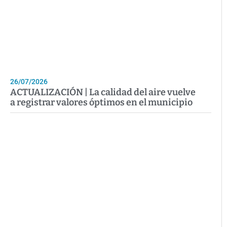
26/07/2026
ACTUALIZACIÓN | La calidad del aire vuelve
a registrar valores óptimos en el municipio