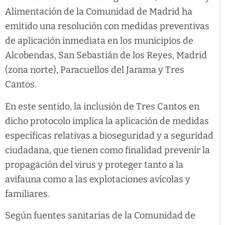
Alimentación de la Comunidad de Madrid ha
emitido una resolución con medidas preventivas
de aplicación inmediata en los municipios de
Alcobendas, San Sebastián de los Reyes, Madrid
(zona norte), Paracuellos del Jarama y Tres
Cantos.
En este sentido, la inclusión de Tres Cantos en
dicho protocolo implica la aplicación de medidas
específicas relativas a bioseguridad y a seguridad
ciudadana, que tienen como finalidad prevenir la
propagación del virus y proteger tanto a la
avifauna como a las explotaciones avícolas y
familiares.
Según fuentes sanitarias de la Comunidad de