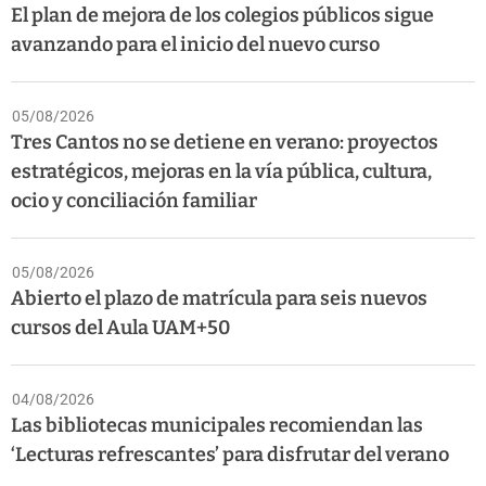
El plan de mejora de los colegios públicos sigue
avanzando para el inicio del nuevo curso
05/08/2026
Tres Cantos no se detiene en verano: proyectos
estratégicos, mejoras en la vía pública, cultura,
ocio y conciliación familiar
05/08/2026
Abierto el plazo de matrícula para seis nuevos
cursos del Aula UAM+50
04/08/2026
Las bibliotecas municipales recomiendan las
‘Lecturas refrescantes’ para disfrutar del verano