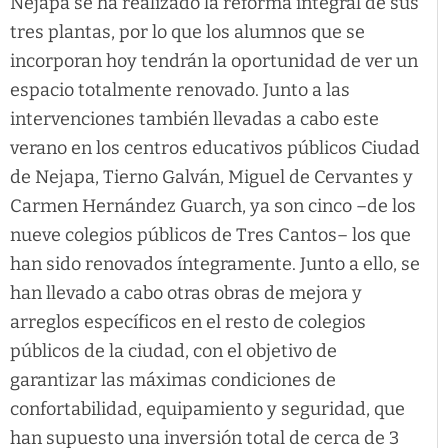
Nejapa se ha realizado la reforma integral de sus
tres plantas, por lo que los alumnos que se
incorporan hoy tendrán la oportunidad de ver un
espacio totalmente renovado. Junto a las
intervenciones también llevadas a cabo este
verano en los centros educativos públicos Ciudad
de Nejapa, Tierno Galván, Miguel de Cervantes y
Carmen Hernández Guarch, ya son cinco –de los
nueve colegios públicos de Tres Cantos– los que
han sido renovados íntegramente. Junto a ello, se
han llevado a cabo otras obras de mejora y
arreglos específicos en el resto de colegios
públicos de la ciudad, con el objetivo de
garantizar las máximas condiciones de
confortabilidad, equipamiento y seguridad, que
han supuesto una inversión total de cerca de 3