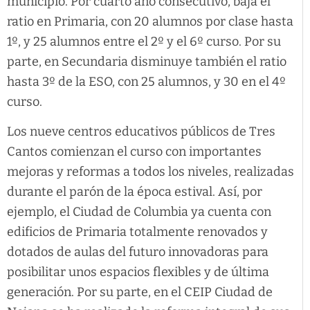
municipio. Por cuarto año consecutivo, baja el
ratio en Primaria, con 20 alumnos por clase hasta
1º, y 25 alumnos entre el 2º y el 6º curso. Por su
parte, en Secundaria disminuye también el ratio
hasta 3º de la ESO, con 25 alumnos, y 30 en el 4º
curso.
Los nueve centros educativos públicos de Tres
Cantos comienzan el curso con importantes
mejoras y reformas a todos los niveles, realizadas
durante el parón de la época estival. Así, por
ejemplo, el Ciudad de Columbia ya cuenta con
edificios de Primaria totalmente renovados y
dotados de aulas del futuro innovadoras para
posibilitar unos espacios flexibles y de última
generación. Por su parte, en el CEIP Ciudad de