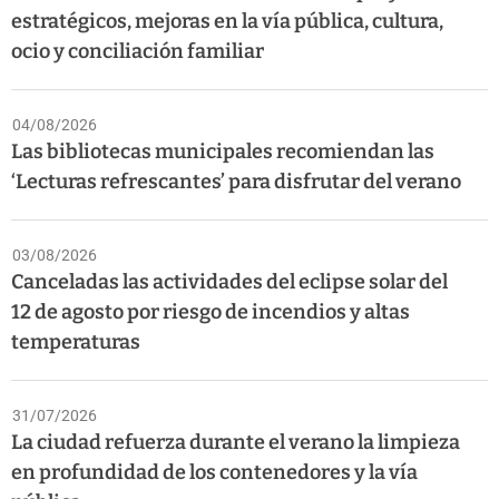
estratégicos, mejoras en la vía pública, cultura,
ocio y conciliación familiar
04/08/2026
Las bibliotecas municipales recomiendan las
‘Lecturas refrescantes’ para disfrutar del verano
03/08/2026
Canceladas las actividades del eclipse solar del
12 de agosto por riesgo de incendios y altas
temperaturas
31/07/2026
La ciudad refuerza durante el verano la limpieza
en profundidad de los contenedores y la vía