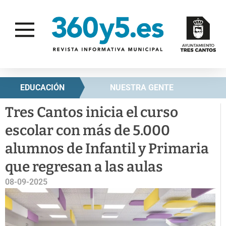
EDUCACIÓN
NUESTRA GENTE
Tres Cantos inicia el curso
escolar con más de 5.000
alumnos de Infantil y Primaria
que regresan a las aulas
08-09-2025