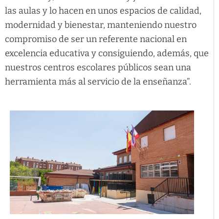
las aulas y lo hacen en unos espacios de calidad,
modernidad y bienestar, manteniendo nuestro
compromiso de ser un referente nacional en
excelencia educativa y consiguiendo, además, que
nuestros centros escolares públicos sean una
herramienta más al servicio de la enseñanza”.