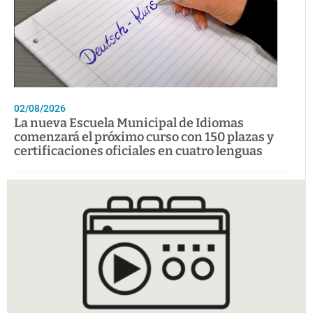
02/08/2026
La nueva Escuela Municipal de Idiomas
comenzará el próximo curso con 150 plazas y
certificaciones oficiales en cuatro lenguas