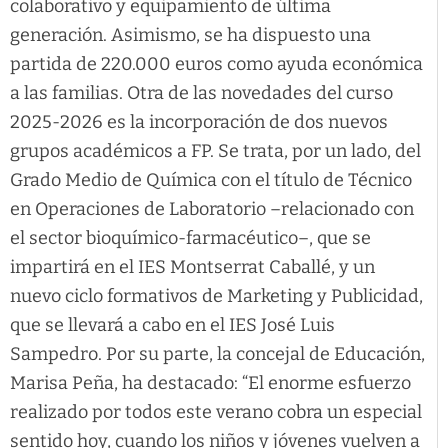
colaborativo y equipamiento de última
generación. Asimismo, se ha dispuesto una
partida de 220.000 euros como ayuda económica
a las familias. Otra de las novedades del curso
2025-2026 es la incorporación de dos nuevos
grupos académicos a FP. Se trata, por un lado, del
Grado Medio de Química con el título de Técnico
en Operaciones de Laboratorio –relacionado con
el sector bioquímico-farmacéutico–, que se
impartirá en el IES Montserrat Caballé, y un
nuevo ciclo formativos de Marketing y Publicidad,
que se llevará a cabo en el IES José Luis
Sampedro. Por su parte, la concejal de Educación,
Marisa Peña, ha destacado: “El enorme esfuerzo
realizado por todos este verano cobra un especial
sentido hoy, cuando los niños y jóvenes vuelven a