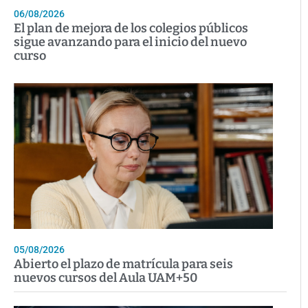
06/08/2026
El plan de mejora de los colegios públicos
sigue avanzando para el inicio del nuevo
curso
05/08/2026
Abierto el plazo de matrícula para seis
nuevos cursos del Aula UAM+50