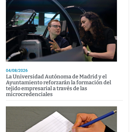
04/08/2026
La Universidad Autónoma de Madrid y el
Ayuntamiento reforzarán la formación del
tejido empresarial a través de las
microcredenciales