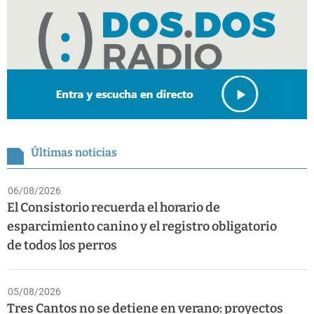
Últimas noticias
06/08/2026
El Consistorio recuerda el horario de
esparcimiento canino y el registro obligatorio
de todos los perros
05/08/2026
Tres Cantos no se detiene en verano: proyectos