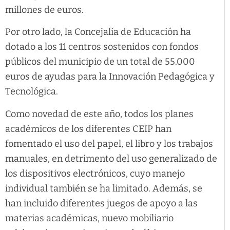
millones de euros.
Por otro lado, la Concejalía de Educación ha
dotado a los 11 centros sostenidos con fondos
públicos del municipio de un total de 55.000
euros de ayudas para la Innovación Pedagógica y
Tecnológica.
Como novedad de este año, todos los planes
académicos de los diferentes CEIP han
fomentado el uso del papel, el libro y los trabajos
manuales, en detrimento del uso generalizado de
los dispositivos electrónicos, cuyo manejo
individual también se ha limitado. Además, se
han incluido diferentes juegos de apoyo a las
materias académicas, nuevo mobiliario