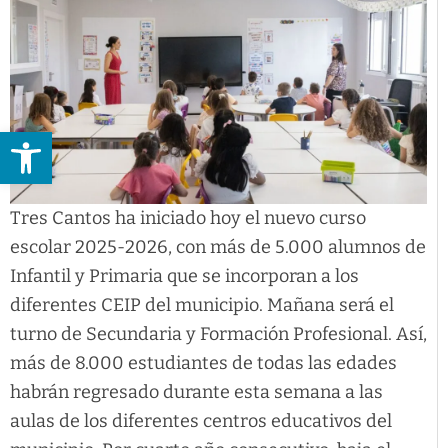
Abrir barra de herramientas
Tres Cantos ha iniciado hoy el nuevo curso
escolar 2025-2026, con más de 5.000 alumnos de
Infantil y Primaria que se incorporan a los
diferentes CEIP del municipio. Mañana será el
turno de Secundaria y Formación Profesional. Así,
más de 8.000 estudiantes de todas las edades
habrán regresado durante esta semana a las
aulas de los diferentes centros educativos del