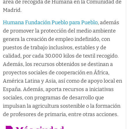
área de recogida de Humana en la Comunidad de
Madrid.
Humana Fundación Pueblo para Pueblo
, además
de promover la protección del medio ambiente
genera la creación de empleo indefinido, con
puestos de trabajo inclusivos, estables y de
calidad, por cada 30.000 kilos de textil recogido.
Además, los recursos obtenidos se destinan a
proyectos sociales de cooperación en África,
América Latina y Asia, así como de apoyo local en
España. Además, aporta recursos a iniciativas
sociales, con programas de desarrollo que
impulsan la agricultura sostenible o la formación
de profesores de primaria, entre otras acciones.