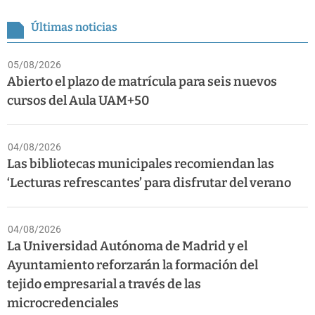
Últimas noticias
05/08/2026
Abierto el plazo de matrícula para seis nuevos
cursos del Aula UAM+50
04/08/2026
Las bibliotecas municipales recomiendan las
‘Lecturas refrescantes’ para disfrutar del verano
04/08/2026
La Universidad Autónoma de Madrid y el
Ayuntamiento reforzarán la formación del
tejido empresarial a través de las
microcredenciales