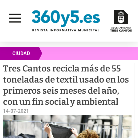
CIUDAD
Tres Cantos recicla más de 55
toneladas de textil usado en los
primeros seis meses del año,
con un fin social y ambiental
14-07-2021