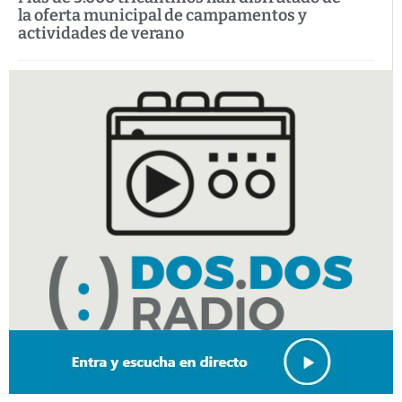
la oferta municipal de campamentos y
actividades de verano