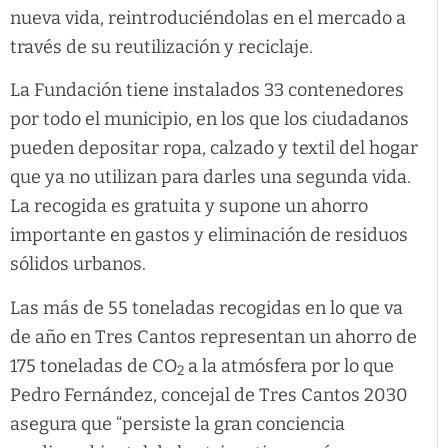
nueva vida, reintroduciéndolas en el mercado a
través de su reutilización y reciclaje.
La Fundación tiene instalados 33 contenedores
por todo el municipio, en los que los ciudadanos
pueden depositar ropa, calzado y textil del hogar
que ya no utilizan para darles una segunda vida.
La recogida es gratuita y supone un ahorro
importante en gastos y eliminación de residuos
sólidos urbanos.
Las más de 55 toneladas recogidas en lo que va
de año en Tres Cantos representan un ahorro de
175 toneladas de CO
a la atmósfera por lo que
2
Pedro Fernández, concejal de Tres Cantos 2030
asegura que “persiste la gran conciencia