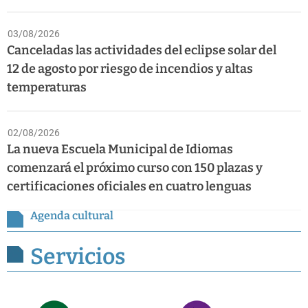
03/08/2026
Canceladas las actividades del eclipse solar del
12 de agosto por riesgo de incendios y altas
temperaturas
02/08/2026
La nueva Escuela Municipal de Idiomas
comenzará el próximo curso con 150 plazas y
certificaciones oficiales en cuatro lenguas
Agenda cultural
Servicios