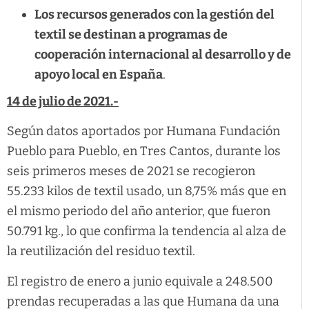
Los recursos generados con la gestión del
textil se destinan a programas de
cooperación internacional al desarrollo y de
apoyo local en España
.
14 de julio de 2021.-
Según datos aportados por Humana Fundación
Pueblo para Pueblo, en Tres Cantos, durante los
seis primeros meses de 2021 se recogieron
55.233 kilos de textil usado, un 8,75% más que en
el mismo periodo del año anterior, que fueron
50.791 kg., lo que confirma la tendencia al alza de
la reutilización del residuo textil.
El registro de enero a junio equivale a 248.500
prendas recuperadas a las que Humana da una