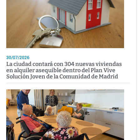
30/07/2026
La ciudad contará con 304 nuevas viviendas
en alquiler asequible dentro del Plan Vive
Solución Joven de la Comunidad de Madrid