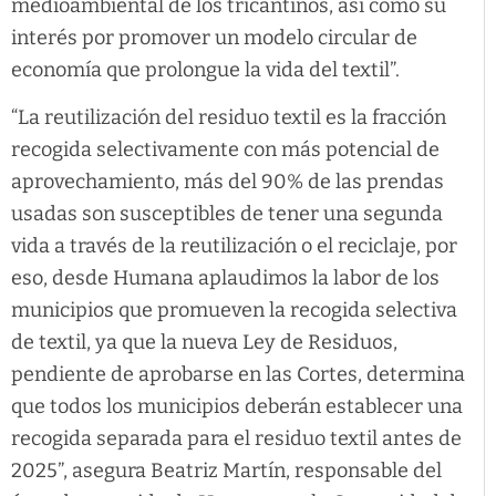
medioambiental de los tricantinos, así como su
interés por promover un modelo circular de
economía que prolongue la vida del textil”.
“La reutilización del residuo textil es la fracción
recogida selectivamente con más potencial de
aprovechamiento, más del 90% de las prendas
usadas son susceptibles de tener una segunda
vida a través de la reutilización o el reciclaje, por
eso, desde Humana aplaudimos la labor de los
municipios que promueven la recogida selectiva
de textil, ya que la nueva Ley de Residuos,
pendiente de aprobarse en las Cortes, determina
que todos los municipios deberán establecer una
recogida separada para el residuo textil antes de
2025”, asegura Beatriz Martín, responsable del