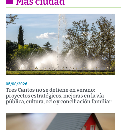
Más ciudad
05/08/2026
Tres Cantos no se detiene en verano:
proyectos estratégicos, mejoras en la vía
pública, cultura, ocio y conciliación familiar