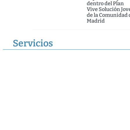
dentro del Plan
Vive Solución Jov
de la Comunidad 
Madrid
Servicios