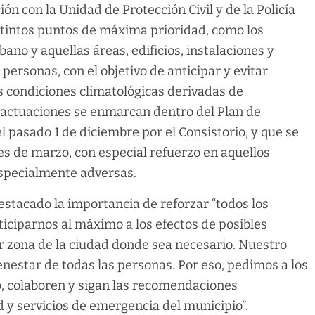
n con la Unidad de Protección Civil y de la Policía
istintos puntos de máxima prioridad, como los
rbano y aquellas áreas, edificios, instalaciones y
personas, con el objetivo de anticipar y evitar
s condiciones climatológicas derivadas de
 actuaciones se enmarcan dentro del Plan de
 pasado 1 de diciembre por el Consistorio, y que se
s de marzo, con especial refuerzo en aquellos
especialmente adversas.
destacado la importancia de reforzar “todos los
ticiparnos al máximo a los efectos de posibles
r zona de la ciudad donde sea necesario. Nuestro
bienestar de todas las personas. Por eso, pedimos a los
o, colaboren y sigan las recomendaciones
 y servicios de emergencia del municipio”.