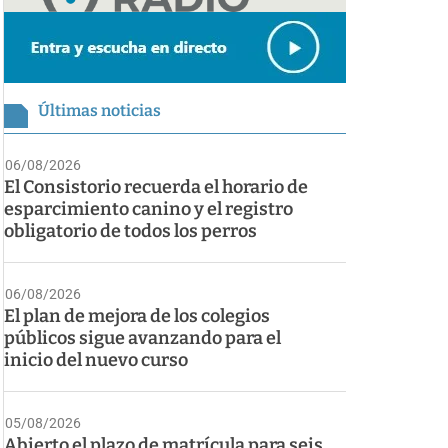
Últimas noticias
06/08/2026
El Consistorio recuerda el horario de
esparcimiento canino y el registro
obligatorio de todos los perros
06/08/2026
El plan de mejora de los colegios
públicos sigue avanzando para el
inicio del nuevo curso
05/08/2026
Abierto el plazo de matrícula para seis