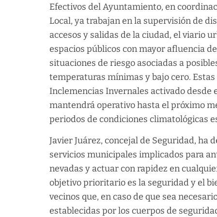
Efectivos del Ayuntamiento, en coordinació
Local, ya trabajan en la supervisión de d
accesos y salidas de la ciudad, el viario u
espacios públicos con mayor afluencia de 
situaciones de riesgo asociadas a posible
temperaturas mínimas y bajo cero. Estas
Inclemencias Invernales activado desde el
mantendrá operativo hasta el próximo me
periodos de condiciones climatológicas 
Javier Juárez, concejal de Seguridad, ha 
servicios municipales implicados para an
nevadas y actuar con rapidez en cualquie
objetivo prioritario es la seguridad y el 
vecinos que, en caso de que sea necesari
establecidas por los cuerpos de seguridad