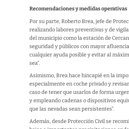
Recomendaciones y medidas operativas
Por su parte, Roberto Brea, jefe de Prote
realizando labores preventivas y de vigi
del municipio como la estación de Cercanía
seguridad y públicos con mayor afluencia 
cualquier ayuda posible y evitar al máxim
sea”.
Asimismo, Brea hace hincapié en la impor
especialmente en coche privado y revisar
caso de tener que usarlos de forma urge
y empleando cadenas o dispositivos equi
que las nevadas sean persistentes”.
Además, desde Protección Civil se reco