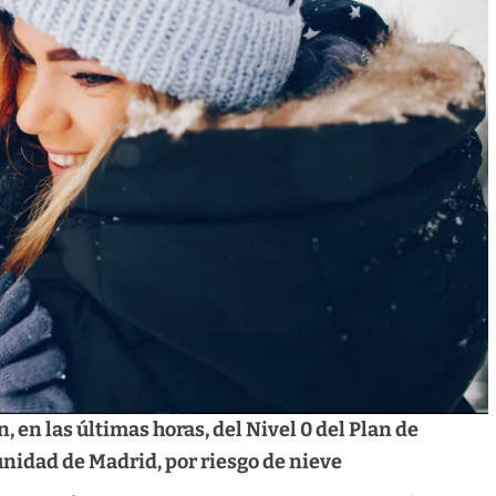
, en las últimas horas, del Nivel 0 del Plan de
nidad de Madrid, por riesgo de nieve