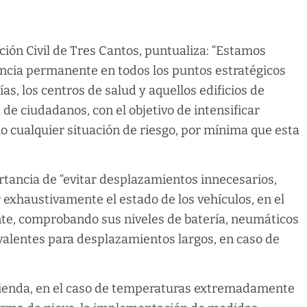
cción Civil de Tres Cantos, puntualiza: “Estamos
lancia permanente en todos los puntos estratégicos
s, los centros de salud y aquellos edificios de
de ciudadanos, con el objetivo de intensificar
o cualquier situación de riesgo, por mínima que esta
tancia de “evitar desplazamientos innecesarios,
 exhaustivamente el estado de los vehículos, en el
nte, comprobando sus niveles de batería, neumáticos
valentes para desplazamientos largos, en caso de
mienda, en el caso de temperaturas extremadamente