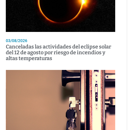
03/08/2026
Canceladas las actividades del eclipse solar
del 12 de agosto por riesgo de incendios y
altas temperaturas