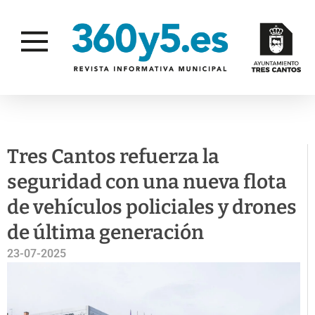
SEGURIDAD
Tres Cantos refuerza la
seguridad con una nueva flota
de vehículos policiales y drones
de última generación
23-07-2025