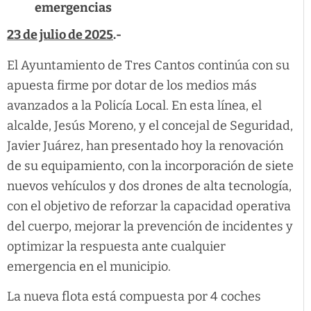
emergencias
23 de julio de 2025
.-
El Ayuntamiento de Tres Cantos continúa con su
apuesta firme por dotar de los medios más
avanzados a la Policía Local. En esta línea, el
alcalde, Jesús Moreno, y el concejal de Seguridad,
Javier Juárez, han presentado hoy la renovación
de su equipamiento, con la incorporación de siete
nuevos vehículos y dos drones de alta tecnología,
con el objetivo de reforzar la capacidad operativa
del cuerpo, mejorar la prevención de incidentes y
optimizar la respuesta ante cualquier
emergencia en el municipio.
La nueva flota está compuesta por 4 coches