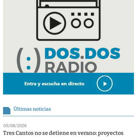
Últimas noticias
05/08/2026
Tres Cantos no se detiene en verano: proyectos