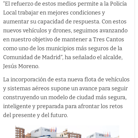
“El refuerzo de estos medios permite a la Policía
Local trabajar en mejores condiciones y
aumentar su capacidad de respuesta. Con estos
nuevos vehículos y drones, seguimos avanzando
en nuestro objetivo de mantener a Tres Cantos
como uno de los municipios más seguros de la
Comunidad de Madrid”, ha señalado el alcalde,
Jesús Moreno.
La incorporación de esta nueva flota de vehículos
y sistemas aéreos supone un avance para seguir
construyendo un modelo de ciudad más segura,
inteligente y preparada para afrontar los retos
del presente y del futuro.