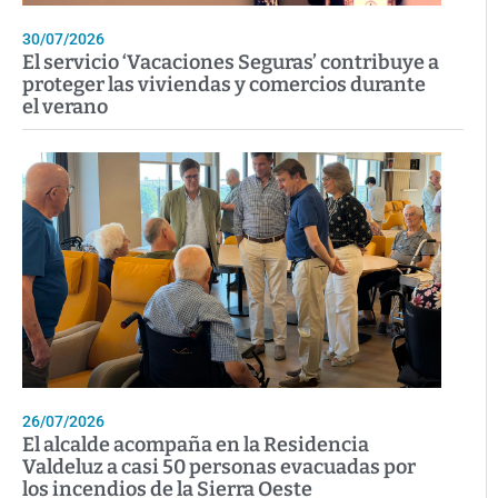
30/07/2026
El servicio ‘Vacaciones Seguras’ contribuye a
proteger las viviendas y comercios durante
el verano
26/07/2026
El alcalde acompaña en la Residencia
Valdeluz a casi 50 personas evacuadas por
los incendios de la Sierra Oeste