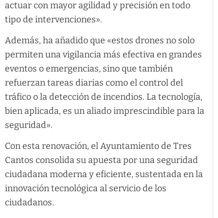
actuar con mayor agilidad y precisión en todo
tipo de intervenciones».
Además, ha añadido que «estos drones no solo
permiten una vigilancia más efectiva en grandes
eventos o emergencias, sino que también
refuerzan tareas diarias como el control del
tráfico o la detección de incendios. La tecnología,
bien aplicada, es un aliado imprescindible para la
seguridad».
Con esta renovación, el Ayuntamiento de Tres
Cantos consolida su apuesta por una seguridad
ciudadana moderna y eficiente, sustentada en la
innovación tecnológica al servicio de los
ciudadanos.