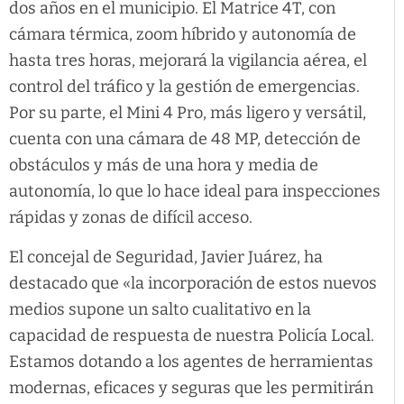
dos años en el municipio. El Matrice 4T, con
cámara térmica, zoom híbrido y autonomía de
hasta tres horas, mejorará la vigilancia aérea, el
control del tráfico y la gestión de emergencias.
Por su parte, el Mini 4 Pro, más ligero y versátil,
cuenta con una cámara de 48 MP, detección de
obstáculos y más de una hora y media de
autonomía, lo que lo hace ideal para inspecciones
rápidas y zonas de difícil acceso.
El concejal de Seguridad, Javier Juárez, ha
destacado que «la incorporación de estos nuevos
medios supone un salto cualitativo en la
capacidad de respuesta de nuestra Policía Local.
Estamos dotando a los agentes de herramientas
modernas, eficaces y seguras que les permitirán