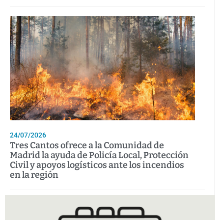
24/07/2026
Tres Cantos ofrece a la Comunidad de
Madrid la ayuda de Policía Local, Protección
Civil y apoyos logísticos ante los incendios
en la región