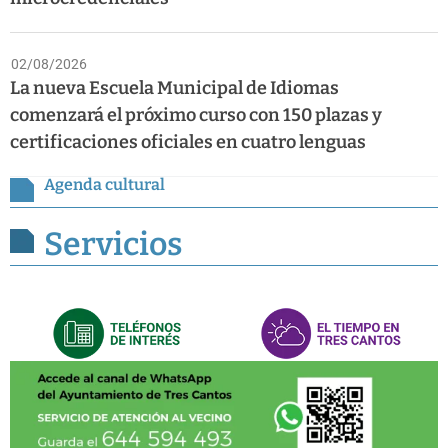
02/08/2026
La nueva Escuela Municipal de Idiomas
comenzará el próximo curso con 150 plazas y
certificaciones oficiales en cuatro lenguas
Agenda cultural
Servicios