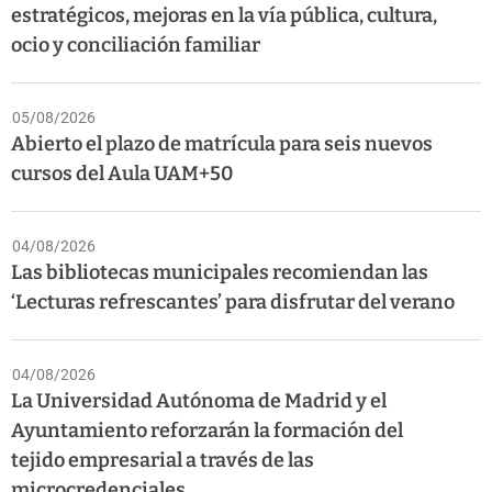
estratégicos, mejoras en la vía pública, cultura,
ocio y conciliación familiar
05/08/2026
Abierto el plazo de matrícula para seis nuevos
cursos del Aula UAM+50
04/08/2026
Las bibliotecas municipales recomiendan las
‘Lecturas refrescantes’ para disfrutar del verano
04/08/2026
La Universidad Autónoma de Madrid y el
Ayuntamiento reforzarán la formación del
tejido empresarial a través de las
microcredenciales