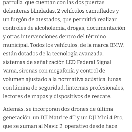
patrulla que cuentan con las dos puertas
delanteras blindadas, 2 vehículos camuflados y
un furgón de atestados, que permitirá realizar
controles de alcoholemia, drogas, documentación
y otras intervenciones dentro del término
municipal. Todos los vehículos, de la marca BMW,
están dotados de la tecnología avanzada:
sistemas de señalización LED Federal Signal
Vama, sirenas con megafonía y control de
volumen ajustado a la normativa acústica, lunas
con lámina de seguridad, linternas profesionales,
lectores de mapas y dispositivos de rescate.
Además, se incorporan dos drones de última
generación: un DJI Matrice 4T y un DJI Mini 4 Pro,
que se suman al Mavic 2, operativo desde hace