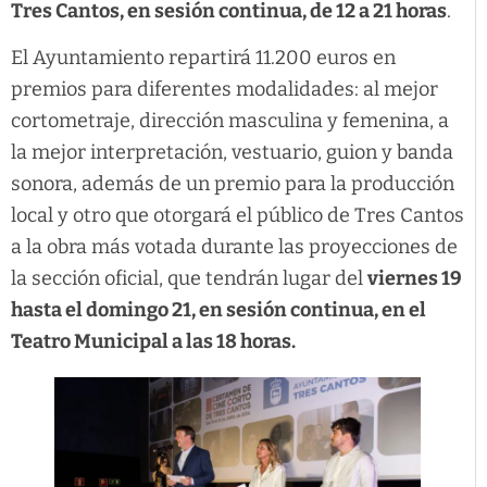
Tres Cantos, en sesión continua, de 12 a 21 horas
.
El Ayuntamiento repartirá 11.200 euros en
premios para diferentes modalidades: al mejor
cortometraje, dirección masculina y femenina, a
la mejor interpretación, vestuario, guion y banda
sonora, además de un premio para la producción
local y otro que otorgará el público de Tres Cantos
a la obra más votada durante las proyecciones de
la sección oficial, que tendrán lugar del
viernes
19
hasta el domingo 21, en sesión continua, en el
Teatro Municipal a las 18 horas.