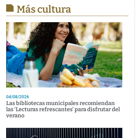
Más cultura
04/08/2026
Las bibliotecas municipales recomiendan
las ‘Lecturas refrescantes’ para disfrutar del
verano