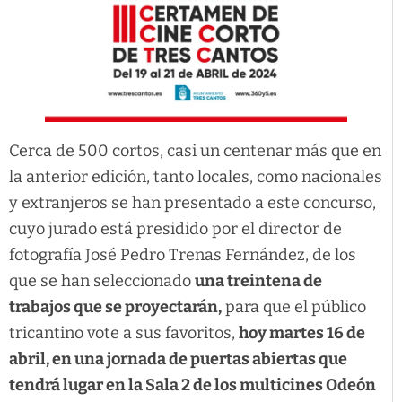
Cerca de 500 cortos, casi un centenar más que en
la anterior edición, tanto locales, como nacionales
y extranjeros se han presentado a este concurso,
cuyo jurado está presidido por el director de
fotografía José Pedro Trenas Fernández, de los
que se han seleccionado
una treintena de
trabajos que se proyectarán,
para que el público
tricantino vote a sus favoritos,
hoy martes 16 de
abril, en una jornada de puertas abiertas que
tendrá lugar en la Sala 2 de los multicines Odeón