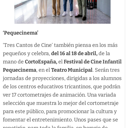
‘Pequecinema’
‘Tres Cantos de Cine’ también piensa en los más
pequeños y celebra,
del 16 al 18 de abril,
de la
mano de
CortoEspaña,
el
Festival de Cine Infantil
Pequecinema
, en el
Teatro Municipal
. Serán tres
jornadas de proyecciones, dirigidas a los alumnos
de los centros educativos tricantinos, que podrán
ver 17 cortometrajes de animación. Una variada
selección que muestra lo mejor del cortometraje
para este público, para promocionar la cultura y
fomentar el entretenimiento. Unos pases que se