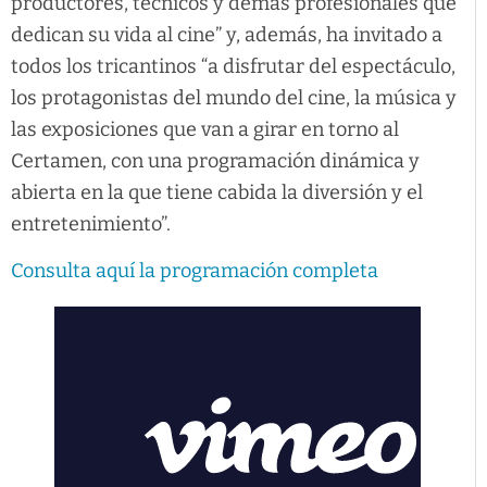
productores, técnicos y demás profesionales que
dedican su vida al cine” y, además, ha invitado a
todos los tricantinos “a disfrutar del espectáculo,
los protagonistas del mundo del cine, la música y
las exposiciones que van a girar en torno al
Certamen, con una programación dinámica y
abierta en la que tiene cabida la diversión y el
entretenimiento”.
Consulta aquí la programación completa