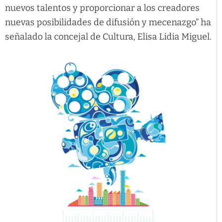
nuevos talentos y proporcionar a los creadores
nuevas posibilidades de difusión y mecenazgo” ha
señalado la concejal de Cultura, Elisa Lidia Miguel.