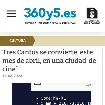
CULTURA
Tres Cantos se convierte, este
mes de abril, en una ciudad ‘de
cine’
16-04-2024