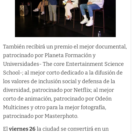
También recibirá un premio el mejor documental,
patrocinado por Planeta Formación y
Universidades- The core Entertainment Science
School-; al mejor corto dedicado a la difusión de
los valores de inclusión social y defensa de la
diversidad, patrocinado por Netflix; al mejor
corto de animación, patrocinado por Odeón
Multicines y otro para la mejor fotografía,
patrocinado por Masterphoto.
El
viernes 26
la ciudad se convertirá en un