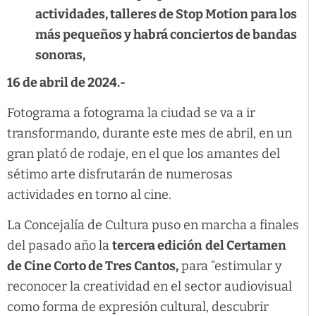
actividades, talleres de Stop Motion para los
más pequeños y habrá conciertos de bandas
sonoras,
16 de abril de 2024.-
Fotograma a fotograma la ciudad se va a ir
transformando, durante este mes de abril, en un
gran plató de rodaje, en el que los amantes del
sétimo arte disfrutarán de numerosas
actividades en torno al cine.
La Concejalía de Cultura puso en marcha a finales
del pasado año la
tercera edición
del Certamen
de Cine Corto de Tres Cantos,
para “estimular y
reconocer la creatividad en el sector audiovisual
como forma de expresión cultural, descubrir