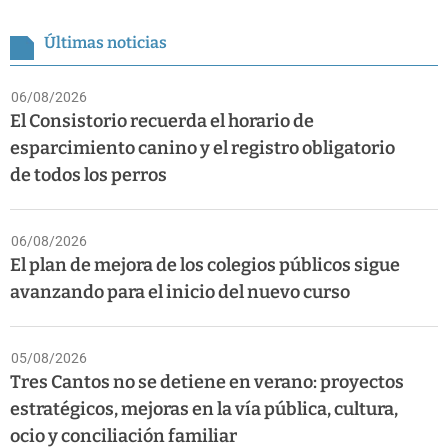
Últimas noticias
06/08/2026
El Consistorio recuerda el horario de
esparcimiento canino y el registro obligatorio
de todos los perros
06/08/2026
El plan de mejora de los colegios públicos sigue
avanzando para el inicio del nuevo curso
05/08/2026
Tres Cantos no se detiene en verano: proyectos
estratégicos, mejoras en la vía pública, cultura,
ocio y conciliación familiar