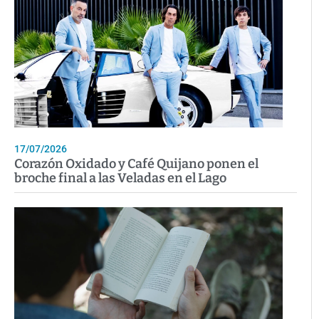
17/07/2026
Corazón Oxidado y Café Quijano ponen el
broche final a las Veladas en el Lago