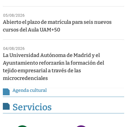
05/08/2026
Abierto el plazo de matrícula para seis nuevos
cursos del Aula UAM+50
04/08/2026
La Universidad Autónoma de Madrid y el
Ayuntamiento reforzarán la formación del
tejido empresarial a través de las
microcredenciales
Agenda cultural
Servicios