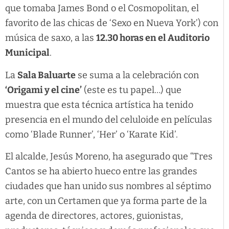
que tomaba James Bond o el Cosmopolitan, el
favorito de las chicas de ‘Sexo en Nueva York’) con
música de saxo, a las
12.30 horas en el Auditorio
Municipal
.
La
Sala Baluarte
se suma a la celebración con
‘Origami y el cine’
(este es tu papel…) que
muestra que esta técnica artística ha tenido
presencia en el mundo del celuloide en películas
como ‘Blade Runner’, ‘Her’ o ‘Karate Kid’.
El alcalde, Jesús Moreno, ha asegurado que “Tres
Cantos se ha abierto hueco entre las grandes
ciudades que han unido sus nombres al séptimo
arte, con un Certamen que ya forma parte de la
agenda de directores, actores, guionistas,