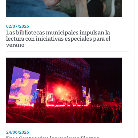
02/07/2026
Las bibliotecas municipales impulsan la
lectura con iniciativas especiales para el
verano
24/06/2026