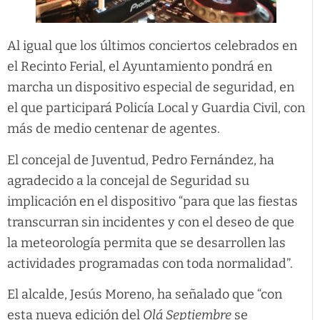
Al igual que los últimos conciertos celebrados en
el Recinto Ferial, el Ayuntamiento pondrá en
marcha un dispositivo especial de seguridad, en
el que participará Policía Local y Guardia Civil, con
más de medio centenar de agentes.
El concejal de Juventud, Pedro Fernández, ha
agradecido a la concejal de Seguridad su
implicación en el dispositivo “para que las fiestas
transcurran sin incidentes y con el deseo de que
la meteorología permita que se desarrollen las
actividades programadas con toda normalidad”.
El alcalde, Jesús Moreno, ha señalado que “con
esta nueva edición del
Olá Septiembre
se