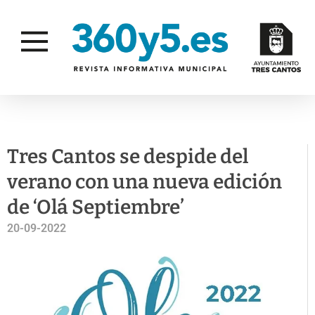
ACTUALIDAD
CULTURA
Tres Cantos se despide del
verano con una nueva edición
de ‘Olá Septiembre’
20-09-2022