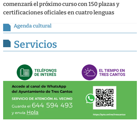
comenzará el próximo curso con 150 plazas y
certificaciones oficiales en cuatro lenguas
Agenda cultural
Servicios