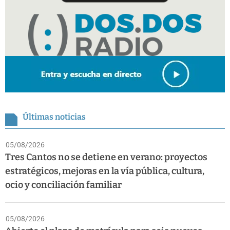
Últimas noticias
05/08/2026
Tres Cantos no se detiene en verano: proyectos
estratégicos, mejoras en la vía pública, cultura,
ocio y conciliación familiar
05/08/2026