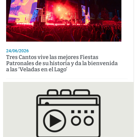
24/06/2026
Tres Cantos vive las mejores Fiestas
Patronales de su historia y da la bienvenida
a las ‘Veladas en el Lago’