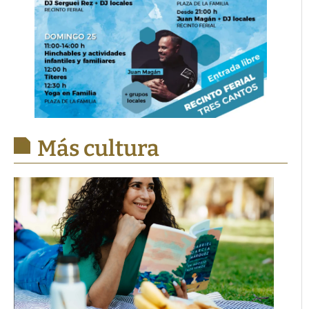
Más cultura