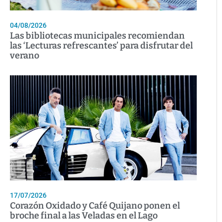
04/08/2026
Las bibliotecas municipales recomiendan
las ‘Lecturas refrescantes’ para disfrutar del
verano
17/07/2026
Corazón Oxidado y Café Quijano ponen el
broche final a las Veladas en el Lago