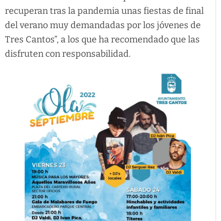
recuperan tras la pandemia unas fiestas de final
del verano muy demandadas por los jóvenes de
Tres Cantos”, a los que ha recomendado que las
disfruten con responsabilidad.