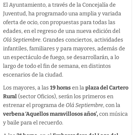
El Ayuntamiento, a través de la Concejalía de
Juventud, ha programado una amplia y variada
oferta de ocio, con propuestas para todas las
edades, en el regreso de una nueva edición del
Olá Septiembre
. Grandes conciertos, actividades
infantiles, familiares y para mayores, además de
un espectáculo de fuego, se desarrollarán, a lo
largo de todo el fin de semana, en distintos
escenarios de la ciudad.
Los mayores, a las
19 horas
en la
plaza del Cartero
Rural
(sector Oficios), serán los primeros en
estrenar el programa de
Olá Septiembre
, con la
verbena ‘Aquellos maravillosos años’,
con música
y baile para el recuerdo.