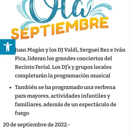
Abrir barra de herramientas
Juan Magán y los DJ Valdi, Serguei Rez e Iván
Pica, lideran los grandes conciertos del
Recinto Ferial. Los DJ’s y grupos locales
completarán la programación musical
También se ha programado una verbena
para mayores, actividades infantiles y
familiares, además de un espectáculo de
fuego
20 de septiembre de 2022.-