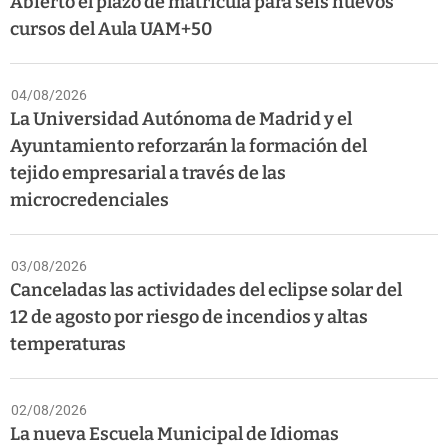
Abierto el plazo de matrícula para seis nuevos
cursos del Aula UAM+50
04/08/2026
La Universidad Autónoma de Madrid y el
Ayuntamiento reforzarán la formación del
tejido empresarial a través de las
microcredenciales
03/08/2026
Canceladas las actividades del eclipse solar del
12 de agosto por riesgo de incendios y altas
temperaturas
02/08/2026
La nueva Escuela Municipal de Idiomas