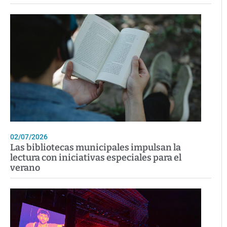
02/07/2026
Las bibliotecas municipales impulsan la
lectura con iniciativas especiales para el
verano