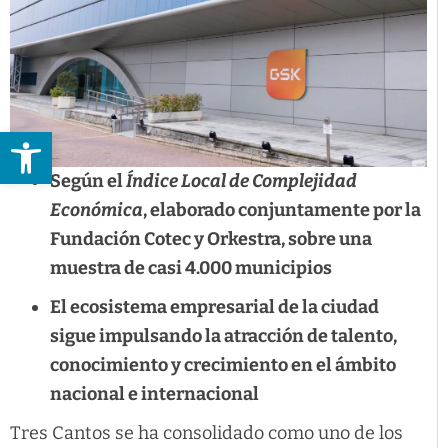
Abrir barra de herramientas
Según el
Índice Local de Complejidad
Económica
, elaborado conjuntamente por la
Fundación Cotec y Orkestra, sobre una
muestra de casi 4.000 municipios
El ecosistema empresarial de la ciudad
sigue impulsando la atracción de talento,
conocimiento y crecimiento en el ámbito
nacional e internacional
Tres Cantos se ha consolidado como uno de los