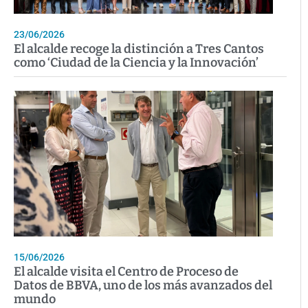
23/06/2026
El alcalde recoge la distinción a Tres Cantos
como ‘Ciudad de la Ciencia y la Innovación’
15/06/2026
El alcalde visita el Centro de Proceso de
Datos de BBVA, uno de los más avanzados del
mundo