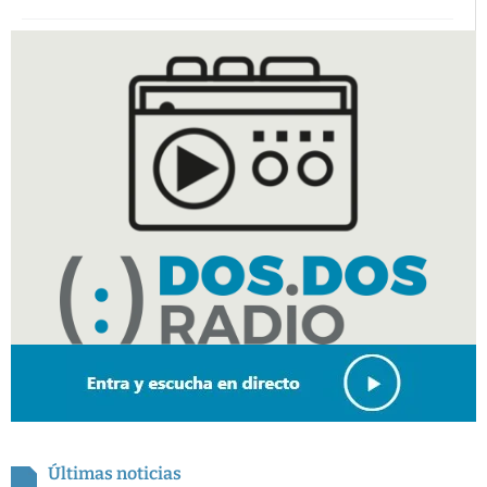
Últimas noticias