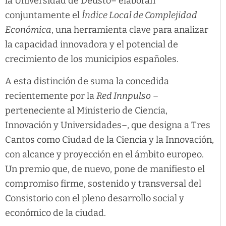
la Universidad de Deusto– elaboran
conjuntamente el
Índice Local de Complejidad
Económica
, una herramienta clave para analizar
la capacidad innovadora y el potencial de
crecimiento de los municipios españoles.
A esta distinción de suma la concedida
recientemente por la
Red Innpulso
–
perteneciente al Ministerio de Ciencia,
Innovación y Universidades–, que designa a Tres
Cantos como Ciudad de la Ciencia y la Innovación,
con alcance y proyección en el ámbito europeo.
Un premio que, de nuevo, pone de manifiesto el
compromiso firme, sostenido y transversal del
Consistorio con el pleno desarrollo social y
económico de la ciudad.