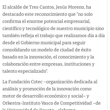
El alcalde de Tres Cantos, Jesús Moreno, ha
destacado este reconocimiento que “no solo
confirma el enorme potencial empresarial,
científico y tecnológico de nuestro municipio sino
también refleja el trabajo que realizamos día a día
desde el Gobierno municipal para seguir
consolidando un modelo de ciudad de éxito
basado en la innovación, el conocimiento y la
colaboración entre empresas, instituciones y
talento especializado”.
La Fundación Cotec –organización dedicada al
análisis y promoción de la innovación como
motor de desarrollo económico y social– y
Orkestra-Instituto Vasco de Competitividad –de