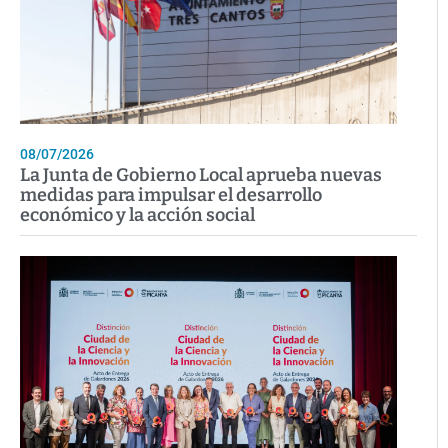
08/07/2026
La Junta de Gobierno Local aprueba nuevas
medidas para impulsar el desarrollo
económico y la acción social