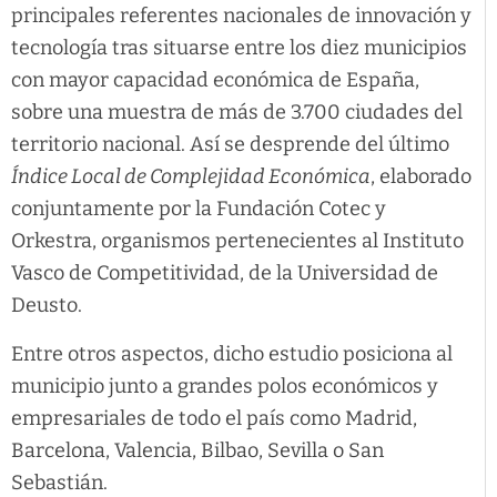
principales referentes nacionales de innovación y
tecnología tras situarse entre los diez municipios
con mayor capacidad económica de España,
sobre una muestra de más de 3.700 ciudades del
territorio nacional. Así se desprende del último
Índice Local de Complejidad Económica
, elaborado
conjuntamente por la Fundación Cotec y
Orkestra, organismos pertenecientes al Instituto
Vasco de Competitividad, de la Universidad de
Deusto.
Entre otros aspectos, dicho estudio posiciona al
municipio junto a grandes polos económicos y
empresariales de todo el país como Madrid,
Barcelona, Valencia, Bilbao, Sevilla o San
Sebastián.