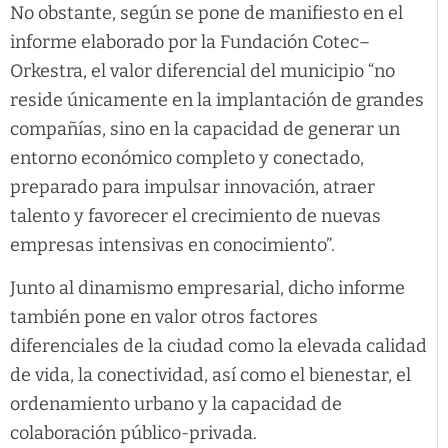
No obstante, según se pone de manifiesto en el
informe elaborado por la Fundación Cotec–
Orkestra, el valor diferencial del municipio “no
reside únicamente en la implantación de grandes
compañías, sino en la capacidad de generar un
entorno económico completo y conectado,
preparado para impulsar innovación, atraer
talento y favorecer el crecimiento de nuevas
empresas intensivas en conocimiento”.
Junto al dinamismo empresarial, dicho informe
también pone en valor otros factores
diferenciales de la ciudad como la elevada calidad
de vida, la conectividad, así como el bienestar, el
ordenamiento urbano y la capacidad de
colaboración público-privada.