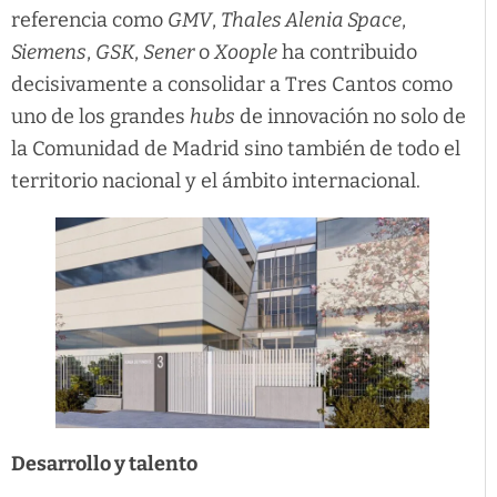
referencia como
GMV
,
Thales Alenia Space
,
Siemens
,
GSK
,
Sener
o
Xoople
ha contribuido
decisivamente a consolidar a Tres Cantos como
uno de los grandes
hubs
de innovación no solo de
la Comunidad de Madrid sino también de todo el
territorio nacional y el ámbito internacional.
Desarrollo y talento