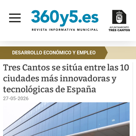
DESARROLLO ECONÓMICO Y EMPLEO
Tres Cantos se sitúa entre las 10
ciudades más innovadoras y
tecnológicas de España
27-05-2026