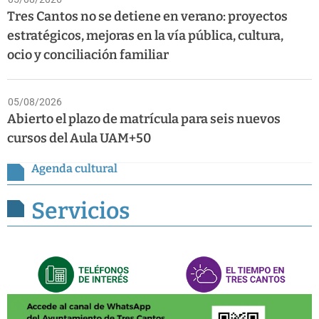
Tres Cantos no se detiene en verano: proyectos
estratégicos, mejoras en la vía pública, cultura,
ocio y conciliación familiar
05/08/2026
Abierto el plazo de matrícula para seis nuevos
cursos del Aula UAM+50
Agenda cultural
Servicios