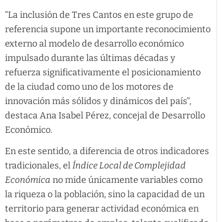
“La inclusión de Tres Cantos en este grupo de
referencia supone un importante reconocimiento
externo al modelo de desarrollo económico
impulsado durante las últimas décadas y
refuerza significativamente el posicionamiento
de la ciudad como uno de los motores de
innovación más sólidos y dinámicos del país”,
destaca Ana Isabel Pérez, concejal de Desarrollo
Económico.
En este sentido, a diferencia de otros indicadores
tradicionales, el
Índice Local de Complejidad
Económica
no mide únicamente variables como
la riqueza o la población, sino la capacidad de un
territorio para generar actividad económica en