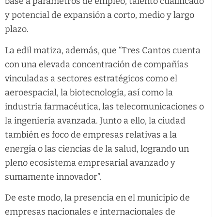
base a parámetros de empleo, talento cualificado
y potencial de expansión a corto, medio y largo
plazo.
La edil matiza, además, que “Tres Cantos cuenta
con una elevada concentración de compañías
vinculadas a sectores estratégicos como el
aeroespacial, la biotecnología, así como la
industria farmacéutica, las telecomunicaciones o
la ingeniería avanzada. Junto a ello, la ciudad
también es foco de empresas relativas a la
energía o las ciencias de la salud, logrando un
pleno ecosistema empresarial avanzado y
sumamente innovador”.
De este modo, la presencia en el municipio de
empresas nacionales e internacionales de