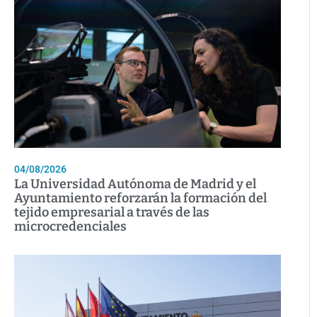
04/08/2026
La Universidad Autónoma de Madrid y el
Ayuntamiento reforzarán la formación del
tejido empresarial a través de las
microcredenciales