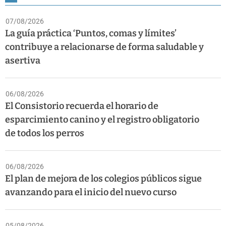
07/08/2026
La guía práctica ‘Puntos, comas y límites’
contribuye a relacionarse de forma saludable y
asertiva
06/08/2026
El Consistorio recuerda el horario de
esparcimiento canino y el registro obligatorio
de todos los perros
06/08/2026
El plan de mejora de los colegios públicos sigue
avanzando para el inicio del nuevo curso
05/08/2026