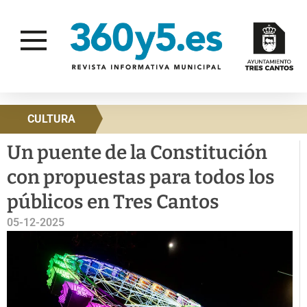
CULTURA
Un puente de la Constitución
con propuestas para todos los
públicos en Tres Cantos
05-12-2025