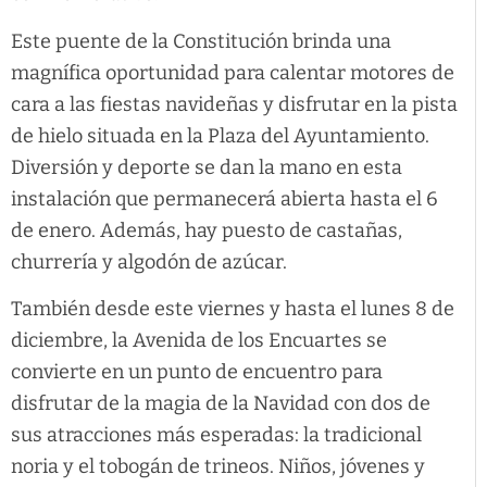
Este puente de la Constitución brinda una
magnífica oportunidad para calentar motores de
cara a las fiestas navideñas y disfrutar en la pista
de hielo situada en la Plaza del Ayuntamiento.
Diversión y deporte se dan la mano en esta
instalación que permanecerá abierta hasta el 6
de enero. Además, hay puesto de castañas,
churrería y algodón de azúcar.
También desde este viernes y hasta el lunes 8 de
diciembre, la Avenida de los Encuartes se
convierte en un punto de encuentro para
disfrutar de la magia de la Navidad con dos de
sus atracciones más esperadas: la tradicional
noria y el tobogán de trineos. Niños, jóvenes y