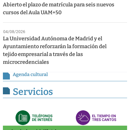
Abierto el plazo de matrícula para seis nuevos
cursos del Aula UAM+50
04/08/2026
La Universidad Autónoma de Madrid y el
Ayuntamiento reforzarán la formación del
tejido empresarial a través de las
microcredenciales
Agenda cultural
Servicios