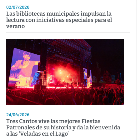
02/07/2026
Las bibliotecas municipales impulsan la
lectura con iniciativas especiales para el
verano
24/06/2026
Tres Cantos vive las mejores Fiestas
Patronales de su historia y da la bienvenida
a las ‘Veladas en el Lago’