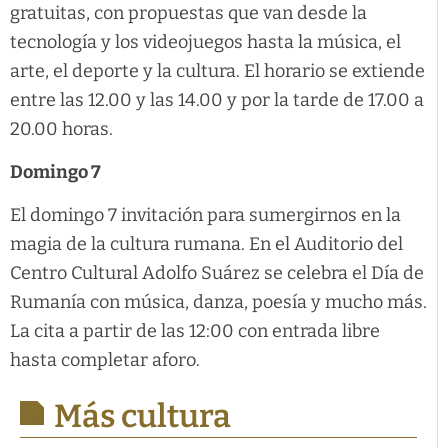
gratuitas, con propuestas que van desde la
tecnología y los videojuegos hasta la música, el
arte, el deporte y la cultura. El horario se extiende
entre las 12.00 y las 14.00 y por la tarde de 17.00 a
20.00 horas.
Domingo 7
El domingo 7 invitación para sumergirnos en la
magia de la cultura rumana. En el Auditorio del
Centro Cultural Adolfo Suárez se celebra el Día de
Rumanía con música, danza, poesía y mucho más.
La cita a partir de las 12:00 con entrada libre
hasta completar aforo.
Más cultura