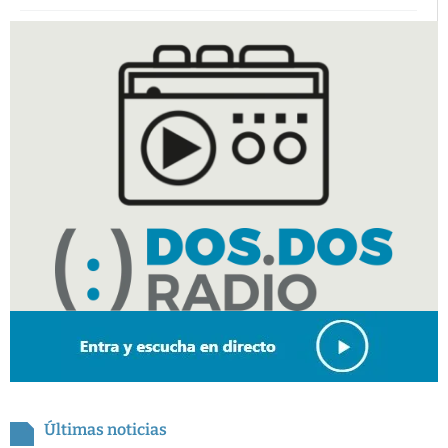
Últimas noticias