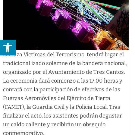
Abrir barra de herramientas
la Plaza Víctimas del Terrorismo, tendrá lugar el
tradicional izado solemne de la bandera nacional,
organizado por el Ayuntamiento de Tres Cantos.
La ceremonia dará comienzo a las 17:00 horas y
contará con la participación de efectivos de las
Fuerzas Aeromóviles del Ejército de Tierra
(FAMET), la Guardia Civil y la Policía Local. Tras
finalizar el acto, los asistentes podrán degustar
un caldo caliente y recibirán un obsequio
conmemorativo.