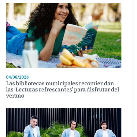
04/08/2026
Las bibliotecas municipales recomiendan
las ‘Lecturas refrescantes’ para disfrutar del
verano