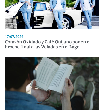
17/07/2026
Corazón Oxidado y Café Quijano ponen el
broche final a las Veladas en el Lago