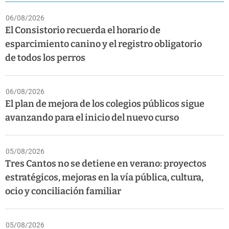
06/08/2026
El Consistorio recuerda el horario de
esparcimiento canino y el registro obligatorio
de todos los perros
06/08/2026
El plan de mejora de los colegios públicos sigue
avanzando para el inicio del nuevo curso
05/08/2026
Tres Cantos no se detiene en verano: proyectos
estratégicos, mejoras en la vía pública, cultura,
ocio y conciliación familiar
05/08/2026