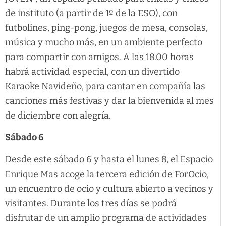
de instituto (a partir de 1º de la ESO), con
futbolines, ping-pong, juegos de mesa, consolas,
música y mucho más, en un ambiente perfecto
para compartir con amigos. A las 18.00 horas
habrá actividad especial, con un divertido
Karaoke Navideño, para cantar en compañía las
canciones más festivas y dar la bienvenida al mes
de diciembre con alegría.
Sábado 6
Desde este sábado 6 y hasta el lunes 8, el Espacio
Enrique Mas acoge la tercera edición de ForOcio,
un encuentro de ocio y cultura abierto a vecinos y
visitantes. Durante los tres días se podrá
disfrutar de un amplio programa de actividades