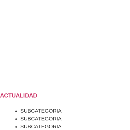
ACTUALIDAD
SUBCATEGORIA
SUBCATEGORIA
SUBCATEGORIA