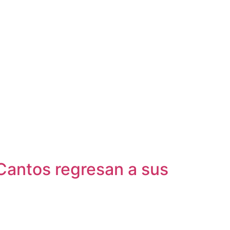
Cantos regresan a sus