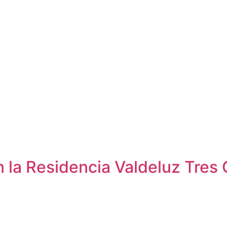
la Residencia Valdeluz Tres 