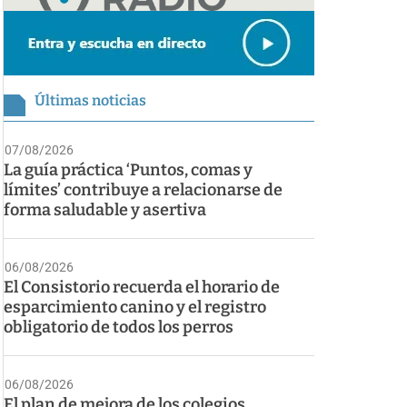
Últimas noticias
07/08/2026
La guía práctica ‘Puntos, comas y
límites’ contribuye a relacionarse de
forma saludable y asertiva
06/08/2026
El Consistorio recuerda el horario de
esparcimiento canino y el registro
obligatorio de todos los perros
06/08/2026
El plan de mejora de los colegios