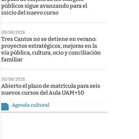
públicos sigue avanzando para el
inicio del nuevo curso
05/08/2026
Tres Cantos no se detiene en verano:
proyectos estratégicos, mejoras en la
vía pública, cultura, ocio y conciliación
familiar
05/08/2026
Abierto el plazo de matrícula para seis
nuevos cursos del Aula UAM+50
Agenda cultural